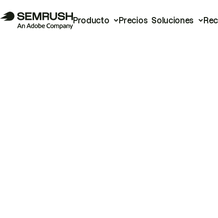
Producto
Precios
Soluciones
Rec