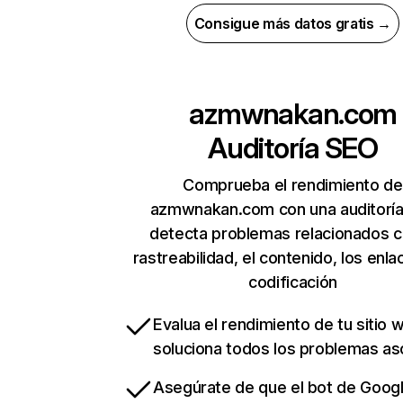
Consigue más datos gratis →
azmwnakan.com
Auditoría SEO
Comprueba el rendimiento de
azmwnakan.com con una auditoría
detecta problemas relacionados c
rastreabilidad, el contenido, los enla
codificación
Evalua el rendimiento de tu sitio 
soluciona todos los problemas a
Asegúrate de que el bot de Goog