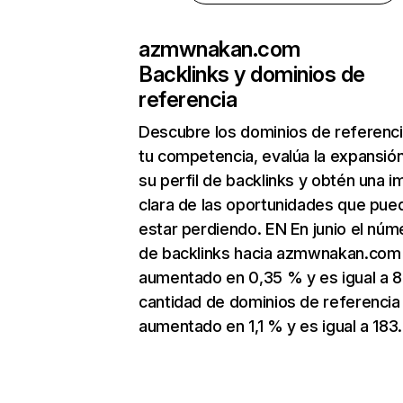
azmwnakan.com
Backlinks y dominios de
referencia
Descubre los dominios de referenc
tu competencia, evalúa la expansió
su perfil de backlinks y obtén una 
clara de las oportunidades que pue
estar perdiendo. EN En junio el núm
de backlinks hacia azmwnakan.com
aumentado en 0,35 % y es igual a 8
cantidad de dominios de referencia
aumentado en 1,1 % y es igual a 183.