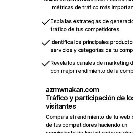
métricas de tráfico más importa
Espía las estrategias de generaci
tráfico de tus competidores
Identifica los principales producto
servicios y categorías de tu com
Revela los canales de marketing di
con mejor rendimiento de la com
azmwnakan.com
Tráfico y participación de lo
visitantes
Compara el rendimiento de tu web 
de tus competidores haciendo un
seguimiento de los indicadores clav