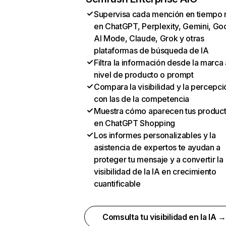
Supervisa cada mención en tiempo 
en ChatGPT, Perplexity, Gemini, Go
AI Mode, Claude, Grok y otras
plataformas de búsqueda de IA
Filtra la información desde la marca 
nivel de producto o prompt
Compara la visibilidad y la percepci
con las de la competencia
Muestra cómo aparecen tus produc
en ChatGPT Shopping
Los informes personalizables y la
asistencia de expertos te ayudan a
proteger tu mensaje y a convertir la
visibilidad de la IA en crecimiento
cuantificable
Comsulta tu visibilidad en la IA 