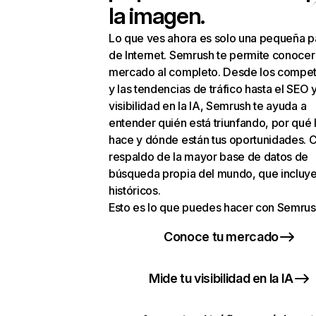
la imagen.
Lo que ves ahora es solo una pequeña p
de Internet. Semrush te permite conocer
mercado al completo. Desde los compet
y las tendencias de tráfico hasta el SEO y
visibilidad en la IA, Semrush te ayuda a
entender quién está triunfando, por qué 
hace y dónde están tus oportunidades. C
respaldo de la mayor base de datos de
búsqueda propia del mundo, que incluye
históricos.
Esto es lo que puedes hacer con Semrus
Conoce tu mercado
Mide tu visibilidad en la IA