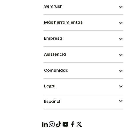
Semrush
Más herramientas
Empresa
Asistencia
Comunidad
Legal
Español