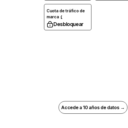
Cuota de tráfico de
marca
Desbloquear
Accede a 10 años de datos →