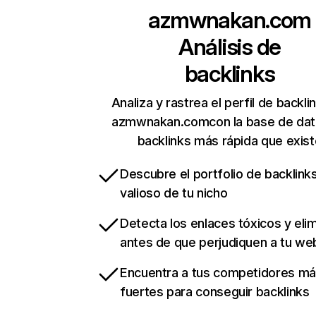
azmwnakan.com
Análisis de
backlinks
Analiza y rastrea el perfil de backli
azmwnakan.comcon la base de dat
backlinks más rápida que exist
Descubre el portfolio de backlin
valioso de tu nicho
Detecta los enlaces tóxicos y eli
antes de que perjudiquen a tu we
Encuentra a tus competidores m
fuertes para conseguir backlinks