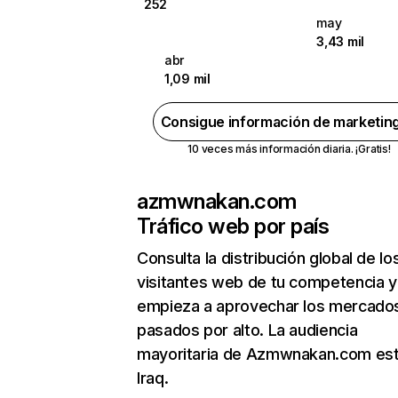
252
may
3,43 mil
abr
1,09 mil
Consigue información de marketin
10 veces más información diaria. ¡Gratis!
azmwnakan.com
Tráfico web por país
Consulta la distribución global de lo
visitantes web de tu competencia y
empieza a aprovechar los mercado
pasados por alto. La audiencia
mayoritaria de Azmwnakan.com est
Iraq.