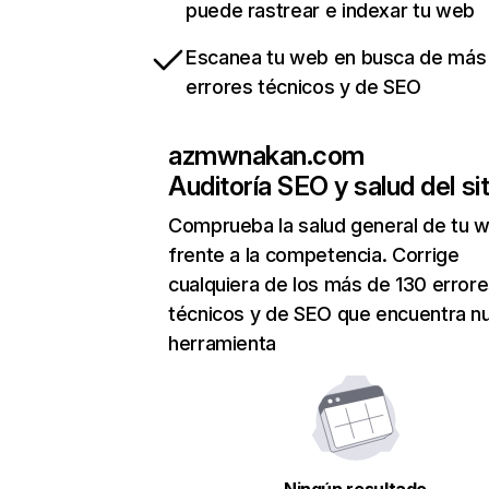
puede rastrear e indexar tu web
Escanea tu web en busca de más
errores técnicos y de SEO
azmwnakan.com
Auditoría SEO y salud del sit
Comprueba la salud general de tu 
frente a la competencia. Corrige
cualquiera de los más de 130 error
técnicos y de SEO que encuentra n
herramienta