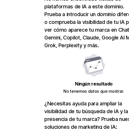
plataformas de IA a este dominio.
Prueba a introducir un dominio dife
o comprueba la visibilidad de tu IA 
ver cómo aparece tu marca en Cha
Gemini, Copilot, Claude, Google AI 
Grok, Perplexity y más.
Ningún resultado
No tenemos datos que mostrar.
¿Necesitas ayuda para ampliar la
visibilidad de tu búsqueda de IA y la
presencia de tu marca? Prueba nue
soluciones de marketing de IA: