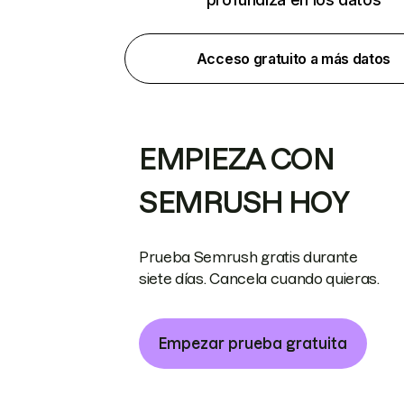
Acceso gratuito a más datos
EMPIEZA CON
SEMRUSH HOY
Prueba Semrush gratis durante
siete días. Cancela cuando quieras.
Empezar prueba gratuita