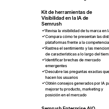
Kit de herramientas de
Visibilidad en la IA de
Semrush
Revisa la visibilidad de tu marca en l
Compara cómo te presentan las dist
plataformas frente a la competencia
Rastrea el sentimiento y las mencio
de características a lo largo del tie
Identificar brechas de mercado
emergentes
Descubre las preguntas exactas qu
hacen los usuarios
Obtén consejos generados por IA p
mejorar tu producto, marketing y
posición en el mercado
Semrush Enterprise AIO