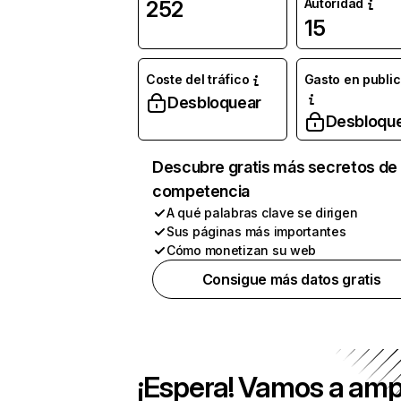
Autoridad
252
15
Coste del tráfico
Gasto en publi
Desbloquear
Desbloqu
Descubre gratis más secretos de 
competencia
A qué palabras clave se dirigen
Sus páginas más importantes
Cómo monetizan su web
Consigue más datos gratis
¡Espera! Vamos a amp