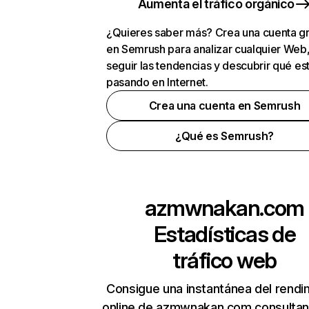
Aumenta el tráfico orgánico
¿Quieres saber más? Crea una cuenta gr
en Semrush para analizar cualquier Web
seguir las tendencias y descubrir qué es
pasando en Internet.
Crea una cuenta en Semrush
¿Qué es Semrush?
azmwnakan.com
Estadísticas de
tráfico web
Consigue una instantánea del rendi
online de azmwnakan.com consulta