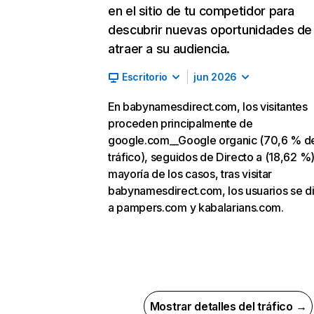
en el sitio de tu competidor para
descubrir nuevas oportunidades de
atraer a su audiencia.
Escritorio
jun 2026
En babynamesdirect.com, los visitantes
proceden principalmente de
google.com__Google organic (70,6 % d
tráfico), seguidos de Directo a (18,62 %).
mayoría de los casos, tras visitar
babynamesdirect.com, los usuarios se d
a pampers.com y kabalarians.com.
Mostrar detalles del tráfico →