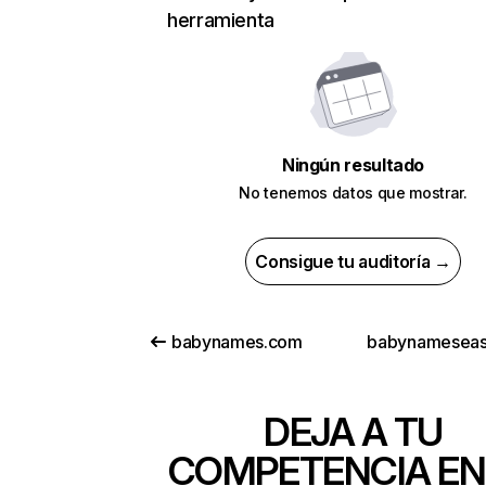
herramienta
Ningún resultado
No tenemos datos que mostrar.
Consigue tu auditoría →
babynames.com
babynameseas
DEJA A TU
COMPETENCIA EN