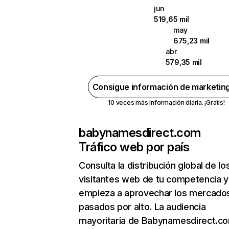
jun
519,65 mil
may
675,23 mil
abr
579,35 mil
Consigue información de marketin
10 veces más información diaria. ¡Gratis!
babynamesdirect.com
Tráfico web por país
Consulta la distribución global de lo
visitantes web de tu competencia y
empieza a aprovechar los mercado
pasados por alto. La audiencia
mayoritaria de Babynamesdirect.c