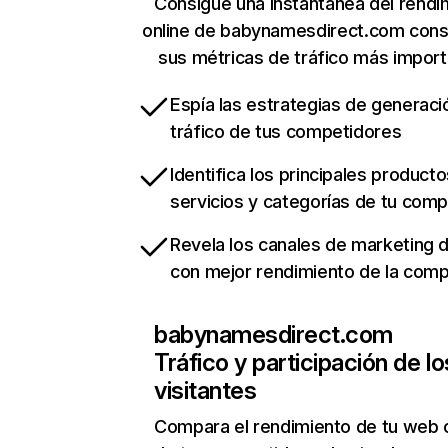
Consigue una instantánea del rendi
online de babynamesdirect.com cons
sus métricas de tráfico más impor
Espía las estrategias de generaci
tráfico de tus competidores
Identifica los principales producto
servicios y categorías de tu com
Revela los canales de marketing di
con mejor rendimiento de la com
babynamesdirect.com
Tráfico y participación de lo
visitantes
Compara el rendimiento de tu web 