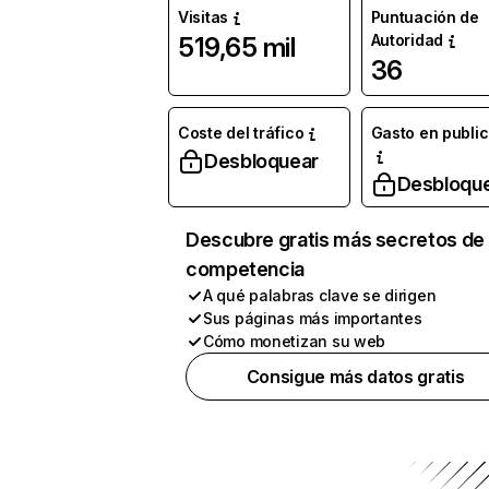
Visitas
Puntuación de
Autoridad
519,65 mil
36
Coste del tráfico
Gasto en publi
Desbloquear
Desbloqu
Descubre gratis más secretos de 
competencia
A qué palabras clave se dirigen
Sus páginas más importantes
Cómo monetizan su web
Consigue más datos gratis