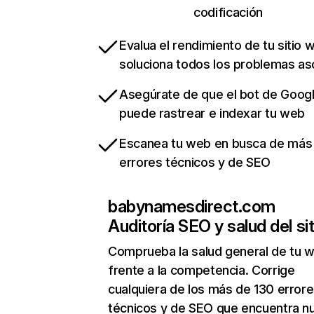
codificación
Evalua el rendimiento de tu sitio 
soluciona todos los problemas a
Asegúrate de que el bot de Goog
puede rastrear e indexar tu web
Escanea tu web en busca de más
errores técnicos y de SEO
babynamesdirect.com
Auditoría SEO y salud del sit
Comprueba la salud general de tu 
frente a la competencia. Corrige
cualquiera de los más de 130 error
técnicos y de SEO que encuentra n