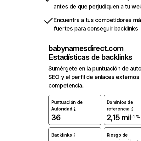
antes de que perjudiquen a tu we
Encuentra a tus competidores m
fuertes para conseguir backlinks
babynamesdirect.com
Estadísticas de backlinks
Sumérgete en la puntuación de auto
SEO y el perfil de enlaces externos
competencia.
Puntuación de
Dominios de
Autoridad
referencia
36
2,15 mil
-1 %
Backlinks
Riesgo de