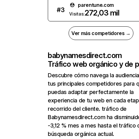
parentune.com
#
3
272,03 mil
Visitas:
Ver más competidores →
babynamesdirect.com
Tráfico web orgánico y de 
Descubre cómo navega la audienci
tus principales competidores para 
puedas adaptar perfectamente la
experiencia de tu web en cada etap
recorrido del cliente. tráfico de
Babynamesdirect.com ha disminuid
-3,12 % mes a mes hasta el tráfico 
búsqueda orgánica actual.