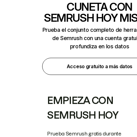
CUNETA CON
SEMRUSH HOY MI
Prueba el conjunto completo de herr
de Semrush con una cuenta gratui
profundiza en los datos
Acceso gratuito a más datos
EMPIEZA CON
SEMRUSH HOY
Prueba Semrush gratis durante