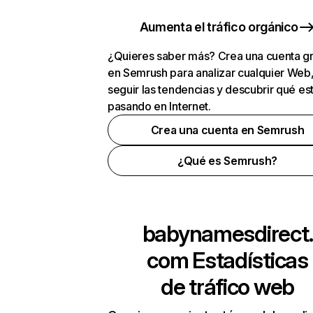
Aumenta el tráfico orgánico
¿Quieres saber más? Crea una cuenta gr
en Semrush para analizar cualquier Web
seguir las tendencias y descubrir qué es
pasando en Internet.
Crea una cuenta en Semrush
¿Qué es Semrush?
babynamesdirect.
com
Estadísticas
de tráfico web