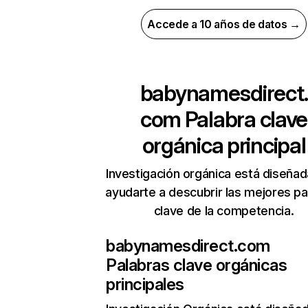
Accede a 10 años de datos →
babynamesdirect.
com
Palabra clave
orgánica principal
Investigación orgánica está diseñad
ayudarte a descubrir las mejores pa
clave de la competencia.
babynamesdirect.com
Palabras clave orgánicas
principales