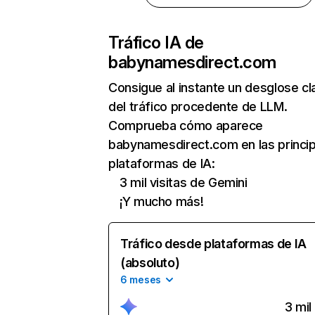
Tráfico IA de
babynamesdirect.com
Consigue al instante un desglose cl
del tráfico procedente de LLM.
Comprueba cómo aparece
babynamesdirect.com en las princi
plataformas de IA:
3 mil visitas de Gemini
¡Y mucho más!
Tráfico desde plataformas de IA
(absoluto)
6 meses
3 mil