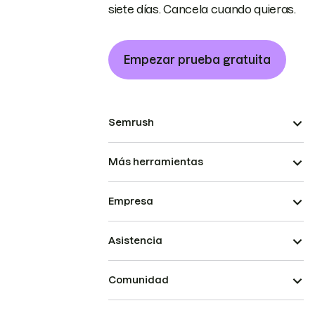
siete días. Cancela cuando quieras.
Empezar prueba gratuita
Semrush
Más herramientas
Empresa
Asistencia
Comunidad