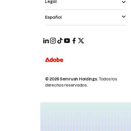
Legal
Español
© 2026 Semrush Holdings.
Todos los
derechos reservados.