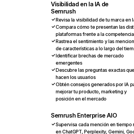
Visibilidad en la IA de
Semrush
Revisa la visibilidad de tu marca en l
Compara cómo te presentan las dist
plataformas frente a la competencia
Rastrea el sentimiento y las mencio
de características a lo largo del tie
Identificar brechas de mercado
emergentes
Descubre las preguntas exactas qu
hacen los usuarios
Obtén consejos generados por IA p
mejorar tu producto, marketing y
posición en el mercado
Semrush Enterprise AIO
Supervisa cada mención en tiempo 
en ChatGPT, Perplexity, Gemini, Go