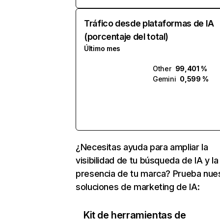
Tráfico desde plataformas de IA
(porcentaje del total)
Último mes
Other
99,401 %
Gemini
0,599 %
¿Necesitas ayuda para ampliar la
visibilidad de tu búsqueda de IA y la
presencia de tu marca? Prueba nue
soluciones de marketing de IA:
Kit de herramientas de