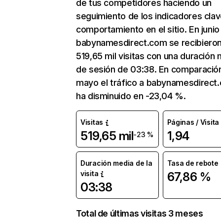
de tus competidores haciendo un
seguimiento de los indicadores clav
comportamiento en el sitio. En junio
babynamesdirect.com se recibiero
519,65 mil visitas con una duración
de sesión de 03:38. En comparació
mayo el tráfico a babynamesdirect
ha disminuido en -23,04 %.
Visitas
Páginas / Visita
519,65 mil
1,94
-23 %
Duración media de la
Tasa de rebote
visita
67,86 %
03:38
Total de últimas visitas 3 meses