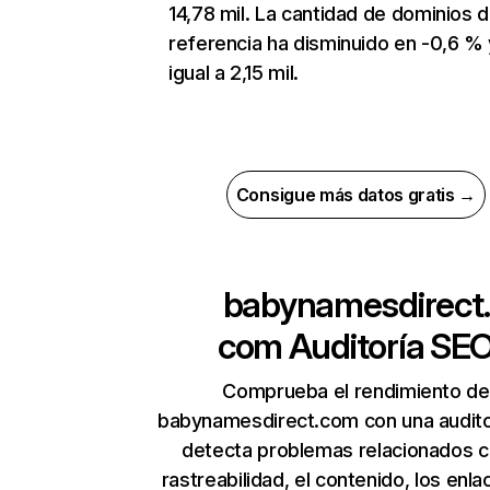
14,78 mil. La cantidad de dominios 
referencia ha disminuido en -0,6 % 
igual a 2,15 mil.
Consigue más datos gratis →
babynamesdirect.
com
Auditoría SE
Comprueba el rendimiento de
babynamesdirect.com con una audito
detecta problemas relacionados c
rastreabilidad, el contenido, los enla