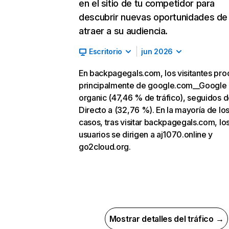
en el sitio de tu competidor para
descubrir nuevas oportunidades de
atraer a su audiencia.
Escritorio
jun 2026
En backpagegals.com, los visitantes pr
principalmente de google.com__Google
organic (47,46 % de tráfico), seguidos 
Directo a (32,76 %). En la mayoría de lo
casos, tras visitar backpagegals.com, lo
usuarios se dirigen a aj1070.online y
go2cloud.org.
Mostrar detalles del tráfico →