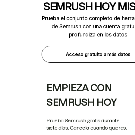
SEMRUSH HOY MI
Prueba el conjunto completo de herr
de Semrush con una cuenta gratui
profundiza en los datos
Acceso gratuito a más datos
EMPIEZA CON
SEMRUSH HOY
Prueba Semrush gratis durante
siete días. Cancela cuando quieras.