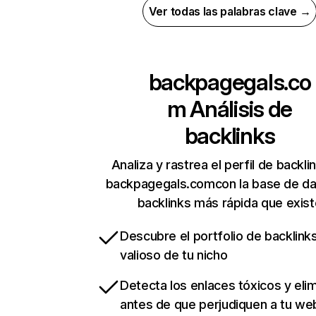
Ver todas las palabras clave →
backpagegals.co
m
Análisis de
backlinks
Analiza y rastrea el perfil de backli
backpagegals.comcon la base de da
backlinks más rápida que exist
Descubre el portfolio de backlin
valioso de tu nicho
Detecta los enlaces tóxicos y eli
antes de que perjudiquen a tu we