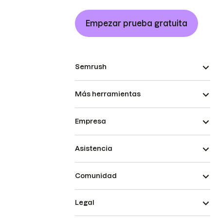
Empezar prueba gratuita
Semrush
Más herramientas
Empresa
Asistencia
Comunidad
Legal