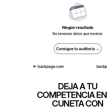
Ningún resultado
No tenemos datos que mostrar.
Consigue tu auditoría →
backpage.com
backp
DEJA A TU
COMPETENCIA EN
CUNETA CON