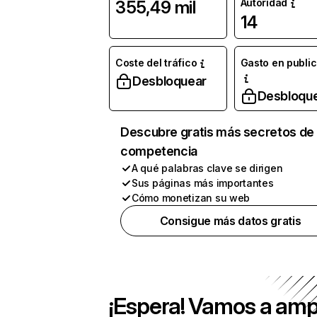
Autoridad
355,49 mil
14
Coste del tráfico
Gasto en publi
Desbloquear
Desbloqu
Descubre gratis más secretos de 
competencia
A qué palabras clave se dirigen
Sus páginas más importantes
Cómo monetizan su web
Consigue más datos gratis
¡Espera! Vamos a amp