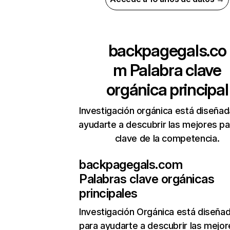
backpagegals.co
m
Palabra clave
orgánica principal
Investigación orgánica está diseñad
ayudarte a descubrir las mejores pa
clave de la competencia.
backpagegals.com
Palabras clave orgánicas
principales
Investigación Orgánica
está diseña
para ayudarte a descubrir las mejor