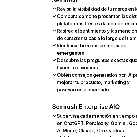
Semrush
Revisa la visibilidad de tu marca en l
Compara cómo te presentan las dist
plataformas frente a la competencia
Rastrea el sentimiento y las mencio
de características a lo largo del tie
Identificar brechas de mercado
emergentes
Descubre las preguntas exactas qu
hacen los usuarios
Obtén consejos generados por IA p
mejorar tu producto, marketing y
posición en el mercado
Semrush Enterprise AIO
Supervisa cada mención en tiempo 
en ChatGPT, Perplexity, Gemini, Go
AI Mode, Claude, Grok y otras