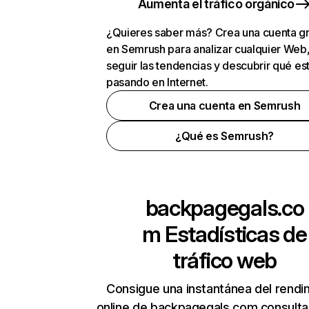
Aumenta el tráfico orgánico
¿Quieres saber más? Crea una cuenta gr
en Semrush para analizar cualquier Web
seguir las tendencias y descubrir qué es
pasando en Internet.
Crea una cuenta en Semrush
¿Qué es Semrush?
backpagegals.co
m
Estadísticas de
tráfico web
Consigue una instantánea del rendi
online de backpagegals.com consult