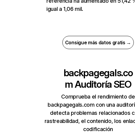
referencia ha aumentado en 51,42 
igual a 1,06 mil.
Consigue más datos gratis →
backpagegals.co
m
Auditoría SEO
Comprueba el rendimiento de
backpagegals.com con una auditor
detecta problemas relacionados c
rastreabilidad, el contenido, los enla
codificación