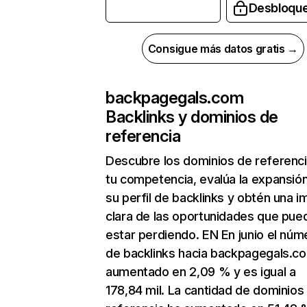
Desbloqu
Consigue más datos gratis →
backpagegals.com
Backlinks y dominios de
referencia
Descubre los dominios de referenc
tu competencia, evalúa la expansió
su perfil de backlinks y obtén una 
clara de las oportunidades que pue
estar perdiendo. EN En junio el núm
de backlinks hacia backpagegals.c
aumentado en 2,09 % y es igual a
178,84 mil. La cantidad de dominios