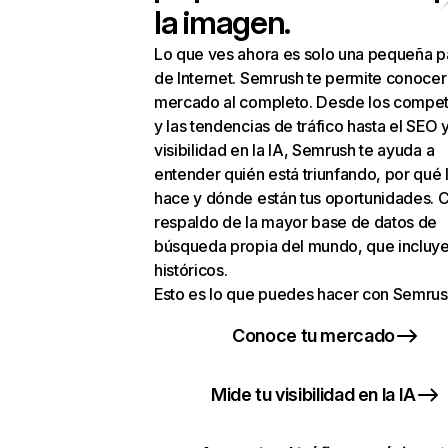
la imagen.
Lo que ves ahora es solo una pequeña p
de Internet. Semrush te permite conocer
mercado al completo. Desde los compet
y las tendencias de tráfico hasta el SEO y
visibilidad en la IA, Semrush te ayuda a
entender quién está triunfando, por qué 
hace y dónde están tus oportunidades. C
respaldo de la mayor base de datos de
búsqueda propia del mundo, que incluye
históricos.
Esto es lo que puedes hacer con Semrus
Conoce tu mercado
Mide tu visibilidad en la IA