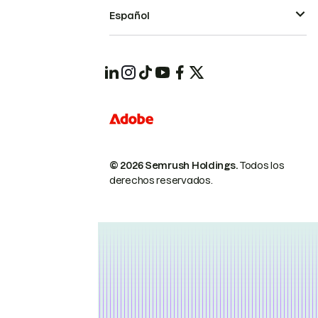
Español
© 2026 Semrush Holdings.
Todos los
derechos reservados.