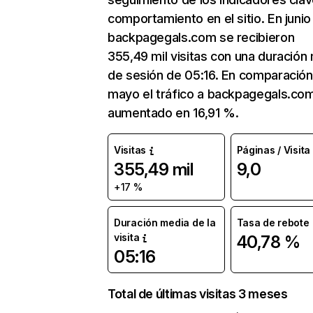
comportamiento en el sitio. En junio
backpagegals.com se recibieron
355,49 mil visitas con una duración
de sesión de 05:16. En comparación
mayo el tráfico a backpagegals.co
aumentado en 16,91 %.
Visitas
Páginas / Visita
355,49 mil
9,0
+17 %
Duración media de la
Tasa de rebote
visita
40,78 %
05:16
Total de últimas visitas 3 meses