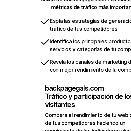
métricas de tráfico más importa
Espía las estrategias de generaci
tráfico de tus competidores
Identifica los principales producto
servicios y categorías de tu com
Revela los canales de marketing di
con mejor rendimiento de la com
backpagegals.com
Tráfico y participación de lo
visitantes
Compara el rendimiento de tu web 
de tus competidores haciendo un
seguimiento de los indicadores clav