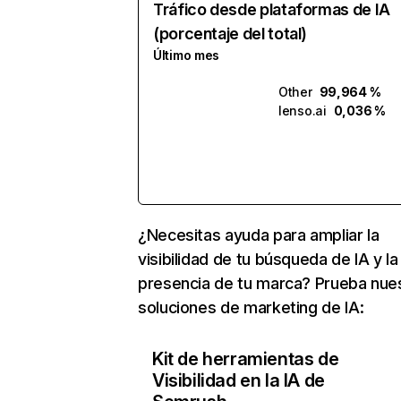
Tráfico desde plataformas de IA
(porcentaje del total)
Último mes
Other
99,964 %
lenso.ai
0,036 %
¿Necesitas ayuda para ampliar la
visibilidad de tu búsqueda de IA y la
presencia de tu marca? Prueba nue
soluciones de marketing de IA:
Kit de herramientas de
Visibilidad en la IA de