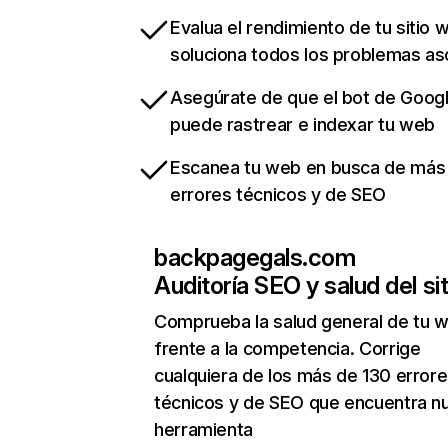
Evalua el rendimiento de tu sitio 
soluciona todos los problemas a
Asegúrate de que el bot de Goog
puede rastrear e indexar tu web
Escanea tu web en busca de más
errores técnicos y de SEO
backpagegals.com
Auditoría SEO y salud del sit
Comprueba la salud general de tu 
frente a la competencia. Corrige
cualquiera de los más de 130 error
técnicos y de SEO que encuentra n
herramienta