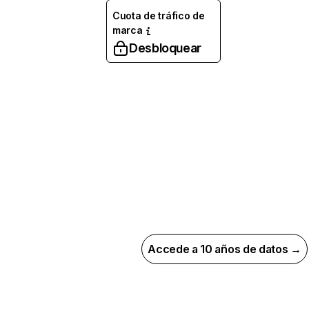
Cuota de tráfico de
marca
Desbloquear
Accede a 10 años de datos →