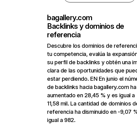
bagallery.com
Backlinks y dominios de
referencia
Descubre los dominios de referenc
tu competencia, evalúa la expansió
su perfil de backlinks y obtén una 
clara de las oportunidades que pue
estar perdiendo. EN En junio el núm
de backlinks hacia bagallery.com ha
aumentado en 28,45 % y es igual a
11,58 mil. La cantidad de dominios d
referencia ha disminuido en -9,07 
igual a 982.