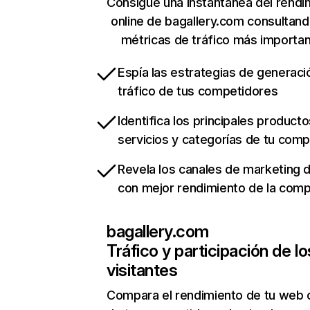
Consigue una instantánea del rendi
online de bagallery.com consultan
métricas de tráfico más importa
Espía las estrategias de generaci
tráfico de tus competidores
Identifica los principales producto
servicios y categorías de tu com
Revela los canales de marketing di
con mejor rendimiento de la com
bagallery.com
Tráfico y participación de lo
visitantes
Compara el rendimiento de tu web 