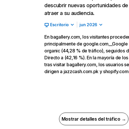
descubrir nuevas oportunidades de
atraer a su audiencia.
Escritorio
jun 2026
En bagallery.com, los visitantes procede
principalmente de google.com__Google
organic (44,28 % de tráfico), seguidos 
Directo a (42,16 %). En la mayoría de los
tras visitar bagallery.com, los usuarios s
dirigen a jazzcash.com.pk y shopify.com
Mostrar detalles del tráfico →