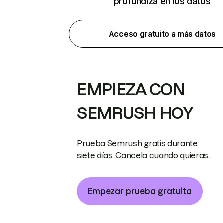
profundiza en los datos
Acceso gratuito a más datos
EMPIEZA CON
SEMRUSH HOY
Prueba Semrush gratis durante
siete días. Cancela cuando quieras.
Empezar prueba gratuita