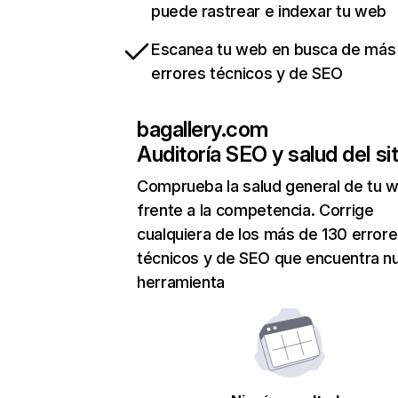
puede rastrear e indexar tu web
Escanea tu web en busca de más
errores técnicos y de SEO
bagallery.com
Auditoría SEO y salud del sit
Comprueba la salud general de tu 
frente a la competencia. Corrige
cualquiera de los más de 130 error
técnicos y de SEO que encuentra n
herramienta