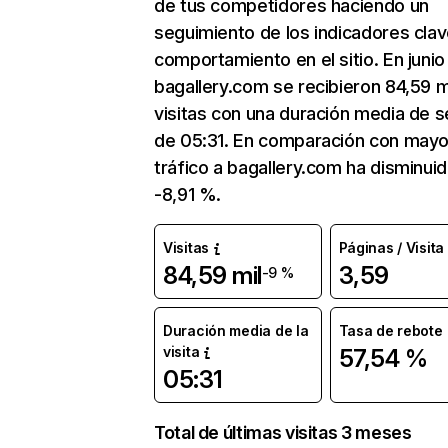
de tus competidores haciendo un
seguimiento de los indicadores clav
comportamiento en el sitio. En junio
bagallery.com se recibieron 84,59 m
visitas con una duración media de s
de 05:31. En comparación con mayo
tráfico a bagallery.com ha disminui
-8,91 %.
Visitas
Páginas / Visita
84,59 mil
3,59
-9 %
Duración media de la
Tasa de rebote
visita
57,54 %
05:31
Total de últimas visitas 3 meses