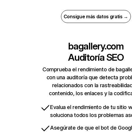
Consigue más datos gratis →
bagallery.com
Auditoría SEO
Comprueba el rendimiento de bagall
con una auditoría que detecta pro
relacionados con la rastreabilidad
contenido, los enlaces y la codific
Evalua el rendimiento de tu sitio 
soluciona todos los problemas a
Asegúrate de que el bot de Goog