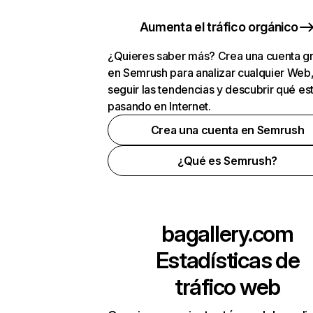
Aumenta el tráfico orgánico
¿Quieres saber más? Crea una cuenta gr
en Semrush para analizar cualquier Web
seguir las tendencias y descubrir qué es
pasando en Internet.
Crea una cuenta en Semrush
¿Qué es Semrush?
bagallery.com
Estadísticas de
tráfico web