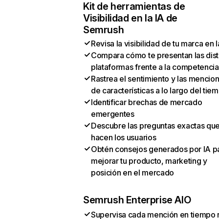
Kit de herramientas de
Visibilidad en la IA de
Semrush
Revisa la visibilidad de tu marca en l
Compara cómo te presentan las dist
plataformas frente a la competencia
Rastrea el sentimiento y las mencio
de características a lo largo del tie
Identificar brechas de mercado
emergentes
Descubre las preguntas exactas qu
hacen los usuarios
Obtén consejos generados por IA p
mejorar tu producto, marketing y
posición en el mercado
Semrush Enterprise AIO
Supervisa cada mención en tiempo 