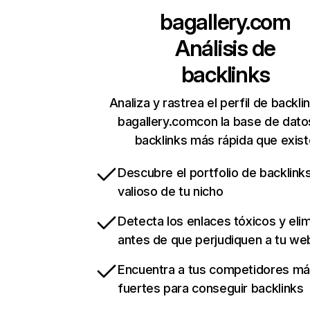
bagallery.com
Análisis de
backlinks
Analiza y rastrea el perfil de backli
bagallery.comcon la base de dato
backlinks más rápida que exist
Descubre el portfolio de backlin
valioso de tu nicho
Detecta los enlaces tóxicos y eli
antes de que perjudiquen a tu we
Encuentra a tus competidores m
fuertes para conseguir backlinks