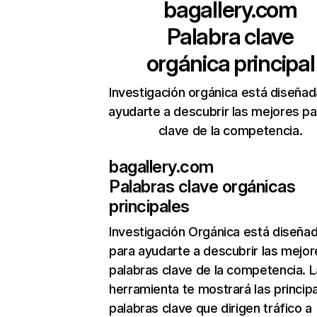
bagallery.com
Palabra clave
orgánica principal
Investigación orgánica está diseñad
ayudarte a descubrir las mejores pa
clave de la competencia.
bagallery.com
Palabras clave orgánicas
principales
Investigación Orgánica
está diseña
para ayudarte a descubrir las mejor
palabras clave de la competencia. L
herramienta te mostrará las princip
palabras clave que dirigen tráfico a