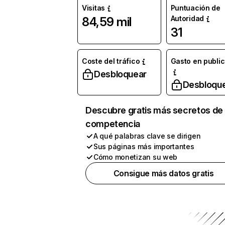
Visitas
Puntuación de
Autoridad
84,59 mil
31
Coste del tráfico
Gasto en publi
Desbloquear
Desbloqu
Descubre gratis más secretos de 
competencia
A qué palabras clave se dirigen
Sus páginas más importantes
Cómo monetizan su web
Consigue más datos gratis