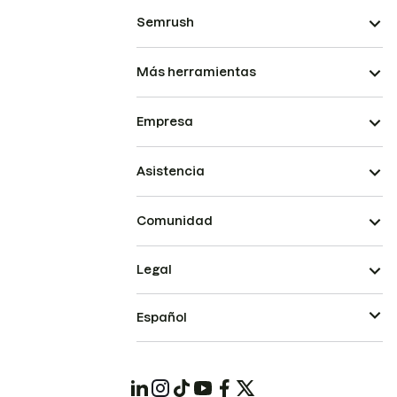
Semrush
Más herramientas
Empresa
Asistencia
Comunidad
Legal
Español