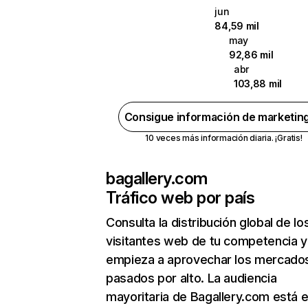
jun
84,59 mil
may
92,86 mil
abr
103,88 mil
Consigue información de marketin
10 veces más información diaria. ¡Gratis!
bagallery.com
Tráfico web por país
Consulta la distribución global de lo
visitantes web de tu competencia y
empieza a aprovechar los mercado
pasados por alto. La audiencia
mayoritaria de Bagallery.com está 