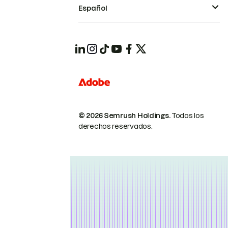
Español
© 2026 Semrush Holdings.
Todos los
derechos reservados.