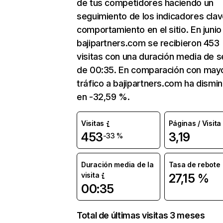
de tus competidores haciendo un
seguimiento de los indicadores clav
comportamiento en el sitio. En junio
bajipartners.com se recibieron 453
visitas con una duración media de s
de 00:35. En comparación con mayo
tráfico a bajipartners.com ha dismi
en -32,59 %.
Visitas
Páginas / Visita
453
3,19
-33 %
Duración media de la
Tasa de rebote
visita
27,15 %
00:35
Total de últimas visitas 3 meses