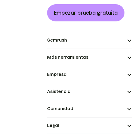
Empezar prueba gratuita
Semrush
Más herramientas
Empresa
Asistencia
Comunidad
Legal