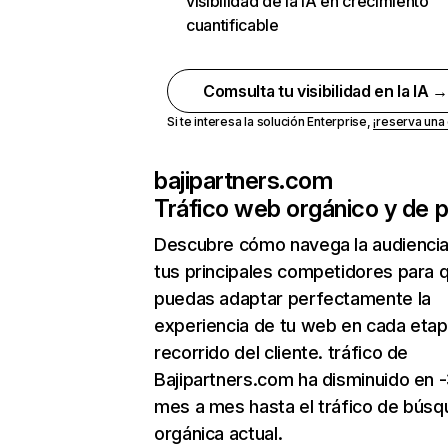
visibilidad de la IA en crecimiento
cuantificable
Comsulta tu visibilidad en la IA 
Si te interesa la solución Enterprise,
¡reserva un
bajipartners.com
Tráfico web orgánico y de 
Descubre cómo navega la audienci
tus principales competidores para 
puedas adaptar perfectamente la
experiencia de tu web en cada etap
recorrido del cliente. tráfico de
Bajipartners.com ha disminuido en 
mes a mes hasta el tráfico de bús
orgánica actual.