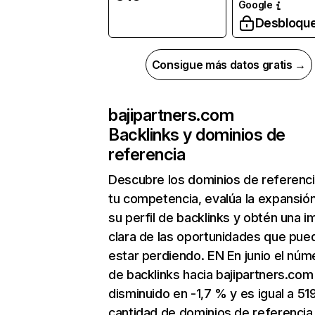
Google
Desbloqu
Consigue más datos gratis →
bajipartners.com
Backlinks y dominios de
referencia
Descubre los dominios de referenc
tu competencia, evalúa la expansió
su perfil de backlinks y obtén una 
clara de las oportunidades que pue
estar perdiendo. EN En junio el núm
de backlinks hacia bajipartners.com
disminuido en -1,7 % y es igual a 519
cantidad de dominios de referencia