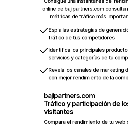
Consigue una instantánea del rendi
online de bajipartners.com consulta
métricas de tráfico más importa
Espía las estrategias de generaci
tráfico de tus competidores
Identifica los principales producto
servicios y categorías de tu com
Revela los canales de marketing di
con mejor rendimiento de la com
bajipartners.com
Tráfico y participación de lo
visitantes
Compara el rendimiento de tu web 