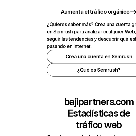
Aumenta el tráfico orgánico
¿Quieres saber más? Crea una cuenta gr
en Semrush para analizar cualquier Web
seguir las tendencias y descubrir qué es
pasando en Internet.
Crea una cuenta en Semrush
¿Qué es Semrush?
bajipartners.com
Estadísticas de
tráfico web