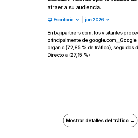
atraer a su audiencia.
Escritorio
jun 2026
En bajipartners.com, los visitantes proc
principalmente de google.com__Google
organic (72,85 % de tráfico), seguidos 
Directo a (27,15 %)
Mostrar detalles del tráfico →