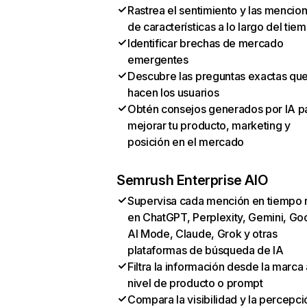
Rastrea el sentimiento y las mencio
de características a lo largo del tie
Identificar brechas de mercado
emergentes
Descubre las preguntas exactas qu
hacen los usuarios
Obtén consejos generados por IA p
mejorar tu producto, marketing y
posición en el mercado
Semrush Enterprise AIO
Supervisa cada mención en tiempo 
en ChatGPT, Perplexity, Gemini, Go
AI Mode, Claude, Grok y otras
plataformas de búsqueda de IA
Filtra la información desde la marca 
nivel de producto o prompt
Compara la visibilidad y la percepci