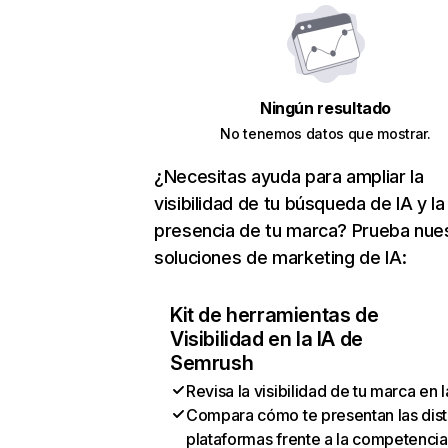
Ningún resultado
No tenemos datos que mostrar.
¿Necesitas ayuda para ampliar la
visibilidad de tu búsqueda de IA y la
presencia de tu marca? Prueba nue
soluciones de marketing de IA:
Kit de herramientas de
Visibilidad en la IA de
Semrush
Revisa la visibilidad de tu marca en l
Compara cómo te presentan las dist
plataformas frente a la competencia