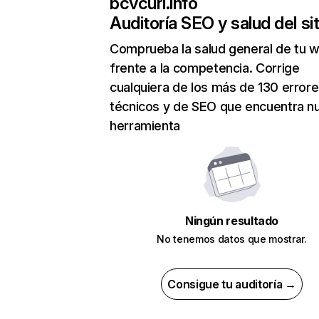
bcvcurl.info
Auditoría SEO y salud del sit
Comprueba la salud general de tu 
frente a la competencia. Corrige
cualquiera de los más de 130 error
técnicos y de SEO que encuentra n
herramienta
Ningún resultado
No tenemos datos que mostrar.
Consigue tu auditoría →