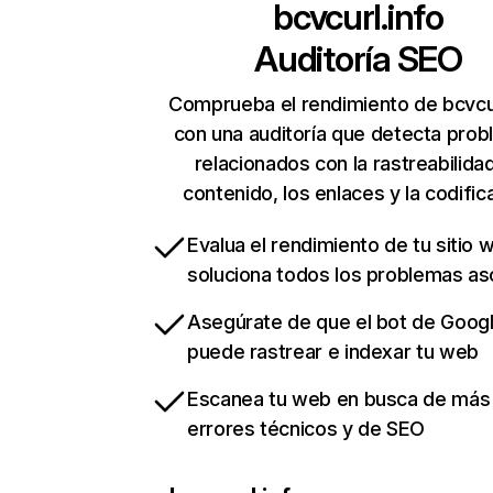
bcvcurl.info
Auditoría SEO
Comprueba el rendimiento de bcvcur
con una auditoría que detecta pro
relacionados con la rastreabilidad
contenido, los enlaces y la codific
Evalua el rendimiento de tu sitio 
soluciona todos los problemas a
Asegúrate de que el bot de Goog
puede rastrear e indexar tu web
Escanea tu web en busca de más
errores técnicos y de SEO