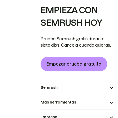
EMPIEZA CON
SEMRUSH HOY
Prueba Semrush gratis durante
siete días. Cancela cuando quieras.
Empezar prueba gratuita
Semrush
Más herramientas
Empresa