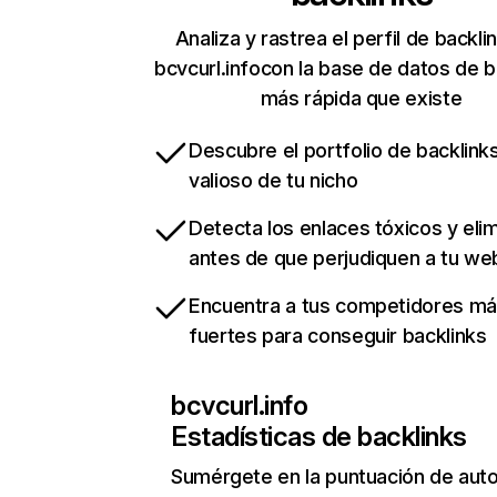
Analiza y rastrea el perfil de backli
bcvcurl.infocon la base de datos de b
más rápida que existe
Descubre el portfolio de backlin
valioso de tu nicho
Detecta los enlaces tóxicos y eli
antes de que perjudiquen a tu we
Encuentra a tus competidores m
fuertes para conseguir backlinks
bcvcurl.info
Estadísticas de backlinks
Sumérgete en la puntuación de auto