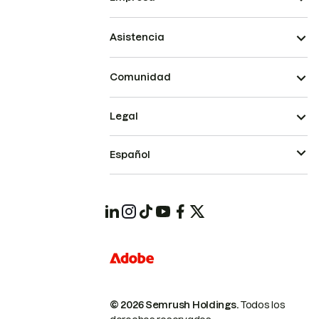
Asistencia
Comunidad
Legal
Español
© 2026 Semrush Holdings.
Todos los