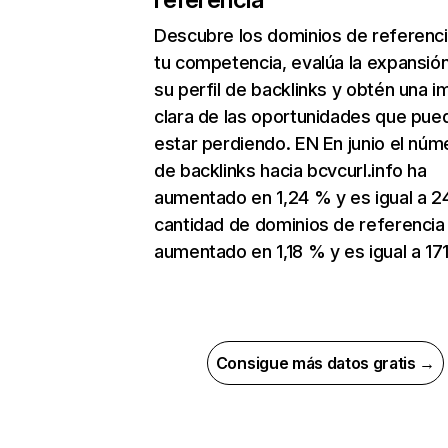
Descubre los dominios de referenc
tu competencia, evalúa la expansió
su perfil de backlinks y obtén una 
clara de las oportunidades que pue
estar perdiendo. EN En junio el núm
de backlinks hacia bcvcurl.info ha
aumentado en 1,24 % y es igual a 2
cantidad de dominios de referencia
aumentado en 1,18 % y es igual a 171
Consigue más datos gratis →