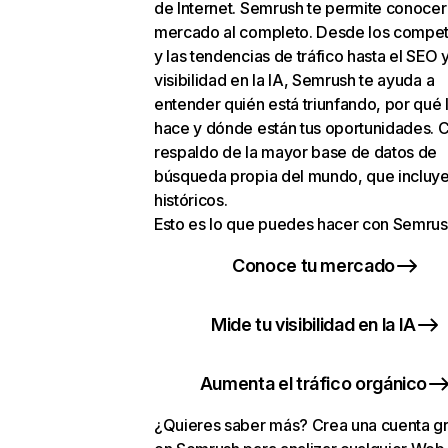
de Internet. Semrush te permite conocer
mercado al completo. Desde los compet
y las tendencias de tráfico hasta el SEO y
visibilidad en la IA, Semrush te ayuda a
entender quién está triunfando, por qué 
hace y dónde están tus oportunidades. C
respaldo de la mayor base de datos de
búsqueda propia del mundo, que incluye
históricos.
Esto es lo que puedes hacer con Semrus
Conoce tu mercado
Mide tu visibilidad en la IA
Aumenta el tráfico orgánico
¿Quieres saber más? Crea una cuenta gr