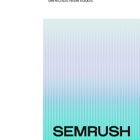
derechos reservados.