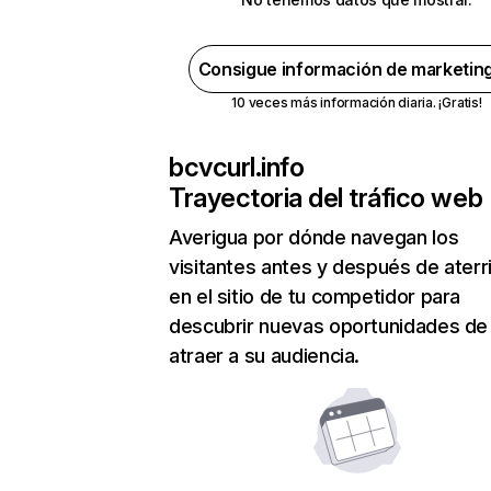
Consigue información de marketin
10 veces más información diaria. ¡Gratis!
bcvcurl.info
Trayectoria del tráfico web
Averigua por dónde navegan los
visitantes antes y después de aterr
en el sitio de tu competidor para
descubrir nuevas oportunidades de
atraer a su audiencia.