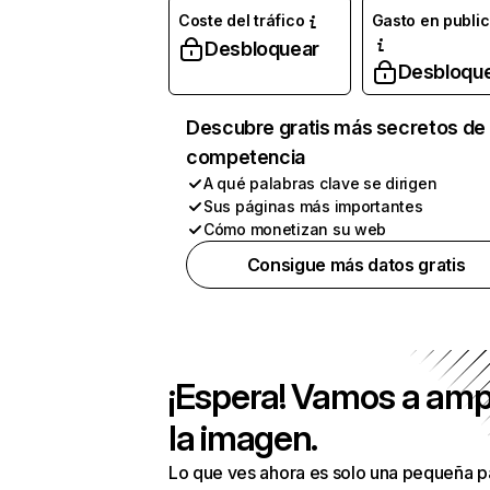
Coste del tráfico
Gasto en publi
Desbloquear
Desbloqu
Descubre gratis más secretos de 
competencia
A qué palabras clave se dirigen
Sus páginas más importantes
Cómo monetizan su web
Consigue más datos gratis
¡Espera! Vamos a amp
la imagen.
Lo que ves ahora es solo una pequeña p