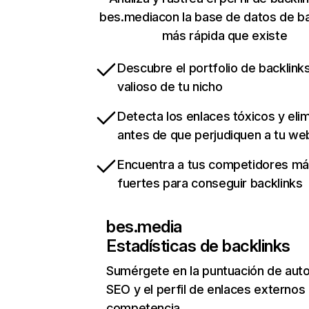
bes.mediacon la base de datos de ba
más rápida que existe
Descubre el portfolio de backlin
valioso de tu nicho
Detecta los enlaces tóxicos y eli
antes de que perjudiquen a tu we
Encuentra a tus competidores m
fuertes para conseguir backlinks
bes.media
Estadísticas de backlinks
Sumérgete en la puntuación de auto
SEO y el perfil de enlaces externos
competencia.