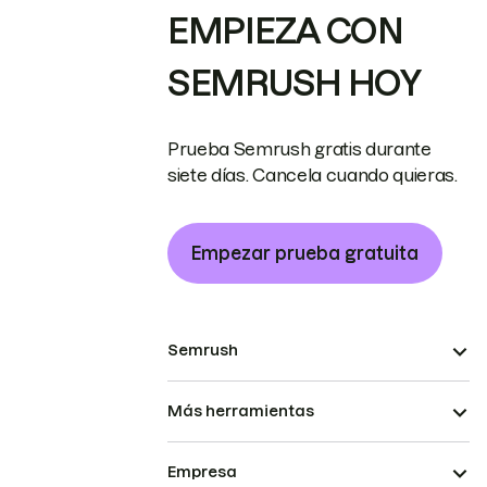
EMPIEZA CON
SEMRUSH HOY
Prueba Semrush gratis durante
siete días. Cancela cuando quieras.
Empezar prueba gratuita
Semrush
Más herramientas
Empresa