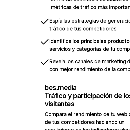
métricas de tráfico más importa
Espía las estrategias de generaci
tráfico de tus competidores
Identifica los principales producto
servicios y categorías de tu com
Revela los canales de marketing di
con mejor rendimiento de la com
bes.media
Tráfico y participación de lo
visitantes
Compara el rendimiento de tu web 
de tus competidores haciendo un
seguimiento de los indicadores clav