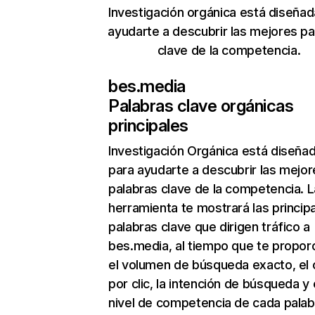
Investigación orgánica está diseñad
ayudarte a descubrir las mejores pa
clave de la competencia.
bes.media
Palabras clave orgánicas
principales
Investigación Orgánica
está diseña
para ayudarte a descubrir las mejor
palabras clave de la competencia. L
herramienta te mostrará las princip
palabras clave que dirigen tráfico a
bes.media, al tiempo que te propor
el volumen de búsqueda exacto, el 
por clic, la intención de búsqueda y 
nivel de competencia de cada palab