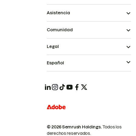
Asistencia
Comunidad
Legal
Español
© 2026 Semrush Holdings.
Todos los
derechos reservados.