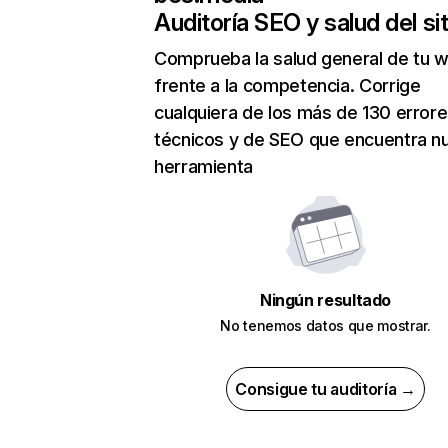
Auditoría SEO y salud del sit
Comprueba la salud general de tu 
frente a la competencia. Corrige
cualquiera de los más de 130 error
técnicos y de SEO que encuentra n
herramienta
Ningún resultado
No tenemos datos que mostrar.
Consigue tu auditoría →