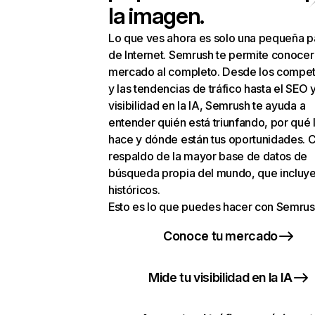
la imagen.
Lo que ves ahora es solo una pequeña p
de Internet. Semrush te permite conocer
mercado al completo. Desde los compet
y las tendencias de tráfico hasta el SEO y
visibilidad en la IA, Semrush te ayuda a
entender quién está triunfando, por qué 
hace y dónde están tus oportunidades. C
respaldo de la mayor base de datos de
búsqueda propia del mundo, que incluye
históricos.
Esto es lo que puedes hacer con Semrus
Conoce tu mercado
Mide tu visibilidad en la IA