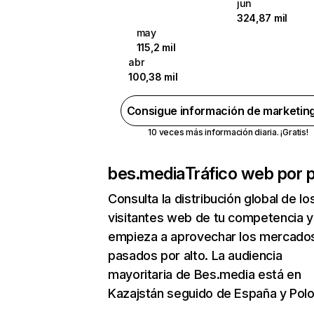
jun
324,87 mil
may
115,2 mil
abr
100,38 mil
Consigue información de marketin
10 veces más información diaria. ¡Gratis!
bes.media
Tráfico web por p
Consulta la distribución global de lo
visitantes web de tu competencia y
empieza a aprovechar los mercado
pasados por alto. La audiencia
mayoritaria de Bes.media está en
Kazajstán seguido de España y Polo