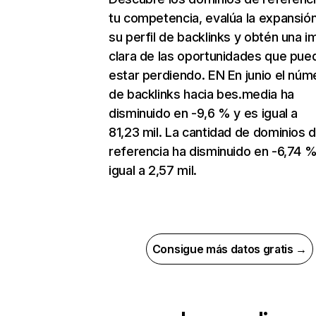
tu competencia, evalúa la expansió
su perfil de backlinks y obtén una 
clara de las oportunidades que pue
estar perdiendo. EN En junio el núm
de backlinks hacia bes.media ha
disminuido en -9,6 % y es igual a
81,23 mil. La cantidad de dominios 
referencia ha disminuido en -6,74 %
igual a 2,57 mil.
Consigue más datos gratis →