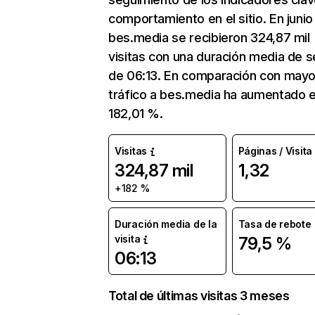
comportamiento en el sitio. En junio
bes.media se recibieron 324,87 mil
visitas con una duración media de s
de 06:13. En comparación con mayo
tráfico a bes.media ha aumentado 
182,01 %.
Visitas
Páginas / Visita
324,87 mil
1,32
+182 %
Duración media de la
Tasa de rebote
visita
79,5 %
06:13
Total de últimas visitas 3 meses