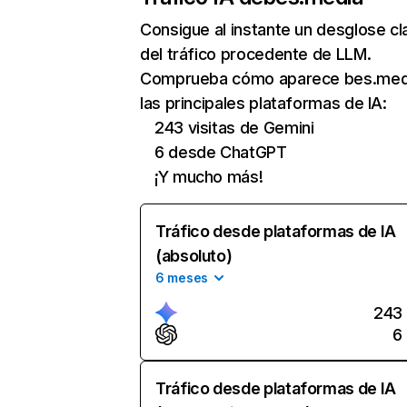
Consigue al instante un desglose cl
del tráfico procedente de LLM.
Comprueba cómo aparece bes.med
las principales plataformas de IA:
243 visitas de Gemini
6 desde ChatGPT
¡Y mucho más!
Tráfico desde plataformas de IA
(absoluto)
6 meses
243
6
Tráfico desde plataformas de IA