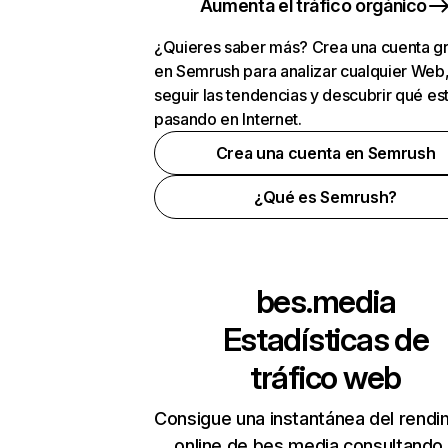
Aumenta el tráfico orgánico
¿Quieres saber más? Crea una cuenta gr
en Semrush para analizar cualquier Web
seguir las tendencias y descubrir qué es
pasando en Internet.
Crea una cuenta en Semrush
¿Qué es Semrush?
bes.media
Estadísticas de
tráfico web
Consigue una instantánea del rendi
online de bes.media consultando