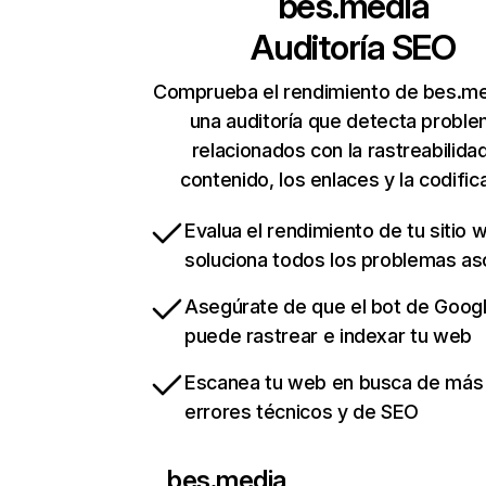
bes.media
Auditoría SEO
Comprueba el rendimiento de bes.me
una auditoría que detecta probl
relacionados con la rastreabilidad
contenido, los enlaces y la codific
Evalua el rendimiento de tu sitio 
soluciona todos los problemas a
Asegúrate de que el bot de Goog
puede rastrear e indexar tu web
Escanea tu web en busca de más
errores técnicos y de SEO
bes.media