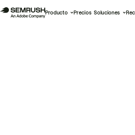
Producto
Precios
Soluciones
Rec