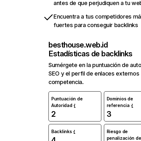
antes de que perjudiquen a tu we
Encuentra a tus competidores m
fuertes para conseguir backlinks
besthouse.web.id
Estadísticas de backlinks
Sumérgete en la puntuación de auto
SEO y el perfil de enlaces externos
competencia.
Puntuación de
Dominios de
Autoridad
referencia
2
3
Backlinks
Riesgo de
penalización d
4