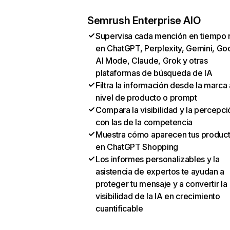
Semrush Enterprise AIO
Supervisa cada mención en tiempo 
en ChatGPT, Perplexity, Gemini, Go
AI Mode, Claude, Grok y otras
plataformas de búsqueda de IA
Filtra la información desde la marca 
nivel de producto o prompt
Compara la visibilidad y la percepci
con las de la competencia
Muestra cómo aparecen tus produc
en ChatGPT Shopping
Los informes personalizables y la
asistencia de expertos te ayudan a
proteger tu mensaje y a convertir la
visibilidad de la IA en crecimiento
cuantificable