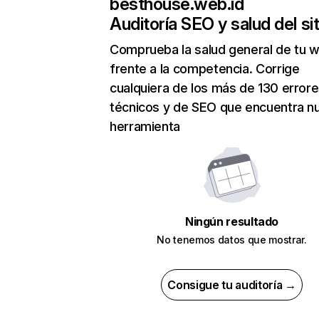
besthouse.web.id
Auditoría SEO y salud del sit
Comprueba la salud general de tu 
frente a la competencia. Corrige
cualquiera de los más de 130 error
técnicos y de SEO que encuentra n
herramienta
Ningún resultado
No tenemos datos que mostrar.
Consigue tu auditoría →