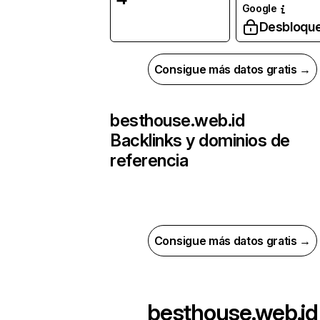
Google
Desbloqu
Consigue más datos gratis →
besthouse.web.id
Backlinks y dominios de
referencia
Consigue más datos gratis →
besthouse.web.id