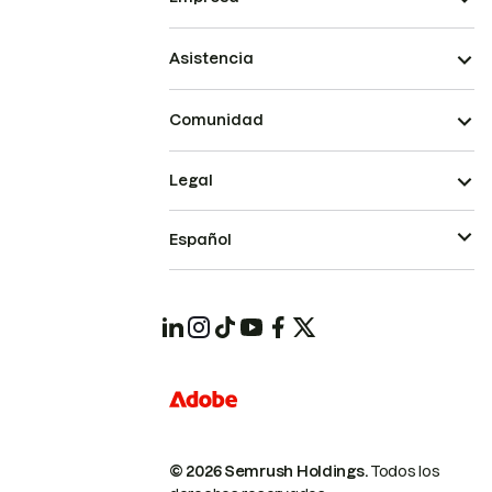
Asistencia
Comunidad
Legal
Español
© 2026 Semrush Holdings.
Todos los