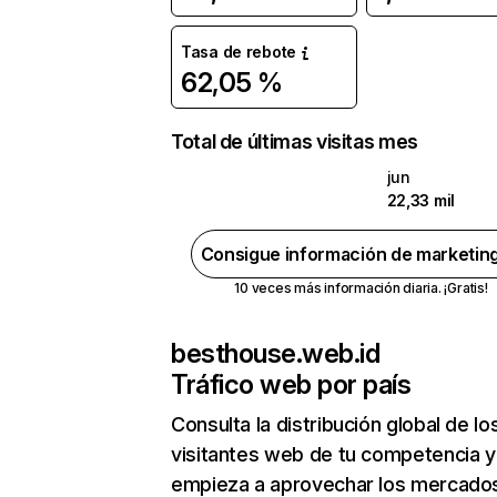
Tasa de rebote
62,05 %
Total de últimas visitas mes
jun
22,33 mil
Consigue información de marketin
10 veces más información diaria. ¡Gratis!
besthouse.web.id
Tráfico web por país
Consulta la distribución global de lo
visitantes web de tu competencia y
empieza a aprovechar los mercado