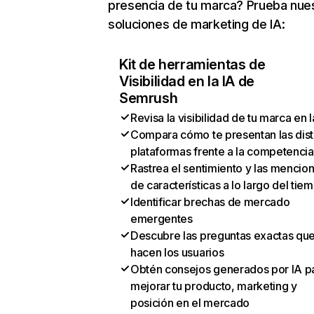
presencia de tu marca? Prueba nue
soluciones de marketing de IA:
Kit de herramientas de
Visibilidad en la IA de
Semrush
Revisa la visibilidad de tu marca en l
Compara cómo te presentan las dist
plataformas frente a la competencia
Rastrea el sentimiento y las mencio
de características a lo largo del tie
Identificar brechas de mercado
emergentes
Descubre las preguntas exactas qu
hacen los usuarios
Obtén consejos generados por IA p
mejorar tu producto, marketing y
posición en el mercado