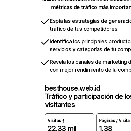
métricas de tráfico más importa
Espía las estrategias de generaci
tráfico de tus competidores
Identifica los principales producto
servicios y categorías de tu com
Revela los canales de marketing di
con mejor rendimiento de la com
besthouse.web.id
Tráfico y participación de lo
visitantes
Visitas
Páginas / Visita
22,33 mil
1,38