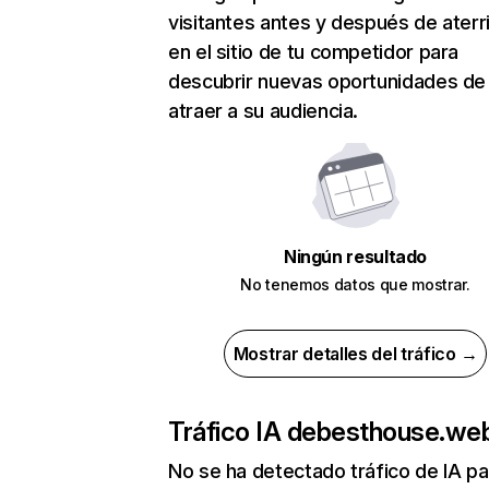
visitantes antes y después de aterr
en el sitio de tu competidor para
descubrir nuevas oportunidades de
atraer a su audiencia.
Ningún resultado
No tenemos datos que mostrar.
Mostrar detalles del tráfico →
Tráfico IA de
besthouse.web
No se ha detectado tráfico de IA pa