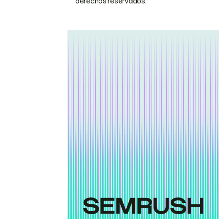
derechos reservados.