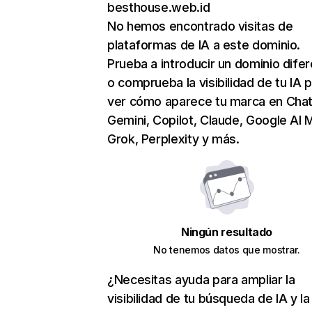
besthouse.web.id
No hemos encontrado visitas de
plataformas de IA a este dominio.
Prueba a introducir un dominio dife
o comprueba la visibilidad de tu IA 
ver cómo aparece tu marca en Cha
Gemini, Copilot, Claude, Google AI 
Grok, Perplexity y más.
Ningún resultado
No tenemos datos que mostrar.
¿Necesitas ayuda para ampliar la
visibilidad de tu búsqueda de IA y la