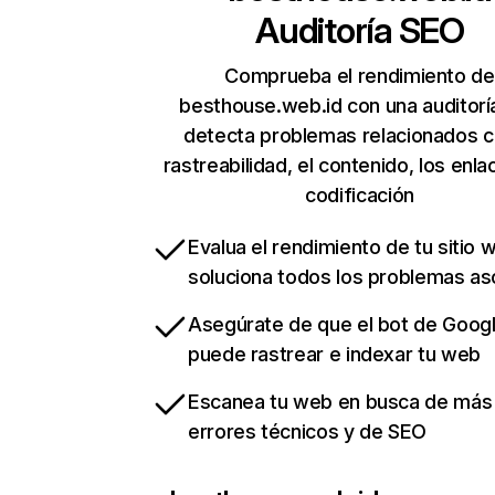
Auditoría SEO
Comprueba el rendimiento de
besthouse.web.id con una auditorí
detecta problemas relacionados c
rastreabilidad, el contenido, los enla
codificación
Evalua el rendimiento de tu sitio 
soluciona todos los problemas a
Asegúrate de que el bot de Goog
puede rastrear e indexar tu web
Escanea tu web en busca de más
errores técnicos y de SEO