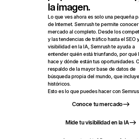
la imagen.
Lo que ves ahora es solo una pequeña p
de Internet. Semrush te permite conocer
mercado al completo. Desde los compet
y las tendencias de tráfico hasta el SEO y
visibilidad en la IA, Semrush te ayuda a
entender quién está triunfando, por qué 
hace y dónde están tus oportunidades. C
respaldo de la mayor base de datos de
búsqueda propia del mundo, que incluye
históricos.
Esto es lo que puedes hacer con Semrus
Conoce tu mercado
Mide tu visibilidad en la IA