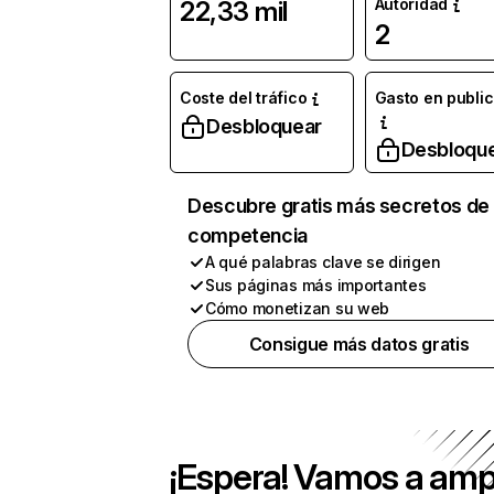
Autoridad
22,33 mil
2
Coste del tráfico
Gasto en publi
Desbloquear
Desbloqu
Descubre gratis más secretos de 
competencia
A qué palabras clave se dirigen
Sus páginas más importantes
Cómo monetizan su web
Consigue más datos gratis
¡Espera! Vamos a amp