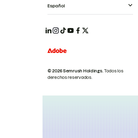
Español
© 2026 Semrush Holdings.
Todos los
derechos reservados.