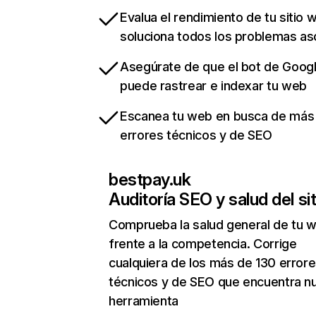
Evalua el rendimiento de tu sitio 
soluciona todos los problemas a
Asegúrate de que el bot de Goog
puede rastrear e indexar tu web
Escanea tu web en busca de más
errores técnicos y de SEO
bestpay.uk
Auditoría SEO y salud del sit
Comprueba la salud general de tu 
frente a la competencia. Corrige
cualquiera de los más de 130 error
técnicos y de SEO que encuentra n
herramienta