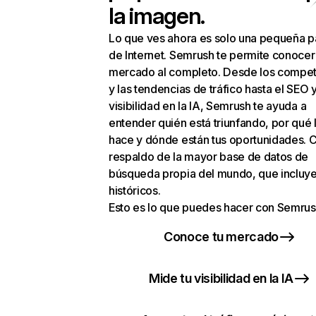
la imagen.
Lo que ves ahora es solo una pequeña p
de Internet. Semrush te permite conocer
mercado al completo. Desde los compet
y las tendencias de tráfico hasta el SEO y
visibilidad en la IA, Semrush te ayuda a
entender quién está triunfando, por qué 
hace y dónde están tus oportunidades. C
respaldo de la mayor base de datos de
búsqueda propia del mundo, que incluye
históricos.
Esto es lo que puedes hacer con Semrus
Conoce tu mercado
Mide tu visibilidad en la IA