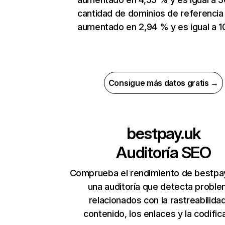
cantidad de dominios de referencia
aumentado en 2,94 % y es igual a 1
Consigue más datos gratis →
bestpay.uk
Auditoría SEO
Comprueba el rendimiento de bestpa
una auditoría que detecta probl
relacionados con la rastreabilidad
contenido, los enlaces y la codific