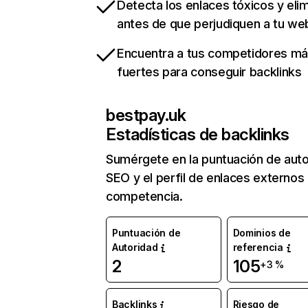
Detecta los enlaces tóxicos y eli
antes de que perjudiquen a tu we
Encuentra a tus competidores m
fuertes para conseguir backlinks
bestpay.uk
Estadísticas de backlinks
Sumérgete en la puntuación de auto
SEO y el perfil de enlaces externos
competencia.
Puntuación de
Dominios de
Autoridad
referencia
2
105
+3 %
Backlinks
Riesgo de