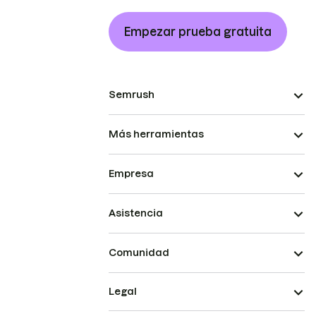
Empezar prueba gratuita
Semrush
Más herramientas
Empresa
Asistencia
Comunidad
Legal