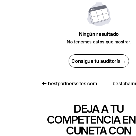
Ningún resultado
No tenemos datos que mostrar.
Consigue tu auditoría →
bestpartnerssites.com
bestpharm
DEJA A TU
COMPETENCIA EN
CUNETA CON