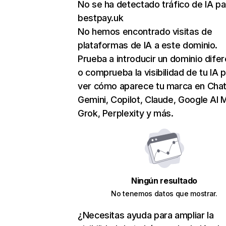
No se ha detectado tráfico de IA pa
bestpay.uk
No hemos encontrado visitas de
plataformas de IA a este dominio.
Prueba a introducir un dominio dife
o comprueba la visibilidad de tu IA 
ver cómo aparece tu marca en Cha
Gemini, Copilot, Claude, Google AI 
Grok, Perplexity y más.
Ningún resultado
No tenemos datos que mostrar.
¿Necesitas ayuda para ampliar la