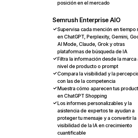
posición en el mercado
Semrush Enterprise AIO
Supervisa cada mención en tiempo 
en ChatGPT, Perplexity, Gemini, Go
AI Mode, Claude, Grok y otras
plataformas de búsqueda de IA
Filtra la información desde la marca 
nivel de producto o prompt
Compara la visibilidad y la percepci
con las de la competencia
Muestra cómo aparecen tus produc
en ChatGPT Shopping
Los informes personalizables y la
asistencia de expertos te ayudan a
proteger tu mensaje y a convertir la
visibilidad de la IA en crecimiento
cuantificable