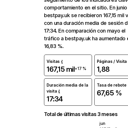
comportamiento en el sitio. En junio
bestpay.uk se recibieron 167,15 mil v
con una duración media de sesión 
17:34. En comparación con mayo el
tráfico a bestpay.uk ha aumentado 
16,83 %.
Visitas
Páginas / Visita
167,15 mil
1,88
+17 %
Duración media de la
Tasa de rebote
visita
67,65 %
17:34
Total de últimas visitas 3 meses
jun