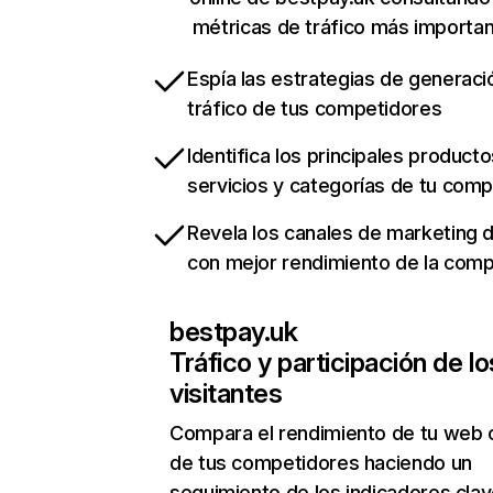
métricas de tráfico más importa
Espía las estrategias de generaci
tráfico de tus competidores
Identifica los principales producto
servicios y categorías de tu com
Revela los canales de marketing di
con mejor rendimiento de la com
bestpay.uk
Tráfico y participación de lo
visitantes
Compara el rendimiento de tu web 
de tus competidores haciendo un
seguimiento de los indicadores clav