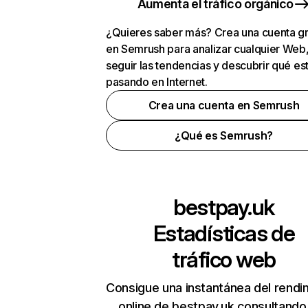
Aumenta el tráfico orgánico
¿Quieres saber más? Crea una cuenta gr
en Semrush para analizar cualquier Web
seguir las tendencias y descubrir qué es
pasando en Internet.
Crea una cuenta en Semrush
¿Qué es Semrush?
bestpay.uk
Estadísticas de
tráfico web
Consigue una instantánea del rendi
online de bestpay.uk consultando