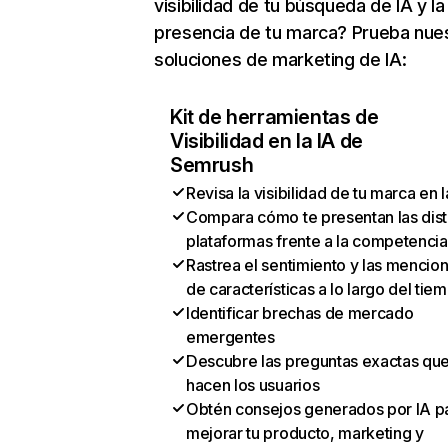
visibilidad de tu búsqueda de IA y la
presencia de tu marca? Prueba nue
soluciones de marketing de IA:
Kit de herramientas de
Visibilidad en la IA de
Semrush
Revisa la visibilidad de tu marca en l
Compara cómo te presentan las dist
plataformas frente a la competencia
Rastrea el sentimiento y las mencio
de características a lo largo del tie
Identificar brechas de mercado
emergentes
Descubre las preguntas exactas qu
hacen los usuarios
Obtén consejos generados por IA p
mejorar tu producto, marketing y