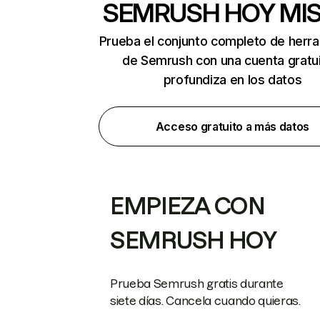
SEMRUSH HOY MI
Prueba el conjunto completo de herr
de Semrush con una cuenta gratui
profundiza en los datos
Acceso gratuito a más datos
EMPIEZA CON
SEMRUSH HOY
Prueba Semrush gratis durante
siete días. Cancela cuando quieras.