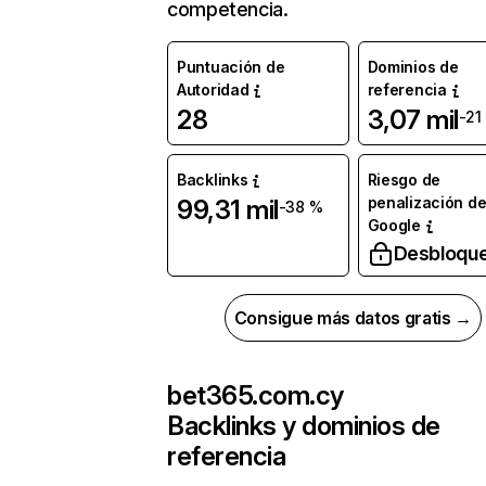
competencia.
Puntuación de
Dominios de
Autoridad
referencia
28
3,07 mil
-21
Backlinks
Riesgo de
penalización d
99,31 mil
-38 %
Google
Desbloqu
Consigue más datos gratis →
bet365.com.cy
Backlinks y dominios de
referencia