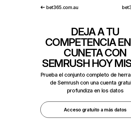
bet365.com.au
bet
DEJA A TU
COMPETENCIA EN
CUNETA CON
SEMRUSH HOY MI
Prueba el conjunto completo de herr
de Semrush con una cuenta gratui
profundiza en los datos
Acceso gratuito a más datos