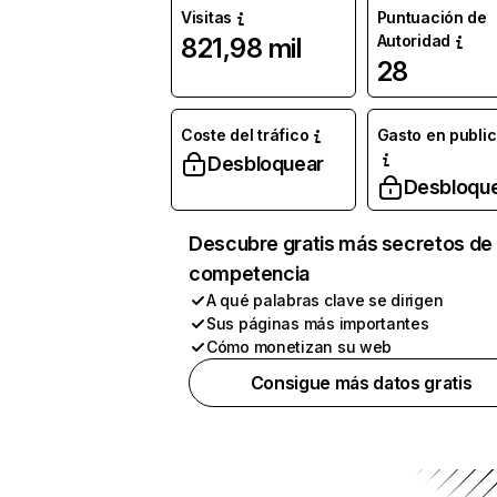
Visitas
Puntuación de
Autoridad
821,98 mil
28
Coste del tráfico
Gasto en publi
Desbloquear
Desbloqu
Descubre gratis más secretos de 
competencia
A qué palabras clave se dirigen
Sus páginas más importantes
Cómo monetizan su web
Consigue más datos gratis