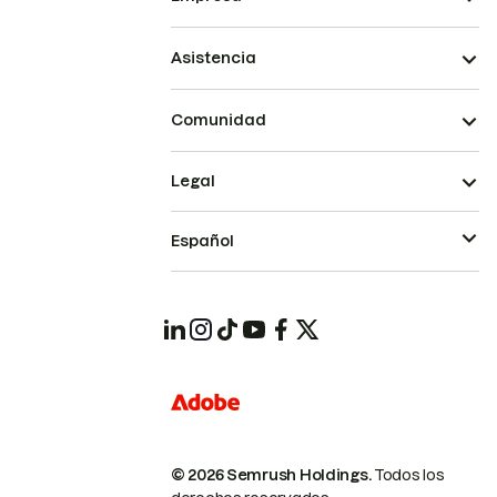
Asistencia
Comunidad
Legal
Español
© 2026 Semrush Holdings.
Todos los