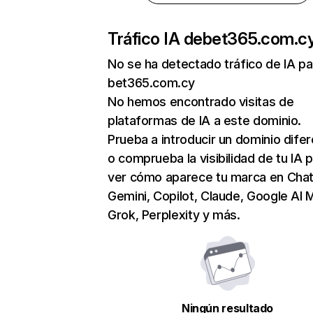
Tráfico IA de
bet365.com.c
No se ha detectado tráfico de IA pa
bet365.com.cy
No hemos encontrado visitas de
plataformas de IA a este dominio.
Prueba a introducir un dominio dife
o comprueba la visibilidad de tu IA 
ver cómo aparece tu marca en Cha
Gemini, Copilot, Claude, Google AI 
Grok, Perplexity y más.
Ningún resultado