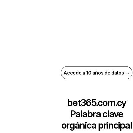
Accede a 10 años de datos →
bet365.com.cy
Palabra clave
orgánica principal