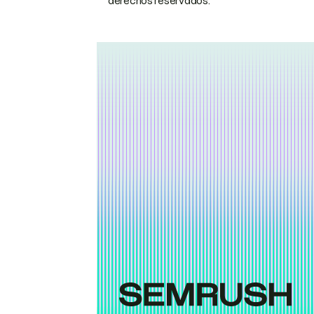
derechos reservados.