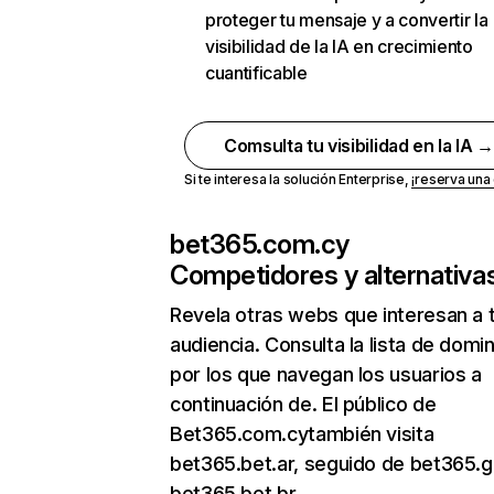
proteger tu mensaje y a convertir la
visibilidad de la IA en crecimiento
cuantificable
Comsulta tu visibilidad en la IA 
Si te interesa la solución Enterprise,
¡reserva un
bet365.com.cy
Competidores y alternativa
Revela otras webs que interesan a 
audiencia. Consulta la lista de domi
por los que navegan los usuarios a
continuación de. El público de
Bet365.com.cytambién visita
bet365.bet.ar, seguido de bet365.g
bet365.bet.br.