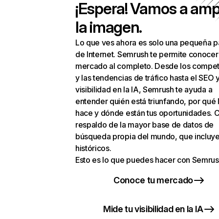
¡Espera! Vamos a amp
la imagen.
Lo que ves ahora es solo una pequeña p
de Internet. Semrush te permite conocer
mercado al completo. Desde los compet
y las tendencias de tráfico hasta el SEO y
visibilidad en la IA, Semrush te ayuda a
entender quién está triunfando, por qué 
hace y dónde están tus oportunidades. C
respaldo de la mayor base de datos de
búsqueda propia del mundo, que incluye
históricos.
Esto es lo que puedes hacer con Semrus
Conoce tu mercado
Mide tu visibilidad en la IA