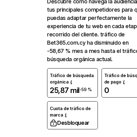
Descubre cómo navega la audienci
tus principales competidores para 
puedas adaptar perfectamente la
experiencia de tu web en cada etap
recorrido del cliente. tráfico de
Bet365.com.cy ha disminuido en
-58,67 % mes a mes hasta el tráfic
búsqueda orgánica actual.
Tráfico de búsqueda
Tráfico de bús
orgánica
de pago
25,87 mil
0
-59 %
Cuota de tráfico de
marca
Desbloquear