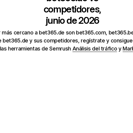
competidores,
junio de 2026
 más cercano a bet365.de son bet365.com, bet365.bet.
 bet365.de y sus competidores, regístrate y consigue 
 las herramientas de Semrush
Análisis del tráfico
y
Mar