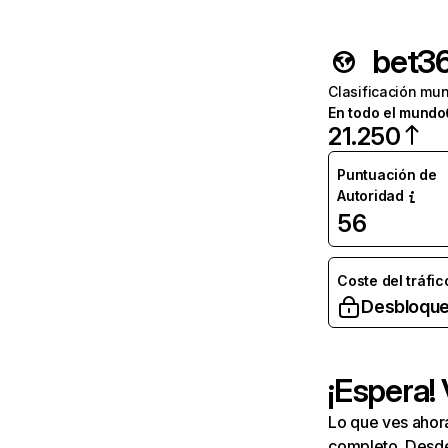
bet3
Clasificación mun
En todo el mundo
21.250
Puntuación de
Autoridad
56
Coste del tráfic
Desbloque
¡Espera!
Lo que ves ahor
completo. Desde 