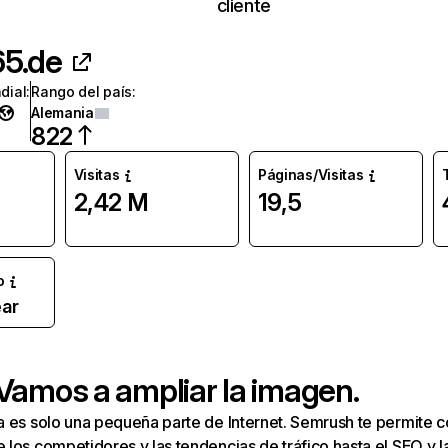
cliente
65.de
dial
:
Rango del país
:
Alemania
822
Visitas
Páginas/Visitas
2,42 M
19,5
o
ar
 Vamos a ampliar la imagen.
a es solo una pequeña parte de Internet. Semrush te permite 
los competidores y las tendencias de tráfico hasta el SEO y la v