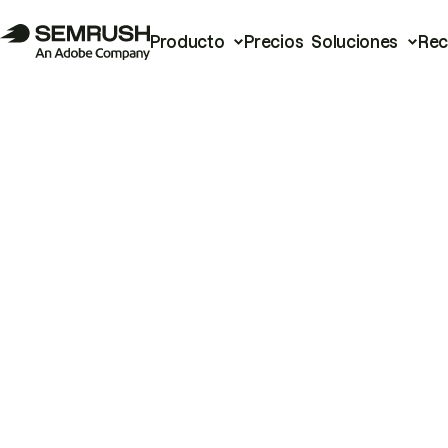
Producto
Precios
Soluciones
Rec