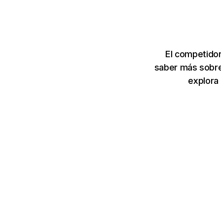
El competidor
saber más sobre
explora