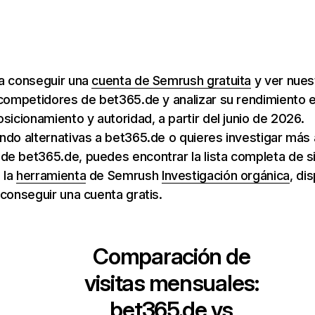
ra conseguir una
cuenta de Semrush gratuita
y ver nuest
 competidores de bet365.de y analizar su rendimiento 
osicionamiento y autoridad, a partir del junio de 2026.
ndo alternativas a bet365.de o quieres investigar más 
de bet365.de, puedes encontrar la lista completa de s
 la
herramienta
de Semrush
Investigación orgánica
, di
 conseguir una cuenta gratis.
Comparación de
visitas mensuales:
bet365.de
vs