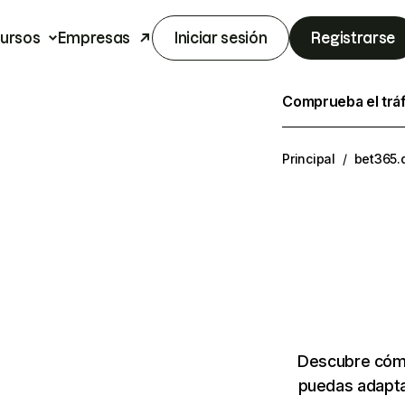
ursos
Empresas
Iniciar sesión
Registrarse
Comprueba el trá
Principal
/
bet365.
Descubre cómo
puedas adapta