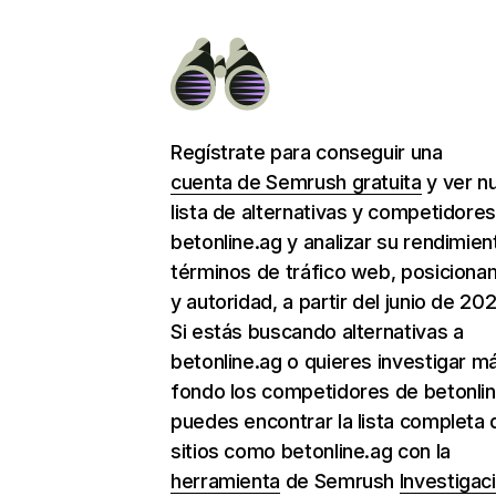
Regístrate para conseguir una
cuenta de Semrush gratuita
y ver n
lista de alternativas y competidore
betonline.ag y analizar su rendimien
términos de tráfico web, posiciona
y autoridad, a partir del junio de 202
Si estás buscando alternativas a
betonline.ag o quieres investigar m
fondo los competidores de betonlin
puedes encontrar la lista completa 
sitios como betonline.ag con la
herramienta
de Semrush
Investigac