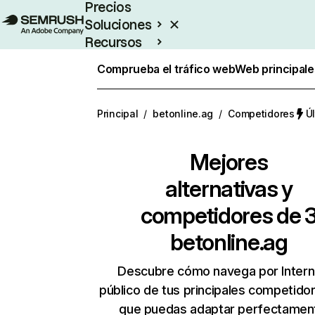
Precios
Soluciones
Recursos
Empresas
Comprueba el tráfico web
Web principale
Principal
/
betonline.ag
/
Competidores
Ú
Mejores
alternativas y
competidores de 
betonline.ag
Descubre cómo navega por Intern
público de tus principales competido
que puedas adaptar perfectament