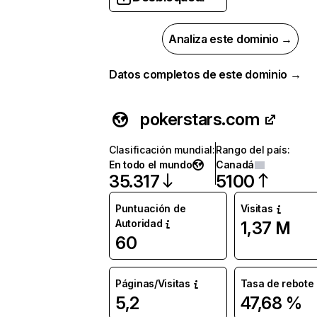
Analiza este dominio →
Datos completos de este dominio →
pokerstars.com
Clasificación mundial
:
Rango del país
:
En todo el mundo
Canadá
35.317
5100
Puntuación de
Visitas
Autoridad
1,37 M
60
Páginas/Visitas
Tasa de rebote
5,2
47,68 %