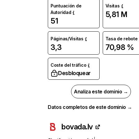
Puntuación de
Visitas
Autoridad
5,81 M
51
Páginas/Visitas
Tasa de rebote
3,3
70,98 %
Coste del tráfico
Desbloquear
Analiza este dominio →
Datos completos de este dominio →
bovada.lv