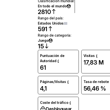
Clasificación mundial
:
En todo el mundo
2810
Rango del país
:
Estados Unidos
591
Rango de categoría
:
Juego
15
Puntuación de
Visitas
Autoridad
17,83 M
61
Páginas/Visitas
Tasa de rebote
4,1
56,46 %
Coste del tráfico
Desbloquear