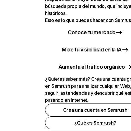
búsqueda propia del mundo, que incluye
históricos.
Esto es lo que puedes hacer con Semrus
Conoce tu mercado
Mide tu visibilidad en la IA
Aumenta el tráfico orgánico
¿Quieres saber más? Crea una cuenta gr
en Semrush para analizar cualquier Web
seguir las tendencias y descubrir qué es
pasando en Internet.
Crea una cuenta en Semrush
¿Qué es Semrush?