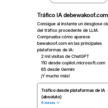
Tráfico IA de
bewakoof.co
Consigue al instante un desglose cl
del tráfico procedente de LLM.
Comprueba cómo aparece
bewakoof.com en las principales
plataformas de IA:
2 mil visitas de ChatGPT
110 desde copilot.microsoft.com
85 desde Gemini
¡Y mucho más!
Tráfico desde plataformas de IA
(absoluto)
6 meses