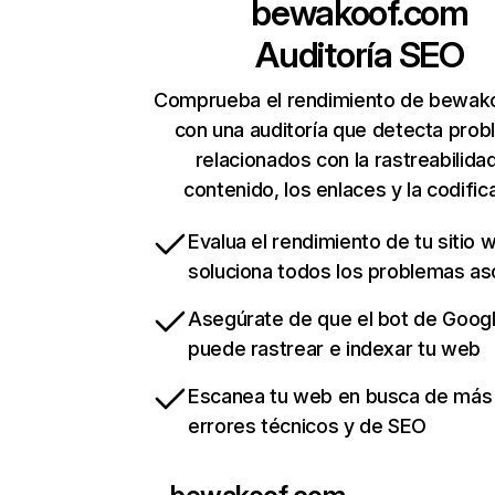
bewakoof.com
Auditoría SEO
Comprueba el rendimiento de bewak
con una auditoría que detecta pro
relacionados con la rastreabilidad
contenido, los enlaces y la codific
Evalua el rendimiento de tu sitio 
soluciona todos los problemas a
Asegúrate de que el bot de Goog
puede rastrear e indexar tu web
Escanea tu web en busca de más
errores técnicos y de SEO