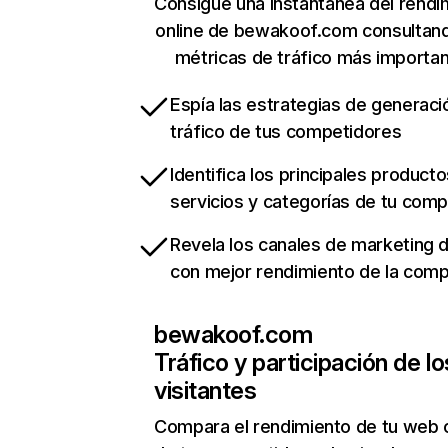
Consigue una instantánea del rendi
online de bewakoof.com consultan
métricas de tráfico más importa
Espía las estrategias de generaci
tráfico de tus competidores
Identifica los principales producto
servicios y categorías de tu com
Revela los canales de marketing di
con mejor rendimiento de la com
bewakoof.com
Tráfico y participación de lo
visitantes
Compara el rendimiento de tu web 