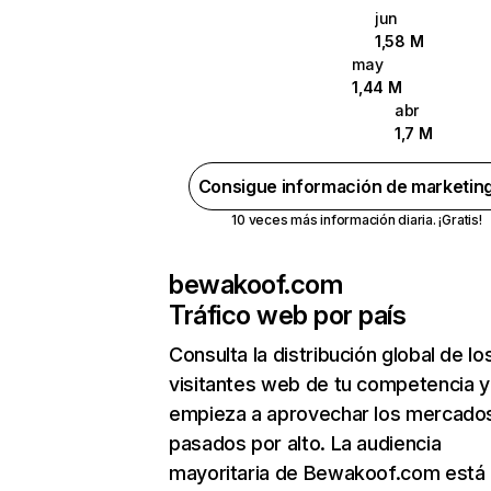
jun
1,58 M
may
1,44 M
abr
1,7 M
Consigue información de marketin
10 veces más información diaria. ¡Gratis!
bewakoof.com
Tráfico web por país
Consulta la distribución global de lo
visitantes web de tu competencia y
empieza a aprovechar los mercado
pasados por alto. La audiencia
mayoritaria de Bewakoof.com está