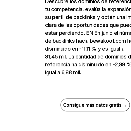
Descubre los dominios de referenc
tu competencia, evalúa la expansió
su perfil de backlinks y obtén una 
clara de las oportunidades que pue
estar perdiendo. EN En junio el núm
de backlinks hacia bewakoof.com h
disminuido en -11,11 % y es igual a
81,45 mil. La cantidad de dominios 
referencia ha disminuido en -2,89 %
igual a 6,88 mil.
Consigue más datos gratis →