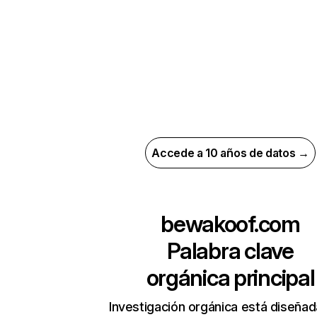
Accede a 10 años de datos →
bewakoof.com
Palabra clave
orgánica principal
Investigación orgánica está diseñad