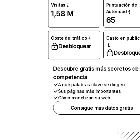
Visitas
Puntuación de
Autoridad
1,58 M
65
Coste del tráfico
Gasto en publi
Desbloquear
Desbloqu
Descubre gratis más secretos de 
competencia
A qué palabras clave se dirigen
Sus páginas más importantes
Cómo monetizan su web
Consigue más datos gratis