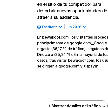
en el sitio de tu competidor para
descubrir nuevas oportunidades de
atraer a su audiencia.
Escritorio
jun 2026
En bewakoof.com, los visitantes proced
principalmente de google.com__Google
organic (36,17 % de tráfico), seguidos d
Directo a (35,34 %). En la mayoría de lo
casos, tras visitar bewakoof.com, los us
se dirigen a google.com y juspay.in.
Mostrar detalles del tráfico →