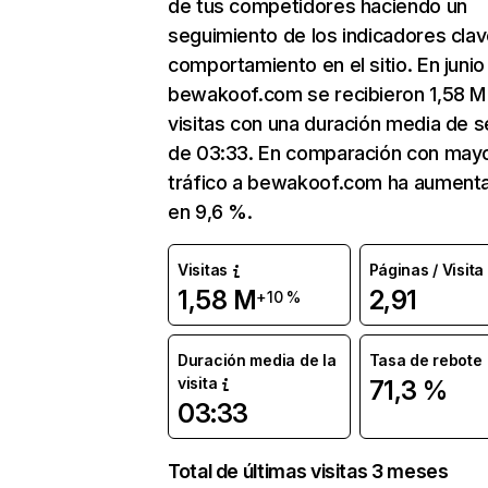
de tus competidores haciendo un
seguimiento de los indicadores clav
comportamiento en el sitio. En junio
bewakoof.com se recibieron 1,58 M
visitas con una duración media de s
de 03:33. En comparación con mayo
tráfico a bewakoof.com ha aument
en 9,6 %.
Visitas
Páginas / Visita
1,58 M
2,91
+10 %
Duración media de la
Tasa de rebote
visita
71,3 %
03:33
Total de últimas visitas 3 meses