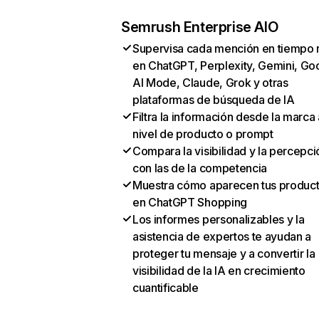
Semrush Enterprise AIO
Supervisa cada mención en tiempo 
en ChatGPT, Perplexity, Gemini, Go
AI Mode, Claude, Grok y otras
plataformas de búsqueda de IA
Filtra la información desde la marca 
nivel de producto o prompt
Compara la visibilidad y la percepci
con las de la competencia
Muestra cómo aparecen tus produc
en ChatGPT Shopping
Los informes personalizables y la
asistencia de expertos te ayudan a
proteger tu mensaje y a convertir la
visibilidad de la IA en crecimiento
cuantificable