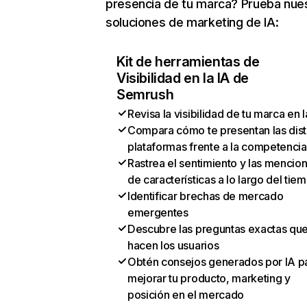
presencia de tu marca? Prueba nue
soluciones de marketing de IA:
Kit de herramientas de
Visibilidad en la IA de
Semrush
Revisa la visibilidad de tu marca en l
Compara cómo te presentan las dist
plataformas frente a la competencia
Rastrea el sentimiento y las mencio
de características a lo largo del tie
Identificar brechas de mercado
emergentes
Descubre las preguntas exactas qu
hacen los usuarios
Obtén consejos generados por IA p
mejorar tu producto, marketing y
posición en el mercado