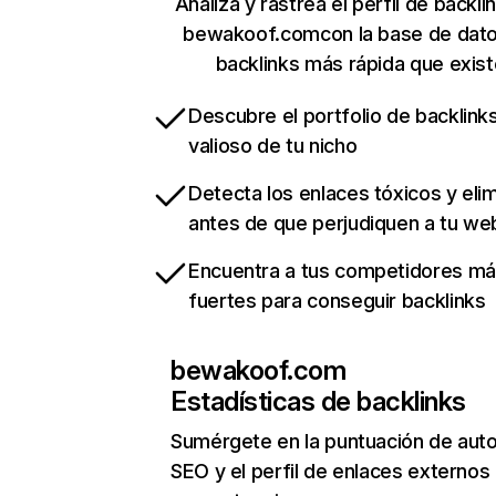
Analiza y rastrea el perfil de backli
bewakoof.comcon la base de dat
backlinks más rápida que exist
Descubre el portfolio de backlin
valioso de tu nicho
Detecta los enlaces tóxicos y eli
antes de que perjudiquen a tu we
Encuentra a tus competidores m
fuertes para conseguir backlinks
bewakoof.com
Estadísticas de backlinks
Sumérgete en la puntuación de auto
SEO y el perfil de enlaces externos