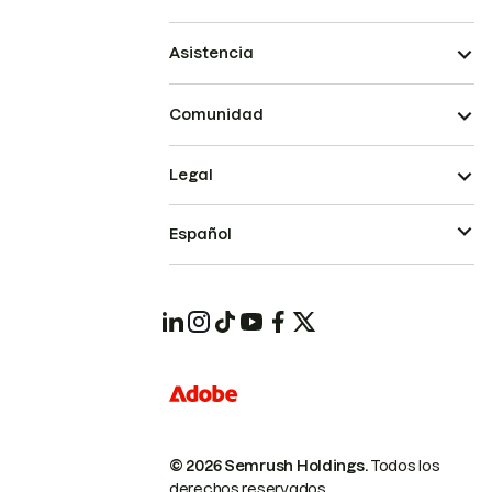
Asistencia
Comunidad
Legal
Español
© 2026 Semrush Holdings.
Todos los
derechos reservados.