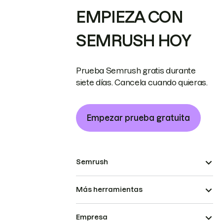
EMPIEZA CON
SEMRUSH HOY
Prueba Semrush gratis durante
siete días. Cancela cuando quieras.
Empezar prueba gratuita
Semrush
Más herramientas
Empresa