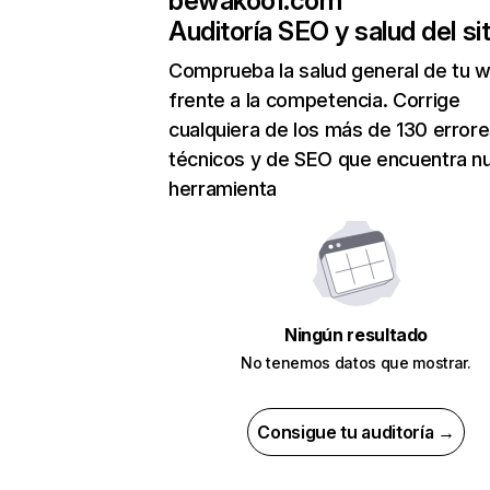
bewakoof.com
Auditoría SEO y salud del sit
Comprueba la salud general de tu 
frente a la competencia. Corrige
cualquiera de los más de 130 error
técnicos y de SEO que encuentra n
herramienta
Ningún resultado
No tenemos datos que mostrar.
Consigue tu auditoría →