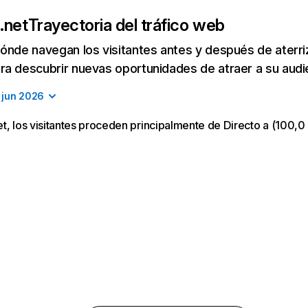
.net
Trayectoria del tráfico web
ónde navegan los visitantes antes y después de aterriza
a descubrir nuevas oportunidades de atraer a su audi
jun 2026
t, los visitantes proceden principalmente de Directo a (100,0 