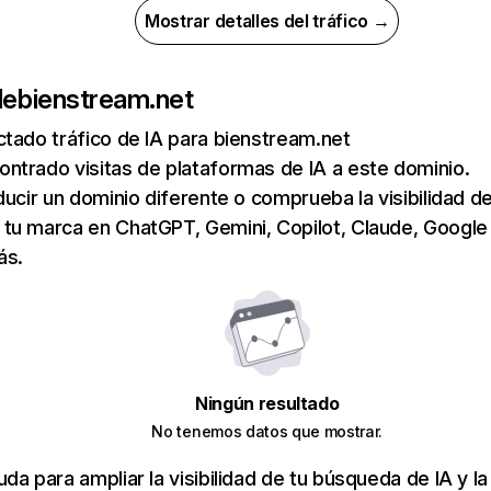
Mostrar detalles del tráfico →
de
bienstream.net
tado tráfico de IA para bienstream.net
ntrado visitas de plataformas de IA a este dominio.
ducir un dominio diferente o comprueba la visibilidad de
tu marca en ChatGPT, Gemini, Copilot, Claude, Google
ás.
Ningún resultado
No tenemos datos que mostrar.
da para ampliar la visibilidad de tu búsqueda de IA y la