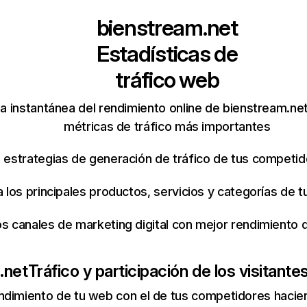
bienstream.net
Estadísticas de
tráfico web
a instantánea del rendimiento online de bienstream.ne
métricas de tráfico más importantes
s estrategias de generación de tráfico de tus competi
ca los principales productos, servicios y categorías de
os canales de marketing digital con mejor rendimiento
.net
Tráfico y participación de los visitante
ndimiento de tu web con el de tus competidores hacie