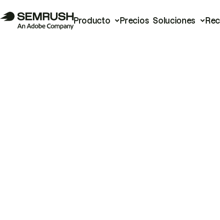
Producto
Precios
Soluciones
Rec