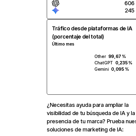
606
245
Tráfico desde plataformas de IA
(porcentaje del total)
Último mes
Other
99,67 %
ChatGPT
0,235 %
Gemini
0,095 %
¿Necesitas ayuda para ampliar la
visibilidad de tu búsqueda de IA y la
presencia de tu marca? Prueba nue
soluciones de marketing de IA: