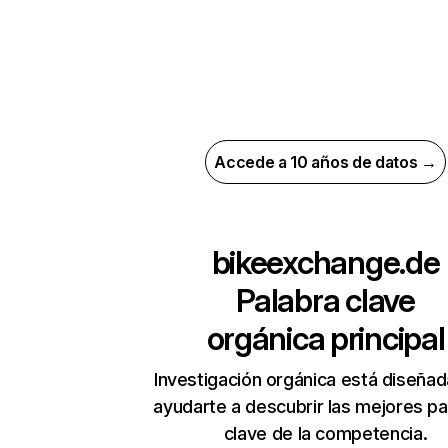
Accede a 10 años de datos →
bikeexchange.de
Palabra clave
orgánica principal
Investigación orgánica está diseñad
ayudarte a descubrir las mejores pa
clave de la competencia.