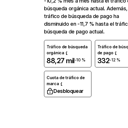
-10,2 % mes a mes hasta el tráfico
búsqueda orgánica actual. Además, 
tráfico de búsqueda de pago ha
disminuido en -11,7 % hasta el tráfi
búsqueda de pago actual.
Tráfico de búsqueda
Tráfico de bús
orgánica
de pago
88,27 mil
332
-10 %
-12 %
Cuota de tráfico de
marca
Desbloquear