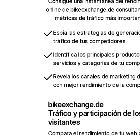
Consigue una instantánea del rendi
online de bikeexchange.de consulta
métricas de tráfico más importa
Espía las estrategias de generaci
tráfico de tus competidores
Identifica los principales producto
servicios y categorías de tu com
Revela los canales de marketing di
con mejor rendimiento de la com
bikeexchange.de
Tráfico y participación de lo
visitantes
Compara el rendimiento de tu web 