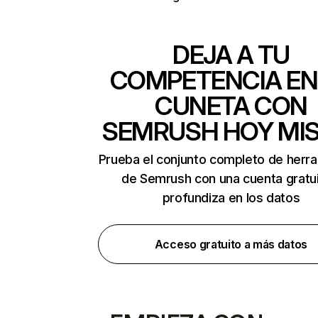
DEJA A TU
COMPETENCIA EN
CUNETA CON
SEMRUSH HOY MI
Prueba el conjunto completo de herr
de Semrush con una cuenta gratui
profundiza en los datos
Acceso gratuito a más datos