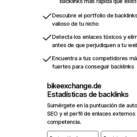
backlinks más rápida que exist
Descubre el portfolio de backlin
valioso de tu nicho
Detecta los enlaces tóxicos y eli
antes de que perjudiquen a tu we
Encuentra a tus competidores m
fuertes para conseguir backlinks
bikeexchange.de
Estadísticas de backlinks
Sumérgete en la puntuación de auto
SEO y el perfil de enlaces externos
competencia.