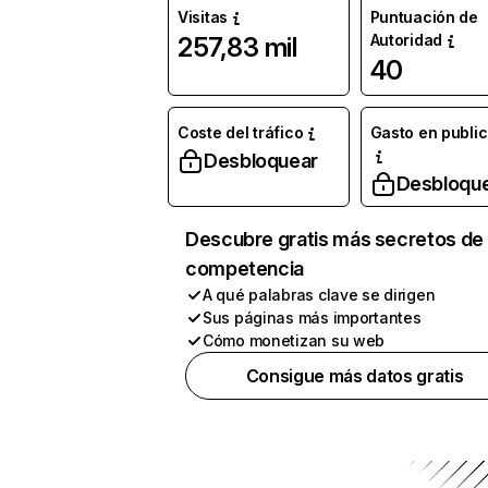
Visitas
Puntuación de
Autoridad
257,83 mil
40
Coste del tráfico
Gasto en publi
Desbloquear
Desbloqu
Descubre gratis más secretos de 
competencia
A qué palabras clave se dirigen
Sus páginas más importantes
Cómo monetizan su web
Consigue más datos gratis