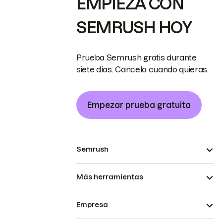
EMPIEZA CON
SEMRUSH HOY
Prueba Semrush gratis durante
siete días. Cancela cuando quieras.
Empezar prueba gratuita
Semrush
Más herramientas
Empresa