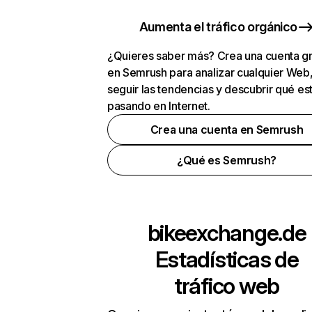
Aumenta el tráfico orgánico
¿Quieres saber más? Crea una cuenta gr
en Semrush para analizar cualquier Web
seguir las tendencias y descubrir qué es
pasando en Internet.
Crea una cuenta en Semrush
¿Qué es Semrush?
bikeexchange.de
Estadísticas de
tráfico web