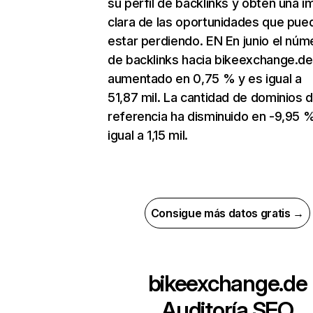
su perfil de backlinks y obtén una 
clara de las oportunidades que pue
estar perdiendo. EN En junio el núm
de backlinks hacia bikeexchange.de
aumentado en 0,75 % y es igual a
51,87 mil. La cantidad de dominios 
referencia ha disminuido en -9,95 
igual a 1,15 mil.
Consigue más datos gratis →
bikeexchange.de
Auditoría SEO