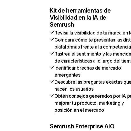
Kit de herramientas de
Visibilidad en la IA de
Semrush
Revisa la visibilidad de tu marca en l
Compara cómo te presentan las dist
plataformas frente a la competencia
Rastrea el sentimiento y las mencio
de características a lo largo del tie
Identificar brechas de mercado
emergentes
Descubre las preguntas exactas qu
hacen los usuarios
Obtén consejos generados por IA p
mejorar tu producto, marketing y
posición en el mercado
Semrush Enterprise AIO