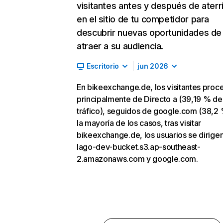
visitantes antes y después de aterr
en el sitio de tu competidor para
descubrir nuevas oportunidades de
atraer a su audiencia.
Escritorio
jun 2026
En bikeexchange.de, los visitantes pro
principalmente de Directo a (39,19 % de
tráfico), seguidos de google.com (38,2 
la mayoría de los casos, tras visitar
bikeexchange.de, los usuarios se dirigen
lago-dev-bucket.s3.ap-southeast-
2.amazonaws.com y google.com.