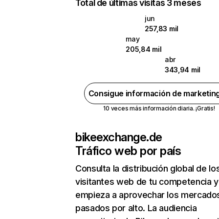
Total de últimas visitas 3 meses
jun
257,83 mil
may
205,84 mil
abr
343,94 mil
Consigue información de marketin
10 veces más información diaria. ¡Gratis!
bikeexchange.de
Tráfico web por país
Consulta la distribución global de lo
visitantes web de tu competencia y
empieza a aprovechar los mercado
pasados por alto. La audiencia