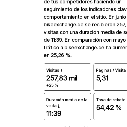
de tus competidores haciendo un
seguimiento de los indicadores clav
comportamiento en el sitio. En junio
bikeexchange.de se recibieron 257,
visitas con una duración media de s
de 11:39. En comparación con mayo 
tráfico a bikeexchange.de ha aume
en 25,26 %.
Visitas
Páginas / Visita
257,83 mil
5,31
+25 %
Duración media de la
Tasa de rebote
visita
54,42 %
11:39