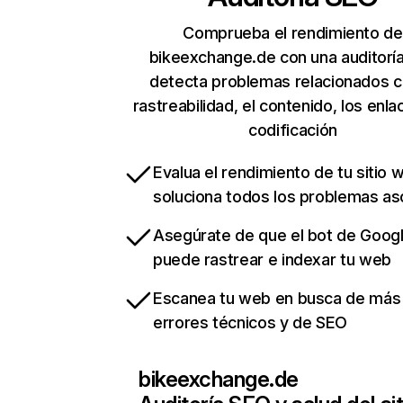
Comprueba el rendimiento de
bikeexchange.de con una auditorí
detecta problemas relacionados c
rastreabilidad, el contenido, los enla
codificación
Evalua el rendimiento de tu sitio 
soluciona todos los problemas a
Asegúrate de que el bot de Goog
puede rastrear e indexar tu web
Escanea tu web en busca de más
errores técnicos y de SEO
bikeexchange.de