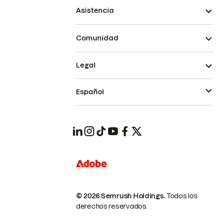
Asistencia
Comunidad
Legal
Español
© 2026 Semrush Holdings.
Todos los
derechos reservados.