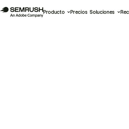
Producto
Precios
Soluciones
Rec