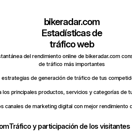
bikeradar.com
Estadísticas de
tráfico web
stantánea del rendimiento online de bikeradar.com con
de tráfico más importantes
s estrategias de generación de tráfico de tus competi
ca los principales productos, servicios y categorías de
os canales de marketing digital con mejor rendimiento
com
Tráfico y participación de los visitantes