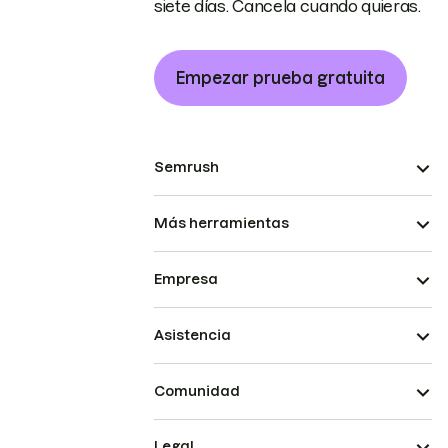
siete días. Cancela cuando quieras.
Empezar prueba gratuita
Semrush
Más herramientas
Empresa
Asistencia
Comunidad
Legal