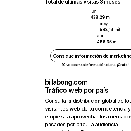
Total de últimas visitas 3 meses
jun
438,29 mil
may
548,16 mil
abr
486,65 mil
Consigue información de marketin
10 veces más información diaria. ¡Gratis!
billabong.com
Tráfico web por país
Consulta la distribución global de lo
visitantes web de tu competencia y
empieza a aprovechar los mercado
pasados por alto. La audiencia