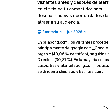
visitantes antes y después de aterr
en el sitio de tu competidor para
descubrir nuevas oportunidades de
atraer a su audiencia.
Escritorio
jun 2026
En billabong.com, los visitantes procede
principalmente de google.com__Google
organic (40,06 % de tráfico), seguidos 
Directo a (30,31 %). En la mayoría de los
casos, tras visitar billabong.com, los usu
se dirigen a shop.app y katinusa.com.