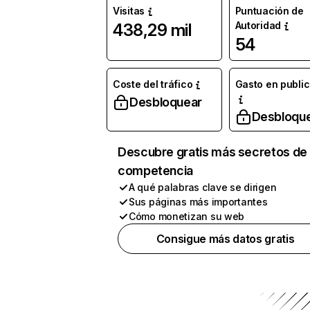
Visitas
Puntuación de
Autoridad
438,29 mil
54
Coste del tráfico
Gasto en publi
Desbloquear
Desbloqu
Descubre gratis más secretos de 
competencia
A qué palabras clave se dirigen
Sus páginas más importantes
Cómo monetizan su web
Consigue más datos gratis