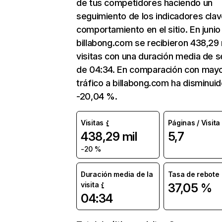
de tus competidores haciendo un
seguimiento de los indicadores clav
comportamiento en el sitio. En junio
billabong.com se recibieron 438,29 
visitas con una duración media de s
de 04:34. En comparación con mayo
tráfico a billabong.com ha disminui
-20,04 %.
Visitas
Páginas / Visita
438,29 mil
5,7
-20 %
Duración media de la
Tasa de rebote
visita
37,05 %
04:34