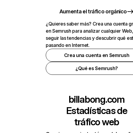
Aumenta el tráfico orgánico
¿Quieres saber más? Crea una cuenta gr
en Semrush para analizar cualquier Web
seguir las tendencias y descubrir qué es
pasando en Internet.
Crea una cuenta en Semrush
¿Qué es Semrush?
billabong.com
Estadísticas de
tráfico web