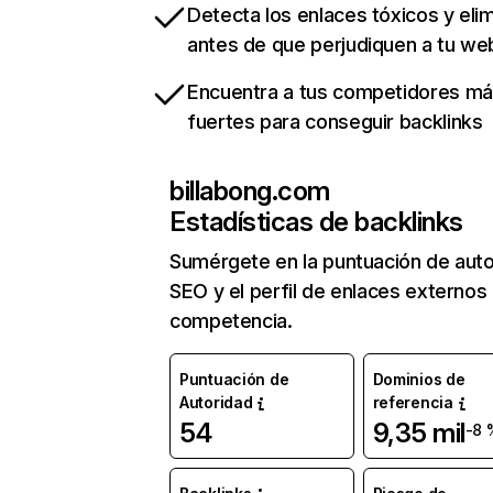
Detecta los enlaces tóxicos y eli
antes de que perjudiquen a tu we
Encuentra a tus competidores m
fuertes para conseguir backlinks
billabong.com
Estadísticas de backlinks
Sumérgete en la puntuación de auto
SEO y el perfil de enlaces externos
competencia.
Puntuación de
Dominios de
Autoridad
referencia
54
9,35 mil
-8 