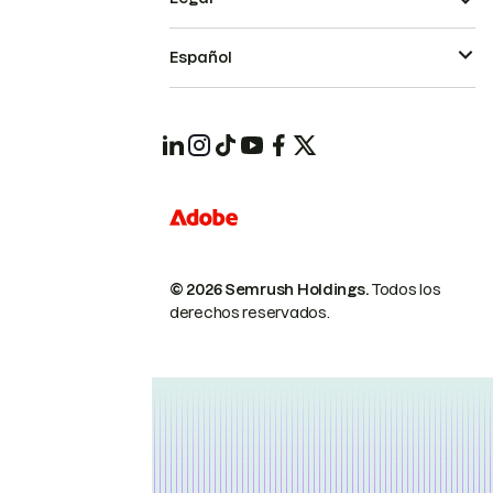
Español
© 2026 Semrush Holdings.
Todos los
derechos reservados.