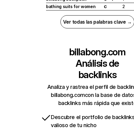
bathing suits for women
2
C
Ver todas las palabras clave →
billabong.com
Análisis de
backlinks
Analiza y rastrea el perfil de backli
billabong.comcon la base de dato
backlinks más rápida que exist
Descubre el portfolio de backlin
valioso de tu nicho