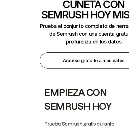
CUNETA CON
SEMRUSH HOY MI
Prueba el conjunto completo de herr
de Semrush con una cuenta gratui
profundiza en los datos
Acceso gratuito a más datos
EMPIEZA CON
SEMRUSH HOY
Prueba Semrush gratis durante