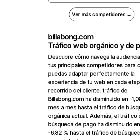
Ver más competidores →
billabong.com
Tráfico web orgánico y de 
Descubre cómo navega la audienci
tus principales competidores para 
puedas adaptar perfectamente la
experiencia de tu web en cada etap
recorrido del cliente. tráfico de
Billabong.com ha disminuido en -1,
mes a mes hasta el tráfico de bús
orgánica actual. Además, el tráfico 
búsqueda de pago ha disminuido e
-6,82 % hasta el tráfico de búsque