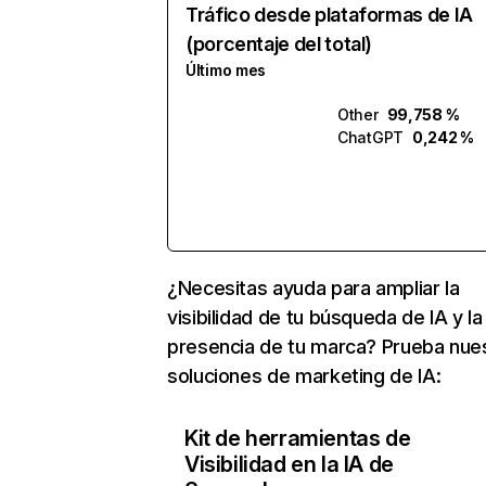
Tráfico desde plataformas de IA
(porcentaje del total)
Último mes
Other
99,758 %
ChatGPT
0,242 %
¿Necesitas ayuda para ampliar la
visibilidad de tu búsqueda de IA y la
presencia de tu marca? Prueba nue
soluciones de marketing de IA:
Kit de herramientas de
Visibilidad en la IA de