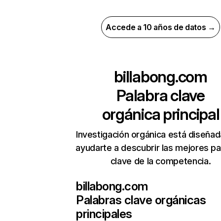
Accede a 10 años de datos →
billabong.com
Palabra clave
orgánica principal
Investigación orgánica está diseñad
ayudarte a descubrir las mejores pa
clave de la competencia.
billabong.com
Palabras clave orgánicas
principales