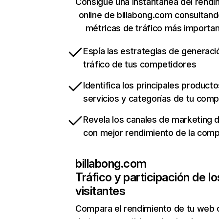
Consigue una instantánea del rendi
online de billabong.com consultan
métricas de tráfico más importa
Espía las estrategias de generaci
tráfico de tus competidores
Identifica los principales producto
servicios y categorías de tu com
Revela los canales de marketing di
con mejor rendimiento de la com
billabong.com
Tráfico y participación de lo
visitantes
Compara el rendimiento de tu web 