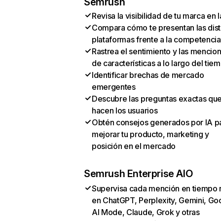
Semrush
Revisa la visibilidad de tu marca en l
Compara cómo te presentan las dist
plataformas frente a la competencia
Rastrea el sentimiento y las mencio
de características a lo largo del tie
Identificar brechas de mercado
emergentes
Descubre las preguntas exactas qu
hacen los usuarios
Obtén consejos generados por IA p
mejorar tu producto, marketing y
posición en el mercado
Semrush Enterprise AIO
Supervisa cada mención en tiempo 
en ChatGPT, Perplexity, Gemini, Go
AI Mode, Claude, Grok y otras