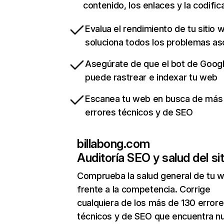
contenido, los enlaces y la codific
Evalua el rendimiento de tu sitio 
soluciona todos los problemas a
Asegúrate de que el bot de Goog
puede rastrear e indexar tu web
Escanea tu web en busca de más
errores técnicos y de SEO
billabong.com
Auditoría SEO y salud del sit
Comprueba la salud general de tu 
frente a la competencia. Corrige
cualquiera de los más de 130 error
técnicos y de SEO que encuentra n