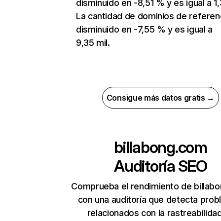
disminuido en -8,51 % y es igual a 1
La cantidad de dominios de referen
disminuido en -7,55 % y es igual a
9,35 mil.
Consigue más datos gratis →
billabong.com
Auditoría SEO
Comprueba el rendimiento de billab
con una auditoría que detecta pro
relacionados con la rastreabilidad