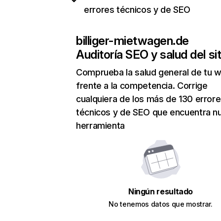
errores técnicos y de SEO
billiger-mietwagen.de
Auditoría SEO y salud del sit
Comprueba la salud general de tu 
frente a la competencia. Corrige
cualquiera de los más de 130 error
técnicos y de SEO que encuentra n
herramienta
Ningún resultado
No tenemos datos que mostrar.