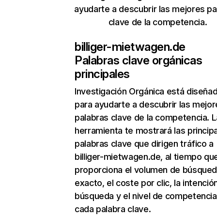
ayudarte a descubrir las mejores pa
clave de la competencia.
billiger-mietwagen.de
Palabras clave orgánicas
principales
Investigación Orgánica
está diseña
para ayudarte a descubrir las mejor
palabras clave de la competencia. L
herramienta te mostrará las princip
palabras clave que dirigen tráfico a
billiger-mietwagen.de, al tiempo qu
proporciona el volumen de búsque
exacto, el coste por clic, la intenció
búsqueda y el nivel de competencia
cada palabra clave.