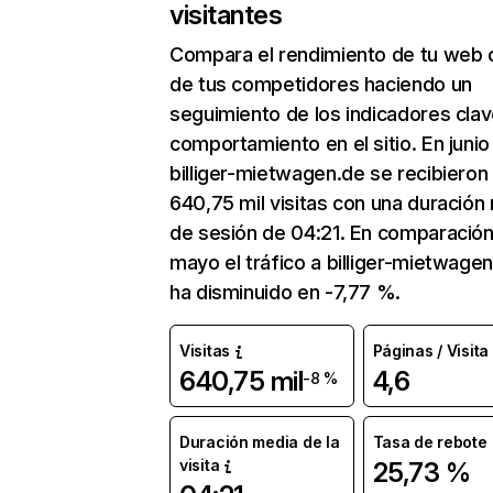
visitantes
Compara el rendimiento de tu web 
de tus competidores haciendo un
seguimiento de los indicadores clav
comportamiento en el sitio. En junio
billiger-mietwagen.de se recibieron
640,75 mil visitas con una duración
de sesión de 04:21. En comparació
mayo el tráfico a billiger-mietwage
ha disminuido en -7,77 %.
Visitas
Páginas / Visita
640,75 mil
4,6
-8 %
Duración media de la
Tasa de rebote
visita
25,73 %