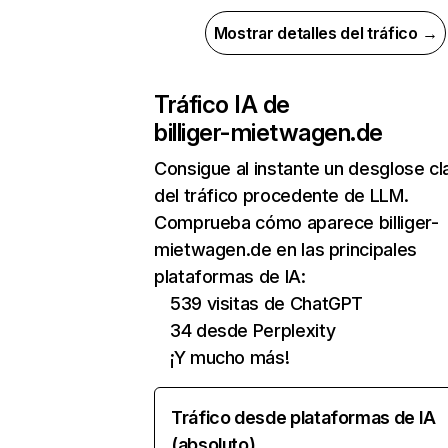
Mostrar detalles del tráfico →
Tráfico IA de
billiger-mietwagen.de
Consigue al instante un desglose cl
del tráfico procedente de LLM.
Comprueba cómo aparece billiger-
mietwagen.de en las principales
plataformas de IA:
539 visitas de ChatGPT
34 desde Perplexity
¡Y mucho más!
Tráfico desde plataformas de IA
(absoluto)