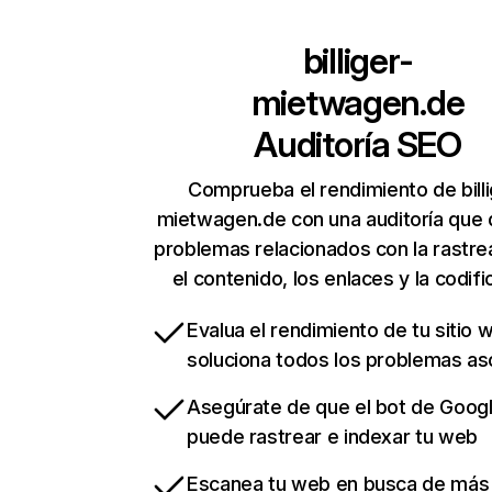
billiger-
mietwagen.de
Auditoría SEO
Comprueba el rendimiento de billi
mietwagen.de con una auditoría que 
problemas relacionados con la rastrea
el contenido, los enlaces y la codifi
Evalua el rendimiento de tu sitio 
soluciona todos los problemas a
Asegúrate de que el bot de Goog
puede rastrear e indexar tu web
Escanea tu web en busca de más