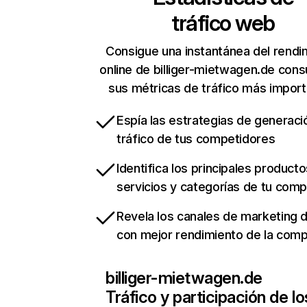
tráfico web
Consigue una instantánea del rendi
online de billiger-mietwagen.de cons
sus métricas de tráfico más impor
Espía las estrategias de generaci
tráfico de tus competidores
Identifica los principales producto
servicios y categorías de tu com
Revela los canales de marketing di
con mejor rendimiento de la com
billiger-mietwagen.de
Tráfico y participación de lo