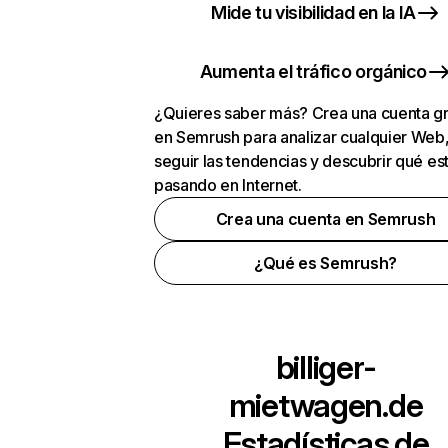
Mide tu visibilidad en la IA
Aumenta el tráfico orgánico
¿Quieres saber más? Crea una cuenta gr
en Semrush para analizar cualquier Web
seguir las tendencias y descubrir qué es
pasando en Internet.
Crea una cuenta en Semrush
¿Qué es Semrush?
billiger-
mietwagen.de
Estadísticas de