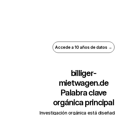
Accede a 10 años de datos →
billiger-
mietwagen.de
Palabra clave
orgánica principal
Investigación orgánica está diseñad