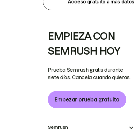
Acceso gratuito a más datos
EMPIEZA CON
SEMRUSH HOY
Prueba Semrush gratis durante
siete días. Cancela cuando quieras.
Empezar prueba gratuita
Semrush