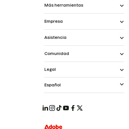
Más herramientas
Empresa
Asistencia
Comunidad
Legal
Español