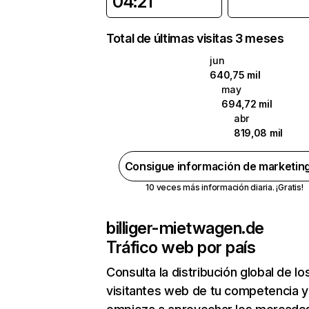
04:21
Total de últimas visitas 3 meses
jun
640,75 mil
may
694,72 mil
abr
819,08 mil
Consigue información de marketin
10 veces más información diaria. ¡Gratis!
billiger-mietwagen.de
Tráfico web por país
Consulta la distribución global de lo
visitantes web de tu competencia y