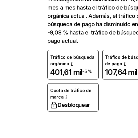
mes a mes hasta el tráfico de bús
orgánica actual. Además, el tráfico 
búsqueda de pago ha disminuido e
-9,08 % hasta el tráfico de búsque
pago actual.
Tráfico de búsqueda
Tráfico de bús
orgánica
de pago
401,61 mil
107,64 mil
-5 %
Cuota de tráfico de
marca
Desbloquear