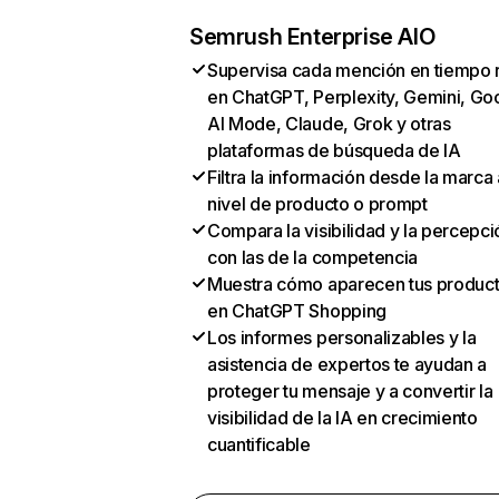
Semrush Enterprise AIO
Supervisa cada mención en tiempo 
en ChatGPT, Perplexity, Gemini, Go
AI Mode, Claude, Grok y otras
plataformas de búsqueda de IA
Filtra la información desde la marca 
nivel de producto o prompt
Compara la visibilidad y la percepci
con las de la competencia
Muestra cómo aparecen tus produc
en ChatGPT Shopping
Los informes personalizables y la
asistencia de expertos te ayudan a
proteger tu mensaje y a convertir la
visibilidad de la IA en crecimiento
cuantificable