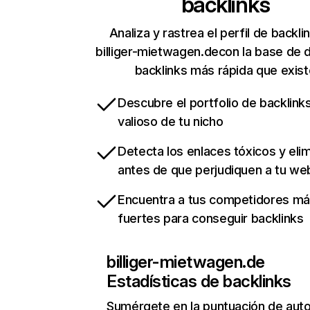
backlinks
Analiza y rastrea el perfil de backli
billiger-mietwagen.decon la base de 
backlinks más rápida que exist
Descubre el portfolio de backlin
valioso de tu nicho
Detecta los enlaces tóxicos y eli
antes de que perjudiquen a tu we
Encuentra a tus competidores m
fuertes para conseguir backlinks
billiger-mietwagen.de
Estadísticas de backlinks
Sumérgete en la puntuación de auto