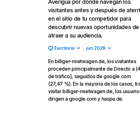
Averigua por dónde navegan los
visitantes antes y después de aterr
en el sitio de tu competidor para
descubrir nuevas oportunidades de
atraer a su audiencia.
Escritorio
jun 2026
En billiger-mietwagen.de, los visitantes
proceden principalmente de Directo a (
de tráfico), seguidos de google.com
(27,47 %). En la mayoría de los casos, tr
visitar billiger-mietwagen.de, los usuario
dirigen a google.com y haspa.de.