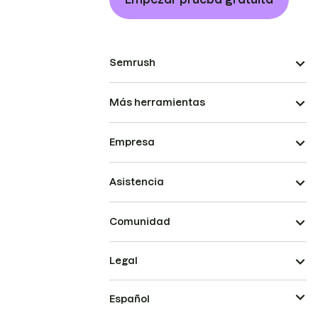
Semrush
Más herramientas
Empresa
Asistencia
Comunidad
Legal
Español