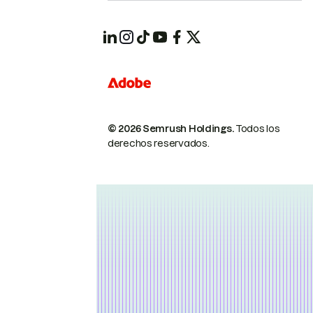
© 2026 Semrush Holdings.
Todos los
derechos reservados.