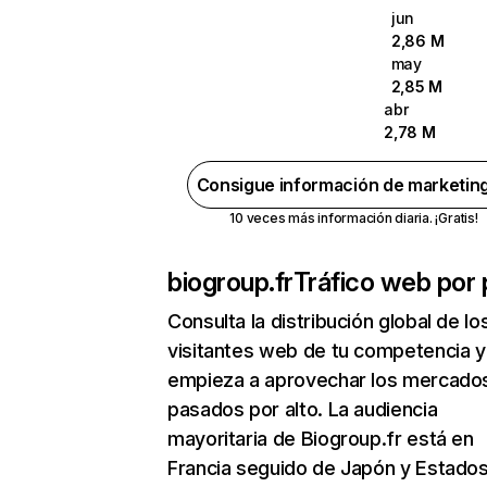
jun
2,86 M
may
2,85 M
abr
2,78 M
Consigue información de marketin
10 veces más información diaria. ¡Gratis!
biogroup.fr
Tráfico web por 
Consulta la distribución global de lo
visitantes web de tu competencia y
empieza a aprovechar los mercado
pasados por alto. La audiencia
mayoritaria de Biogroup.fr está en
Francia seguido de Japón y Estado