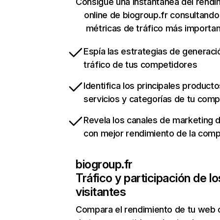
Consigue una instantánea del rendi
online de biogroup.fr consultando
métricas de tráfico más importa
Espía las estrategias de generaci
tráfico de tus competidores
Identifica los principales producto
servicios y categorías de tu com
Revela los canales de marketing di
con mejor rendimiento de la com
biogroup.fr
Tráfico y participación de lo
visitantes
Compara el rendimiento de tu web 