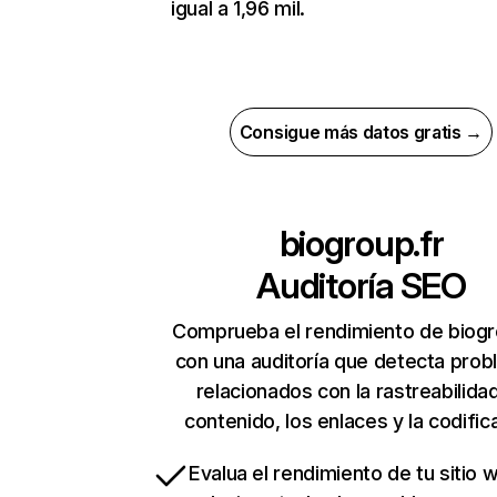
igual a 1,96 mil.
Consigue más datos gratis →
biogroup.fr
Auditoría SEO
Comprueba el rendimiento de biogr
con una auditoría que detecta pro
relacionados con la rastreabilidad
contenido, los enlaces y la codific
Evalua el rendimiento de tu sitio 