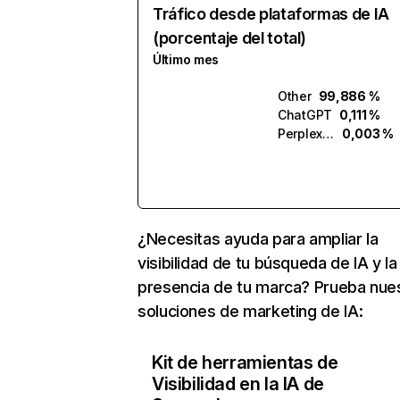
Tráfico desde plataformas de IA
(porcentaje del total)
Último mes
Other
99,886 %
ChatGPT
0,111 %
Perplexity
0,003 %
¿Necesitas ayuda para ampliar la
visibilidad de tu búsqueda de IA y la
presencia de tu marca? Prueba nue
soluciones de marketing de IA:
Kit de herramientas de
Visibilidad en la IA de