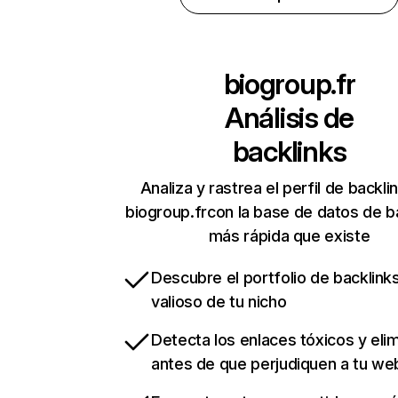
biogroup.fr
Análisis de
backlinks
Analiza y rastrea el perfil de backli
biogroup.frcon la base de datos de b
más rápida que existe
Descubre el portfolio de backlin
valioso de tu nicho
Detecta los enlaces tóxicos y eli
antes de que perjudiquen a tu we