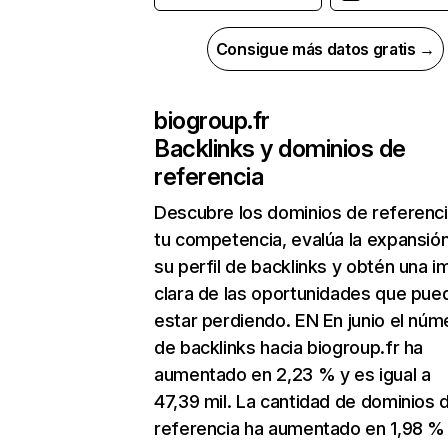
Consigue más datos gratis →
biogroup.fr
Backlinks y dominios de
referencia
Descubre los dominios de referenc
tu competencia, evalúa la expansió
su perfil de backlinks y obtén una 
clara de las oportunidades que pue
estar perdiendo. EN En junio el núm
de backlinks hacia biogroup.fr ha
aumentado en 2,23 % y es igual a
47,39 mil. La cantidad de dominios 
referencia ha aumentado en 1,98 %