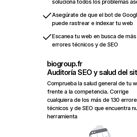
soluciona todos los problemas a
Asegúrate de que el bot de Goog
puede rastrear e indexar tu web
Escanea tu web en busca de más
errores técnicos y de SEO
biogroup.fr
Auditoría SEO y salud del sit
Comprueba la salud general de tu 
frente a la competencia. Corrige
cualquiera de los más de 130 error
técnicos y de SEO que encuentra n
herramienta