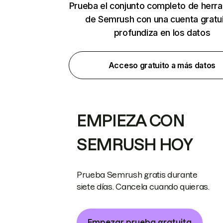
Prueba el conjunto completo de herr
de Semrush con una cuenta gratui
profundiza en los datos
Acceso gratuito a más datos
EMPIEZA CON
SEMRUSH HOY
Prueba Semrush gratis durante
siete días. Cancela cuando quieras.
Empezar prueba gratuita