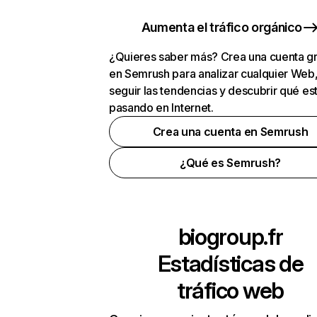
Aumenta el tráfico orgánico
¿Quieres saber más? Crea una cuenta gr
en Semrush para analizar cualquier Web
seguir las tendencias y descubrir qué es
pasando en Internet.
Crea una cuenta en Semrush
¿Qué es Semrush?
biogroup.fr
Estadísticas de
tráfico web