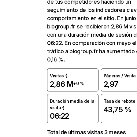
de tus competidores haciendo un
seguimiento de los indicadores clav
comportamiento en el sitio. En junio
biogroup.fr se recibieron 2,86 M vis
con una duración media de sesión 
06:22. En comparación con mayo el
tráfico a biogroup.fr ha aumentado
0,16 %.
Visitas
Páginas / Visita
2,86 M
2,97
+0 %
Duración media de la
Tasa de rebote
visita
43,75 %
06:22
Total de últimas visitas 3 meses