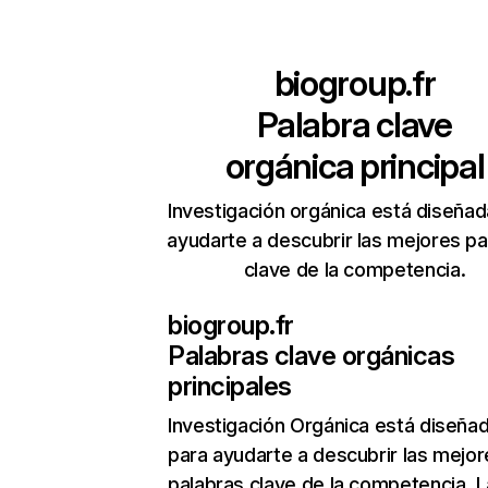
biogroup.fr
Palabra clave
orgánica principal
Investigación orgánica está diseñad
ayudarte a descubrir las mejores pa
clave de la competencia.
biogroup.fr
Palabras clave orgánicas
principales
Investigación Orgánica
está diseña
para ayudarte a descubrir las mejor
palabras clave de la competencia. L