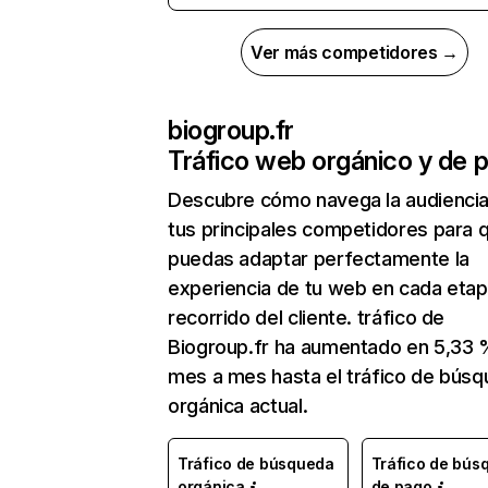
Ver más competidores →
biogroup.fr
Tráfico web orgánico y de 
Descubre cómo navega la audienci
tus principales competidores para 
puedas adaptar perfectamente la
experiencia de tu web en cada etap
recorrido del cliente. tráfico de
Biogroup.fr ha aumentado en 5,33 
mes a mes hasta el tráfico de bús
orgánica actual.
Tráfico de búsqueda
Tráfico de bús
orgánica
de pago