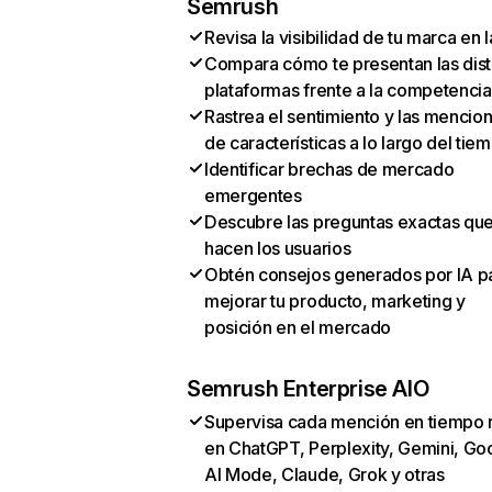
Semrush
Revisa la visibilidad de tu marca en l
Compara cómo te presentan las dist
plataformas frente a la competencia
Rastrea el sentimiento y las mencio
de características a lo largo del tie
Identificar brechas de mercado
emergentes
Descubre las preguntas exactas qu
hacen los usuarios
Obtén consejos generados por IA p
mejorar tu producto, marketing y
posición en el mercado
Semrush Enterprise AIO
Supervisa cada mención en tiempo 
en ChatGPT, Perplexity, Gemini, Go
AI Mode, Claude, Grok y otras