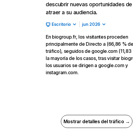
descubrir nuevas oportunidades de
atraer a su audiencia.
Escritorio
jun 2026
En biogroup.fr, los visitantes proceden
principalmente de Directo a (66,86 % d
tráfico), seguidos de google.com (11,83
la mayoría de los casos, tras visitar biogr
los usuarios se dirigen a google.com y
instagram.com.
Mostrar detalles del tráfico →