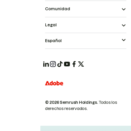
Comunidad
Legal
Español
© 2026 Semrush Holdings.
Todos los
derechos reservados.