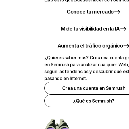
Conoce tu mercado
Mide tu visibilidad en la IA
Aumenta el tráfico orgánico
¿Quieres saber más? Crea una cuenta gr
en Semrush para analizar cualquier Web
seguir las tendencias y descubrir qué es
pasando en Internet.
Crea una cuenta en Semrush
¿Qué es Semrush?