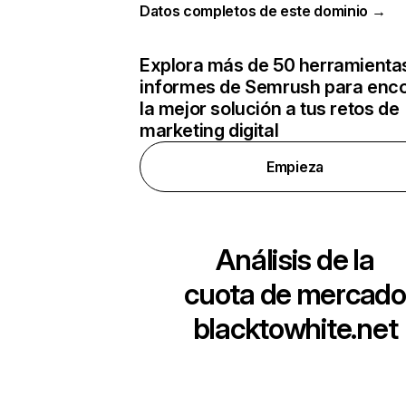
Datos completos de este dominio →
Explora más de 50 herramienta
informes de Semrush para enco
la mejor solución a tus retos de
marketing digital
Empieza
Análisis de la
cuota de mercado
blacktowhite.net