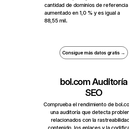
cantidad de dominios de referencia
aumentado en 1,0 % y es igual a
88,55 mil.
Consigue más datos gratis →
bol.com
Auditoría
SEO
Comprueba el rendimiento de bol.c
una auditoría que detecta probl
relacionados con la rastreabilidad
contenido, los enlaces y la codific