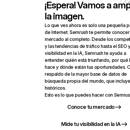
¡Espera! Vamos a amp
la imagen.
Lo que ves ahora es solo una pequeña p
de Internet. Semrush te permite conocer
mercado al completo. Desde los compet
y las tendencias de tráfico hasta el SEO y
visibilidad en la IA, Semrush te ayuda a
entender quién está triunfando, por qué 
hace y dónde están tus oportunidades. C
respaldo de la mayor base de datos de
búsqueda propia del mundo, que incluye
históricos.
Esto es lo que puedes hacer con Semrus
Conoce tu mercado
Mide tu visibilidad en la IA