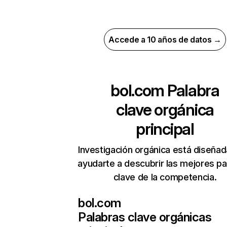
Accede a 10 años de datos →
bol.com
Palabra
clave orgánica
principal
Investigación orgánica está diseñad
ayudarte a descubrir las mejores pa
clave de la competencia.
bol.com
Palabras clave orgánicas