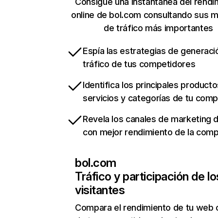
Consigue una instantánea del rendi
online de bol.com consultando sus m
de tráfico más importantes
Espía las estrategias de generaci
tráfico de tus competidores
Identifica los principales producto
servicios y categorías de tu com
Revela los canales de marketing di
con mejor rendimiento de la com
bol.com
Tráfico y participación de lo
visitantes
Compara el rendimiento de tu web 