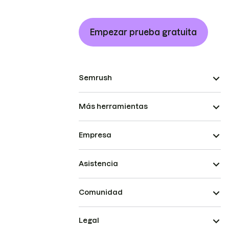
Empezar prueba gratuita
Semrush
Más herramientas
Empresa
Asistencia
Comunidad
Legal