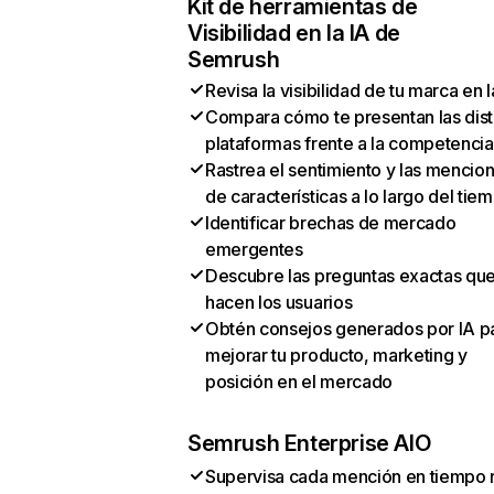
Kit de herramientas de
Visibilidad en la IA de
Semrush
Revisa la visibilidad de tu marca en l
Compara cómo te presentan las dist
plataformas frente a la competencia
Rastrea el sentimiento y las mencio
de características a lo largo del tie
Identificar brechas de mercado
emergentes
Descubre las preguntas exactas qu
hacen los usuarios
Obtén consejos generados por IA p
mejorar tu producto, marketing y
posición en el mercado
Semrush Enterprise AIO
Supervisa cada mención en tiempo 