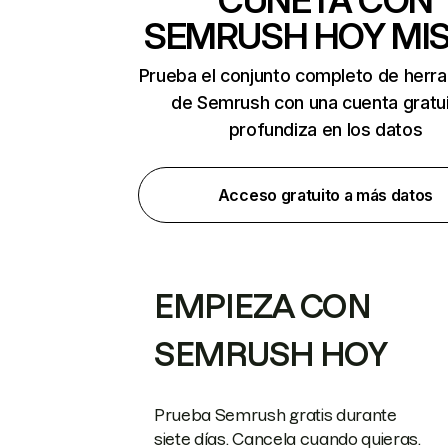
CUNETA CON
SEMRUSH HOY MI
Prueba el conjunto completo de herr
de Semrush con una cuenta gratui
profundiza en los datos
Acceso gratuito a más datos
EMPIEZA CON
SEMRUSH HOY
Prueba Semrush gratis durante
siete días. Cancela cuando quieras.