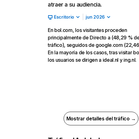
atraer a su audiencia.
Escritorio
jun 2026
En bol.com, los visitantes proceden
principalmente de Directo a (48,29 % d
tráfico), seguidos de google.com (22,46
En la mayoría de los casos, tras visitar b
los usuarios se dirigen a ideal.nl y ing.nl.
Mostrar detalles del tráfico →