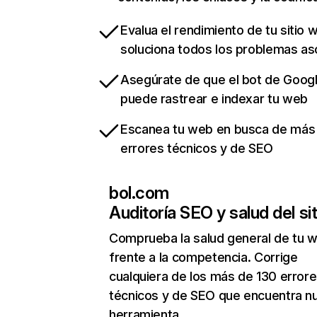
Evalua el rendimiento de tu sitio 
soluciona todos los problemas a
Asegúrate de que el bot de Goog
puede rastrear e indexar tu web
Escanea tu web en busca de más
errores técnicos y de SEO
bol.com
Auditoría SEO y salud del sit
Comprueba la salud general de tu 
frente a la competencia. Corrige
cualquiera de los más de 130 error
técnicos y de SEO que encuentra n
herramienta