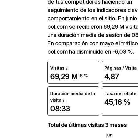
de tus competidores haciendo un
seguimiento de los indicadores clav
comportamiento en el sitio. En junio
bol.com se recibieron 69,29 M visit
una duración media de sesión de 08
En comparación con mayo el tráfico
bol.com ha disminuido en -6,03 %.
Visitas
Páginas / Visita
69,29 M
4,87
-6 %
Duración media de la
Tasa de rebote
visita
45,16 %
08:33
Total de últimas visitas 3 meses
jun