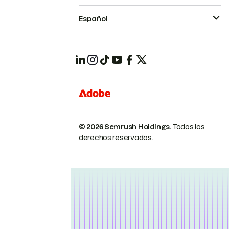
Español
© 2026 Semrush Holdings.
Todos los
derechos reservados.