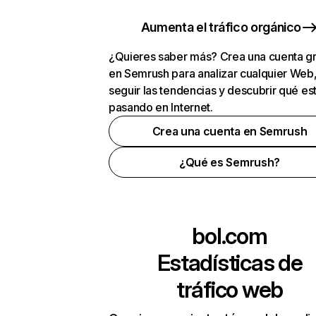
Aumenta el tráfico orgánico
¿Quieres saber más? Crea una cuenta gr
en Semrush para analizar cualquier Web
seguir las tendencias y descubrir qué es
pasando en Internet.
Crea una cuenta en Semrush
¿Qué es Semrush?
bol.com
Estadísticas de
tráfico web