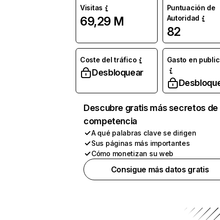
Visitas
Puntuación de
Autoridad
69,29 M
82
Coste del tráfico
Gasto en publi
Desbloquear
Desbloqu
Descubre gratis más secretos de 
competencia
A qué palabras clave se dirigen
Sus páginas más importantes
Cómo monetizan su web
Consigue más datos gratis