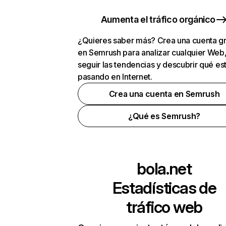
Aumenta el tráfico orgánico
¿Quieres saber más? Crea una cuenta gr
en Semrush para analizar cualquier Web
seguir las tendencias y descubrir qué es
pasando en Internet.
Crea una cuenta en Semrush
¿Qué es Semrush?
bola.net
Estadísticas de
tráfico web