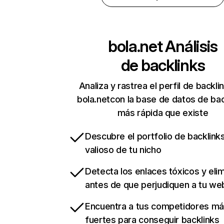
bola.net
Análisis
de backlinks
Analiza y rastrea el perfil de backli
bola.netcon la base de datos de bac
más rápida que existe
Descubre el portfolio de backlin
valioso de tu nicho
Detecta los enlaces tóxicos y eli
antes de que perjudiquen a tu we
Encuentra a tus competidores m
fuertes para conseguir backlinks