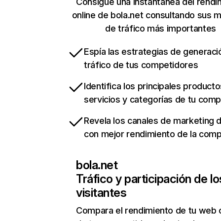
Consigue una instantánea del rendi
online de bola.net consultando sus m
de tráfico más importantes
Espía las estrategias de generaci
tráfico de tus competidores
Identifica los principales producto
servicios y categorías de tu com
Revela los canales de marketing di
con mejor rendimiento de la com
bola.net
Tráfico y participación de lo
visitantes
Compara el rendimiento de tu web 