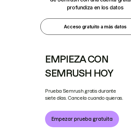
profundiza en los datos
Acceso gratuito a más datos
EMPIEZA CON
SEMRUSH HOY
Prueba Semrush gratis durante
siete días. Cancela cuando quieras.
Empezar prueba gratuita