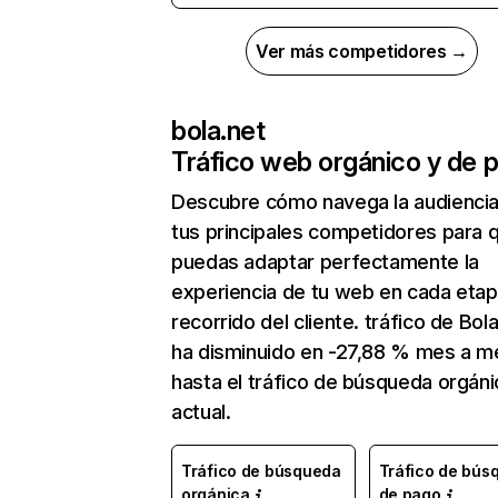
Ver más competidores →
bola.net
Tráfico web orgánico y de 
Descubre cómo navega la audienci
tus principales competidores para 
puedas adaptar perfectamente la
experiencia de tu web en cada etap
recorrido del cliente. tráfico de Bol
ha disminuido en -27,88 % mes a m
hasta el tráfico de búsqueda orgáni
actual.
Tráfico de búsqueda
Tráfico de bús
orgánica
de pago