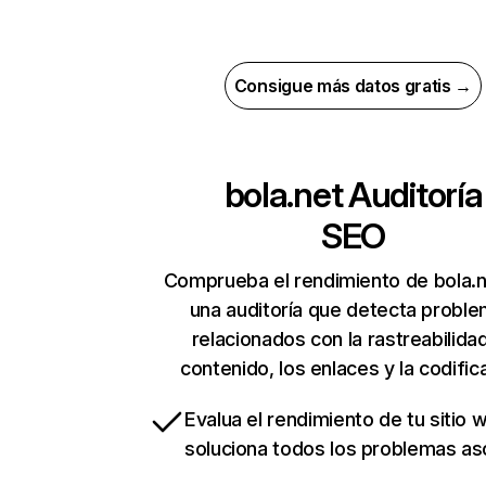
Consigue más datos gratis →
bola.net
Auditoría
SEO
Comprueba el rendimiento de bola.n
una auditoría que detecta probl
relacionados con la rastreabilidad
contenido, los enlaces y la codific
Evalua el rendimiento de tu sitio 
soluciona todos los problemas a