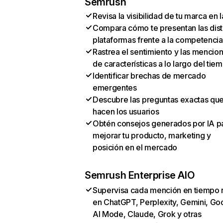
Semrush
Revisa la visibilidad de tu marca en l
Compara cómo te presentan las dist
plataformas frente a la competencia
Rastrea el sentimiento y las mencio
de características a lo largo del tie
Identificar brechas de mercado
emergentes
Descubre las preguntas exactas qu
hacen los usuarios
Obtén consejos generados por IA p
mejorar tu producto, marketing y
posición en el mercado
Semrush Enterprise AIO
Supervisa cada mención en tiempo 
en ChatGPT, Perplexity, Gemini, Go
AI Mode, Claude, Grok y otras