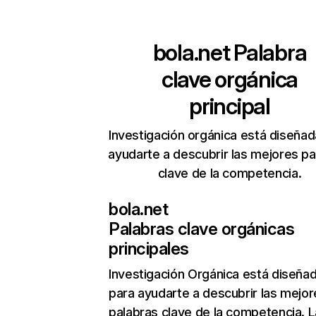
bola.net
Palabra
clave orgánica
principal
Investigación orgánica está diseñad
ayudarte a descubrir las mejores pa
clave de la competencia.
bola.net
Palabras clave orgánicas
principales
Investigación Orgánica
está diseña
para ayudarte a descubrir las mejor
palabras clave de la competencia. L