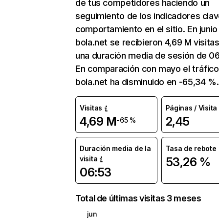
de tus competidores haciendo un
seguimiento de los indicadores clav
comportamiento en el sitio. En junio
bola.net se recibieron 4,69 M visita
una duración media de sesión de 06
En comparación con mayo el tráfico
bola.net ha disminuido en -65,34 %.
Visitas
Páginas / Visita
4,69 M
2,45
-65 %
Duración media de la
Tasa de rebote
visita
53,26 %
06:53
Total de últimas visitas 3 meses
jun