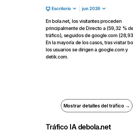
Escritorio
jun 2026
En bola.net, los visitantes proceden
principalmente de Directo a (59,32 % d
tráfico), seguidos de google.com (28,93
En la mayoría de los casos, tras visitar bo
los usuarios se dirigen a google.com y
detik.com.
Mostrar detalles del tráfico →
Tráfico IA de
bola.net