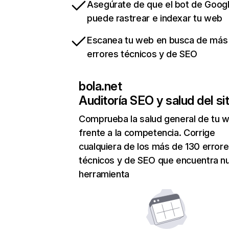
Asegúrate de que el bot de Goog
puede rastrear e indexar tu web
Escanea tu web en busca de más
errores técnicos y de SEO
bola.net
Auditoría SEO y salud del sit
Comprueba la salud general de tu 
frente a la competencia. Corrige
cualquiera de los más de 130 error
técnicos y de SEO que encuentra n
herramienta