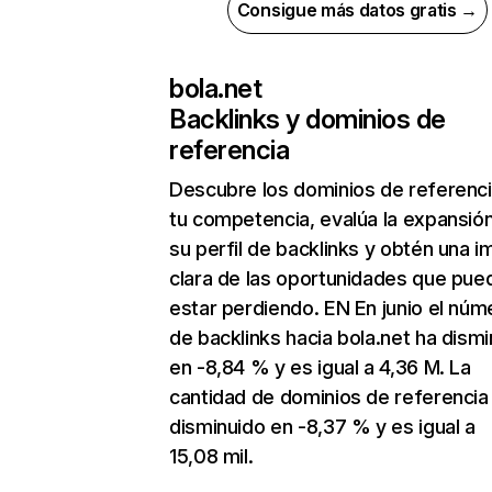
Consigue más datos gratis →
bola.net
Backlinks y dominios de
referencia
Descubre los dominios de referenc
tu competencia, evalúa la expansió
su perfil de backlinks y obtén una 
clara de las oportunidades que pue
estar perdiendo. EN En junio el núm
de backlinks hacia bola.net ha dism
en -8,84 % y es igual a 4,36 M. La
cantidad de dominios de referencia
disminuido en -8,37 % y es igual a
15,08 mil.