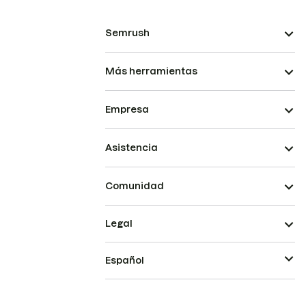
Semrush
Más herramientas
Empresa
Asistencia
Comunidad
Legal
Español