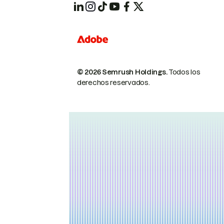
© 2026 Semrush Holdings.
Todos los
derechos reservados.