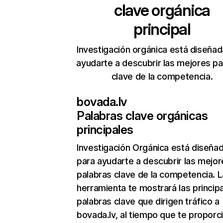
clave orgánica
principal
Investigación orgánica está diseñad
ayudarte a descubrir las mejores pa
clave de la competencia.
bovada.lv
Palabras clave orgánicas
principales
Investigación Orgánica
está diseña
para ayudarte a descubrir las mejor
palabras clave de la competencia. L
herramienta te mostrará las princip
palabras clave que dirigen tráfico a
bovada.lv, al tiempo que te proporci