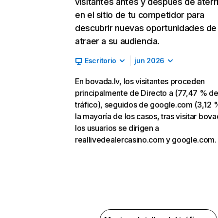
visitantes antes y después de aterr
en el sitio de tu competidor para
descubrir nuevas oportunidades de
atraer a su audiencia.
Escritorio
jun 2026
En bovada.lv, los visitantes proceden
principalmente de Directo a (77,47 % d
tráfico), seguidos de google.com (3,12 %
la mayoría de los casos, tras visitar bova
los usuarios se dirigen a
reallivedealercasino.com y google.com.