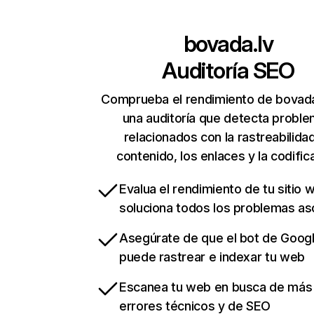
bovada.lv
Auditoría SEO
Comprueba el rendimiento de bovada
una auditoría que detecta probl
relacionados con la rastreabilidad
contenido, los enlaces y la codific
Evalua el rendimiento de tu sitio 
soluciona todos los problemas a
Asegúrate de que el bot de Goog
puede rastrear e indexar tu web
Escanea tu web en busca de más
errores técnicos y de SEO