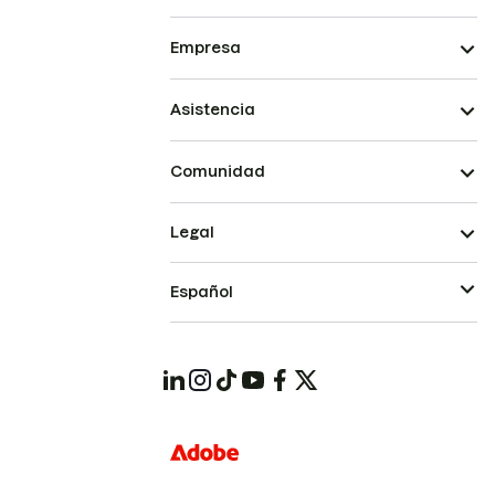
Empresa
Asistencia
Comunidad
Legal
Español