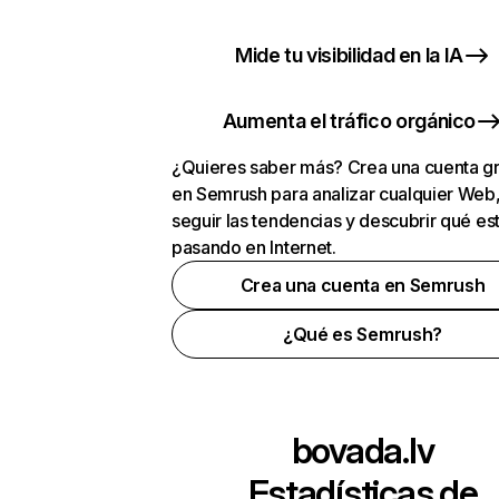
Mide tu visibilidad en la IA
Aumenta el tráfico orgánico
¿Quieres saber más? Crea una cuenta gr
en Semrush para analizar cualquier Web
seguir las tendencias y descubrir qué es
pasando en Internet.
Crea una cuenta en Semrush
¿Qué es Semrush?
bovada.lv
Estadísticas de