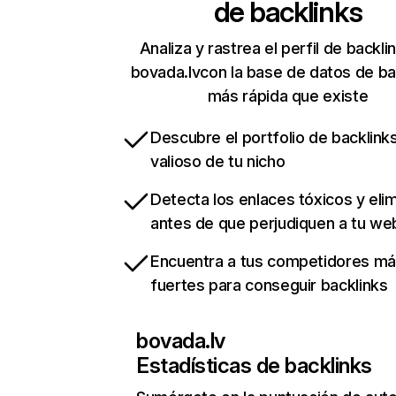
de backlinks
Analiza y rastrea el perfil de backli
bovada.lvcon la base de datos de ba
más rápida que existe
Descubre el portfolio de backlin
valioso de tu nicho
Detecta los enlaces tóxicos y eli
antes de que perjudiquen a tu we
Encuentra a tus competidores m
fuertes para conseguir backlinks
bovada.lv
Estadísticas de backlinks