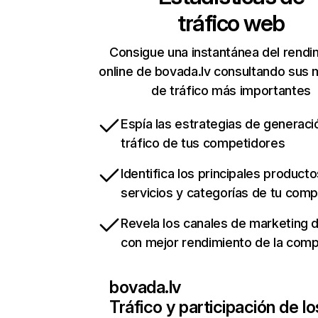
tráfico web
Consigue una instantánea del rendi
online de bovada.lv consultando sus 
de tráfico más importantes
Espía las estrategias de generaci
tráfico de tus competidores
Identifica los principales producto
servicios y categorías de tu com
Revela los canales de marketing di
con mejor rendimiento de la com
bovada.lv
Tráfico y participación de lo