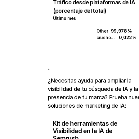
Tráfico desde plataformas de IA
(porcentaje del total)
Último mes
Other
99,978 %
crushon.ai
0,022 %
¿Necesitas ayuda para ampliar la
visibilidad de tu búsqueda de IA y la
presencia de tu marca? Prueba nue
soluciones de marketing de IA:
Kit de herramientas de
Visibilidad en la IA de
Semrush