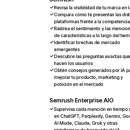
Revisa la visibilidad de tu marca en l
Compara cómo te presentan las dist
plataformas frente a la competencia
Rastrea el sentimiento y las mencio
de características a lo largo del tie
Identificar brechas de mercado
emergentes
Descubre las preguntas exactas qu
hacen los usuarios
Obtén consejos generados por IA p
mejorar tu producto, marketing y
posición en el mercado
Semrush Enterprise AIO
Supervisa cada mención en tiempo 
en ChatGPT, Perplexity, Gemini, Go
AI Mode, Claude, Grok y otras