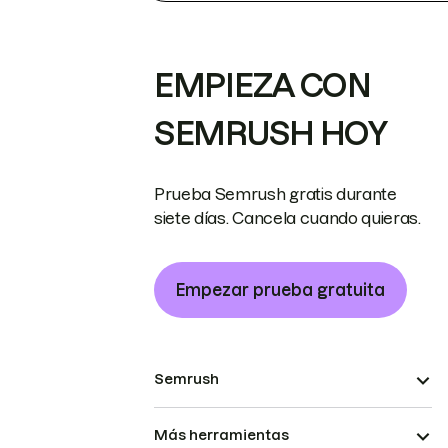
EMPIEZA CON
SEMRUSH HOY
Prueba Semrush gratis durante
siete días. Cancela cuando quieras.
Empezar prueba gratuita
Semrush
Más herramientas