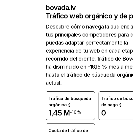
bovada.lv
Tráfico web orgánico y de 
Descubre cómo navega la audienci
tus principales competidores para 
puedas adaptar perfectamente la
experiencia de tu web en cada etap
recorrido del cliente. tráfico de Bov
ha disminuido en -16,15 % mes a me
hasta el tráfico de búsqueda orgáni
actual.
Tráfico de búsqueda
Tráfico de bús
orgánica
de pago
1,45 M
0
-16 %
Cuota de tráfico de