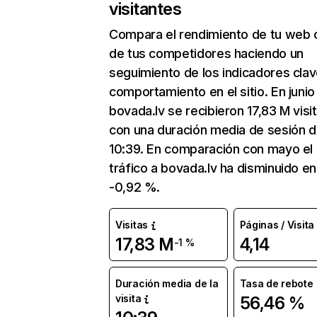
visitantes
Compara el rendimiento de tu web 
de tus competidores haciendo un
seguimiento de los indicadores clav
comportamiento en el sitio. En junio
bovada.lv se recibieron 17,83 M visi
con una duración media de sesión 
10:39. En comparación con mayo el
tráfico a bovada.lv ha disminuido en
-0,92 %.
Visitas
Páginas / Visita
17,83 M
4,14
-1 %
Duración media de la
Tasa de rebote
visita
56,46 %