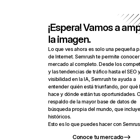
¡Espera! Vamos a amp
la imagen.
Lo que ves ahora es solo una pequeña p
de Internet. Semrush te permite conocer
mercado al completo. Desde los compet
y las tendencias de tráfico hasta el SEO y
visibilidad en la IA, Semrush te ayuda a
entender quién está triunfando, por qué 
hace y dónde están tus oportunidades. C
respaldo de la mayor base de datos de
búsqueda propia del mundo, que incluye
históricos.
Esto es lo que puedes hacer con Semrus
Conoce tu mercado