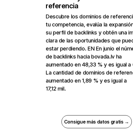
referencia
Descubre los dominios de referenc
tu competencia, evalúa la expansió
su perfil de backlinks y obtén una 
clara de las oportunidades que pue
estar perdiendo. EN En junio el núm
de backlinks hacia bovada.lv ha
aumentado en 48,33 % y es igual a 
La cantidad de dominios de referen
aumentado en 1,89 % y es igual a
17,12 mil.
Consigue más datos gratis →