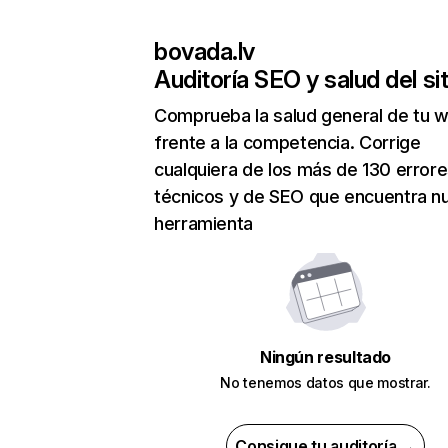
bovada.lv
Auditoría SEO y salud del sit
Comprueba la salud general de tu 
frente a la competencia. Corrige
cualquiera de los más de 130 error
técnicos y de SEO que encuentra n
herramienta
Ningún resultado
No tenemos datos que mostrar.
Consigue tu auditoría →