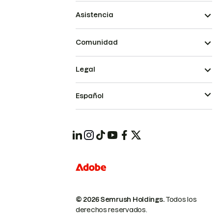
Asistencia
Comunidad
Legal
Español
© 2026 Semrush Holdings.
Todos los
derechos reservados.