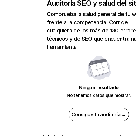
Auditoría SEO y salud del sit
Comprueba la salud general de tu 
frente a la competencia. Corrige
cualquiera de los más de 130 error
técnicos y de SEO que encuentra n
herramienta
Ningún resultado
No tenemos datos que mostrar.
Consigue tu auditoría →