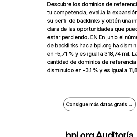
Descubre los dominios de referenc
tu competencia, evalúa la expansió
su perfil de backlinks y obtén una 
clara de las oportunidades que pue
estar perdiendo. EN En junio el núm
de backlinks hacia bpl.org ha dismin
en -5,71 % y es igual a 318,74 mil. L
cantidad de dominios de referencia
disminuido en -3,1 % y es igual a 11,8
Consigue más datos gratis →
bpl.org
Auditoría