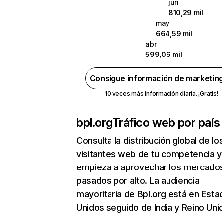
jun
810,29 mil
may
664,59 mil
abr
599,06 mil
Consigue información de marketin
10 veces más información diaria. ¡Gratis!
bpl.org
Tráfico web por país
Consulta la distribución global de lo
visitantes web de tu competencia y
empieza a aprovechar los mercado
pasados por alto. La audiencia
mayoritaria de Bpl.org está en Est
Unidos seguido de India y Reino Uni