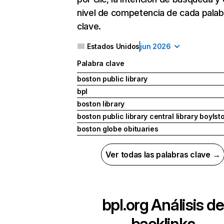
nivel de competencia de cada palab
clave.
Estados Unidos
jun 2026
Palabra clave
boston public library
bpl
boston library
boston public library central library boyls
boston globe obituaries
Ver todas las palabras clave →
bpl.org
Análisis de
backlinks