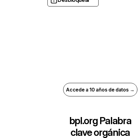
Accede a 10 años de datos →
bpl.org
Palabra
clave orgánica