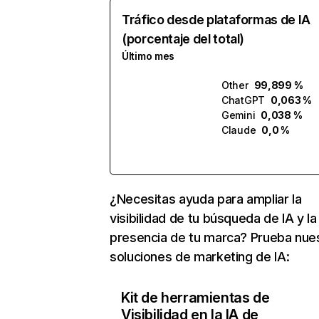
Tráfico desde plataformas de IA
(porcentaje del total)
Último mes
Other
99,899 %
ChatGPT
0,063 %
Gemini
0,038 %
Claude
0,0 %
¿Necesitas ayuda para ampliar la
visibilidad de tu búsqueda de IA y la
presencia de tu marca? Prueba nue
soluciones de marketing de IA:
Kit de herramientas de
Visibilidad en la IA de