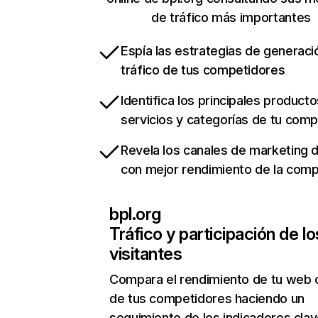
de tráfico más importantes
Espía las estrategias de generaci
tráfico de tus competidores
Identifica los principales producto
servicios y categorías de tu com
Revela los canales de marketing di
con mejor rendimiento de la com
bpl.org
Tráfico y participación de lo
visitantes
Compara el rendimiento de tu web 
de tus competidores haciendo un
seguimiento de los indicadores clav