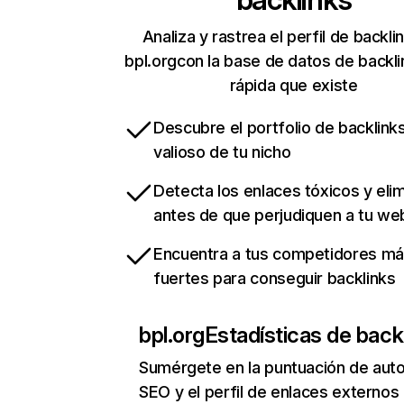
Analiza y rastrea el perfil de backli
bpl.orgcon la base de datos de backl
rápida que existe
Descubre el portfolio de backlin
valioso de tu nicho
Detecta los enlaces tóxicos y eli
antes de que perjudiquen a tu we
Encuentra a tus competidores m
fuertes para conseguir backlinks
bpl.org
Estadísticas de back
Sumérgete en la puntuación de auto
SEO y el perfil de enlaces externos