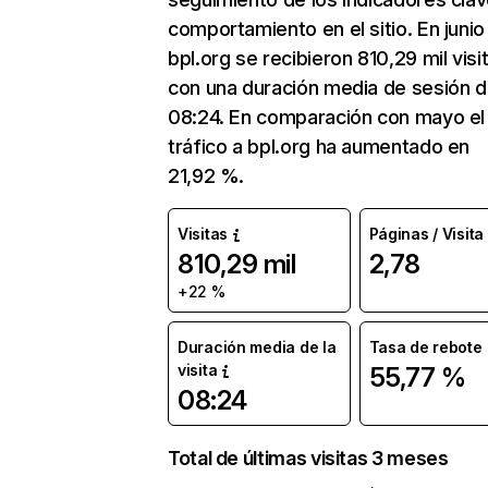
comportamiento en el sitio. En junio
bpl.org se recibieron 810,29 mil visi
con una duración media de sesión 
08:24. En comparación con mayo el
tráfico a bpl.org ha aumentado en
21,92 %.
Visitas
Páginas / Visita
810,29 mil
2,78
+22 %
Duración media de la
Tasa de rebote
visita
55,77 %
08:24
Total de últimas visitas 3 meses