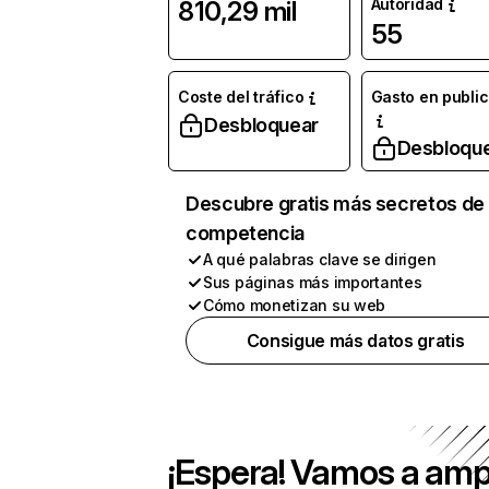
Autoridad
810,29 mil
55
Coste del tráfico
Gasto en publi
Desbloquear
Desbloqu
Descubre gratis más secretos de 
competencia
A qué palabras clave se dirigen
Sus páginas más importantes
Cómo monetizan su web
Consigue más datos gratis
¡Espera! Vamos a amp