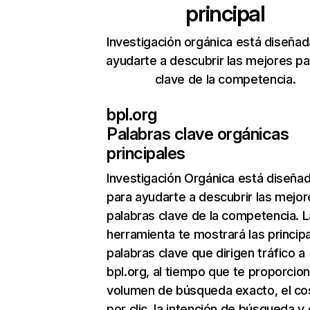
principal
Investigación orgánica está diseñad
ayudarte a descubrir las mejores pa
clave de la competencia.
bpl.org
Palabras clave orgánicas
principales
Investigación Orgánica
está diseña
para ayudarte a descubrir las mejor
palabras clave de la competencia. L
herramienta te mostrará las princip
palabras clave que dirigen tráfico a
bpl.org, al tiempo que te proporcion
volumen de búsqueda exacto, el co
por clic, la intención de búsqueda y 