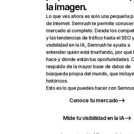
la imagen.
Lo que ves ahora es solo una pequeña p
de Internet. Semrush te permite conocer
mercado al completo. Desde los compet
y las tendencias de tráfico hasta el SEO y
visibilidad en la IA, Semrush te ayuda a
entender quién está triunfando, por qué 
hace y dónde están tus oportunidades. C
respaldo de la mayor base de datos de
búsqueda propia del mundo, que incluye
históricos.
Esto es lo que puedes hacer con Semrus
Conoce tu mercado
Mide tu visibilidad en la IA