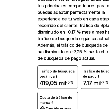
tus principales competidores para 
puedas adaptar perfectamente la
experiencia de tu web en cada etap
recorrido del cliente. tráfico de Bpl
disminuido en -0,17 % mes a mes ha
tráfico de búsqueda orgánica actual
Además, el tráfico de búsqueda de
ha disminuido en -7,25 % hasta el tr
de búsqueda de pago actual.
Tráfico de búsqueda
Tráfico de bús
orgánica
de pago
419,05 mil
7,17 mil
-0 %
-7 %
Cuota de tráfico de
marca
Desbloquear