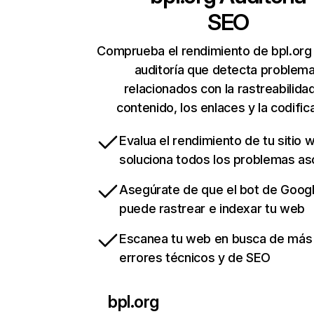
SEO
Comprueba el rendimiento de bpl.org
auditoría que detecta problem
relacionados con la rastreabilidad
contenido, los enlaces y la codific
Evalua el rendimiento de tu sitio 
soluciona todos los problemas a
Asegúrate de que el bot de Goog
puede rastrear e indexar tu web
Escanea tu web en busca de más
errores técnicos y de SEO
bpl.org