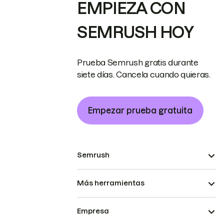
EMPIEZA CON
SEMRUSH HOY
Prueba Semrush gratis durante
siete días. Cancela cuando quieras.
Empezar prueba gratuita
Semrush
Más herramientas
Empresa