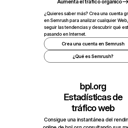
Aumenta el tráfico orgánico
¿Quieres saber más? Crea una cuenta gr
en Semrush para analizar cualquier Web
seguir las tendencias y descubrir qué es
pasando en Internet.
Crea una cuenta en Semrush
¿Qué es Semrush?
bpl.org
Estadísticas de
tráfico web
Consigue una instantánea del rendi
online de bpl.org consultando sus m