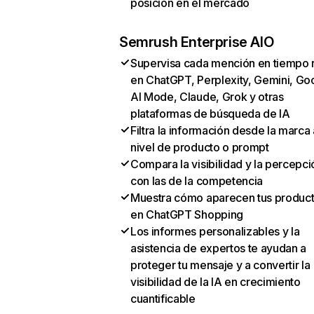
posición en el mercado
Semrush Enterprise AIO
Supervisa cada mención en tiempo 
en ChatGPT, Perplexity, Gemini, Go
AI Mode, Claude, Grok y otras
plataformas de búsqueda de IA
Filtra la información desde la marca 
nivel de producto o prompt
Compara la visibilidad y la percepci
con las de la competencia
Muestra cómo aparecen tus produc
en ChatGPT Shopping
Los informes personalizables y la
asistencia de expertos te ayudan a
proteger tu mensaje y a convertir la
visibilidad de la IA en crecimiento
cuantificable