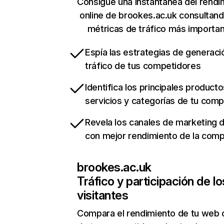
Consigue una instantánea del rendi
online de brookes.ac.uk consultan
métricas de tráfico más importa
Espía las estrategias de generaci
tráfico de tus competidores
Identifica los principales producto
servicios y categorías de tu com
Revela los canales de marketing di
con mejor rendimiento de la com
brookes.ac.uk
Tráfico y participación de lo
visitantes
Compara el rendimiento de tu web 