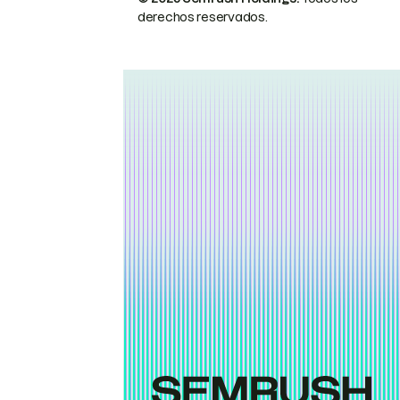
derechos reservados.