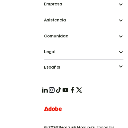
Empresa
Asistencia
Comunidad
Legal
Español
© 2026 Semrush Holdings.
Todos los