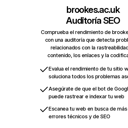
brookes.ac.uk
Auditoría SEO
Comprueba el rendimiento de brooke
con una auditoría que detecta pro
relacionados con la rastreabilidad
contenido, los enlaces y la codific
Evalua el rendimiento de tu sitio 
soluciona todos los problemas a
Asegúrate de que el bot de Goog
puede rastrear e indexar tu web
Escanea tu web en busca de más
errores técnicos y de SEO