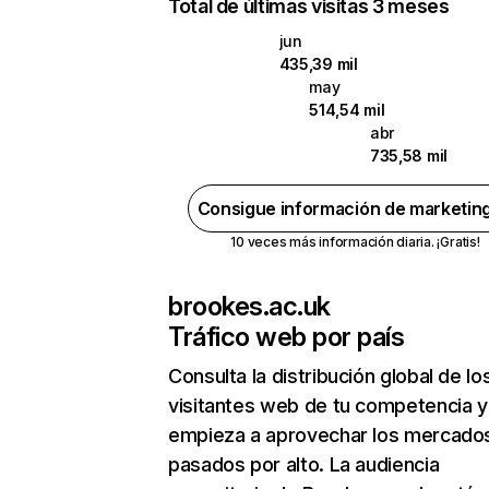
Total de últimas visitas 3 meses
jun
435,39 mil
may
514,54 mil
abr
735,58 mil
Consigue información de marketin
10 veces más información diaria. ¡Gratis!
brookes.ac.uk
Tráfico web por país
Consulta la distribución global de lo
visitantes web de tu competencia y
empieza a aprovechar los mercado
pasados por alto. La audiencia