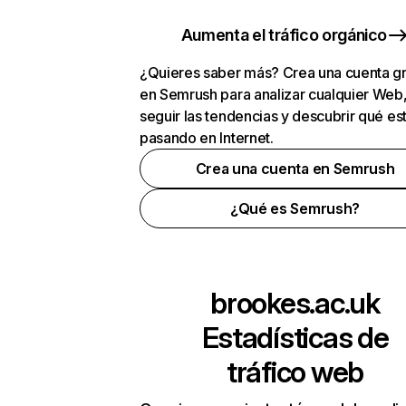
Aumenta el tráfico orgánico
¿Quieres saber más? Crea una cuenta gr
en Semrush para analizar cualquier Web
seguir las tendencias y descubrir qué es
pasando en Internet.
Crea una cuenta en Semrush
¿Qué es Semrush?
brookes.ac.uk
Estadísticas de
tráfico web