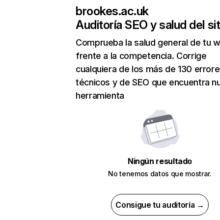
brookes.ac.uk
Auditoría SEO y salud del sit
Comprueba la salud general de tu 
frente a la competencia. Corrige
cualquiera de los más de 130 error
técnicos y de SEO que encuentra n
herramienta
Ningún resultado
No tenemos datos que mostrar.
Consigue tu auditoría →