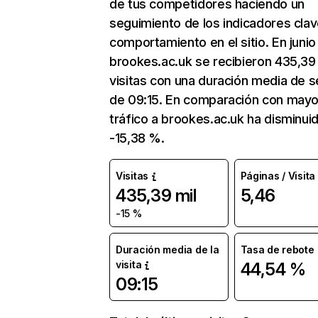
de tus competidores haciendo un
seguimiento de los indicadores clav
comportamiento en el sitio. En junio
brookes.ac.uk se recibieron 435,39 
visitas con una duración media de s
de 09:15. En comparación con mayo
tráfico a brookes.ac.uk ha disminui
-15,38 %.
Visitas
Páginas / Visita
435,39 mil
5,46
-15 %
Duración media de la
Tasa de rebote
visita
44,54 %
09:15