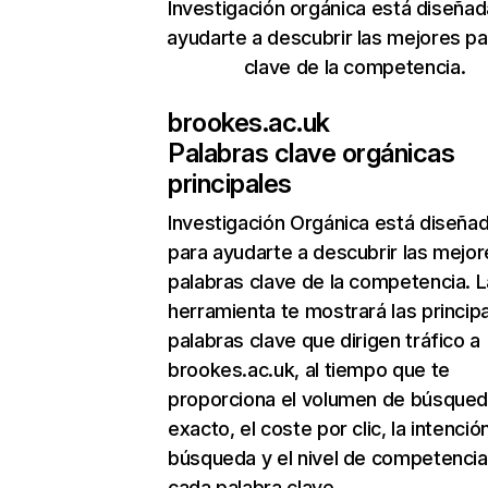
Investigación orgánica está diseñad
ayudarte a descubrir las mejores pa
clave de la competencia.
brookes.ac.uk
Palabras clave orgánicas
principales
Investigación Orgánica
está diseña
para ayudarte a descubrir las mejor
palabras clave de la competencia. L
herramienta te mostrará las princip
palabras clave que dirigen tráfico a
brookes.ac.uk, al tiempo que te
proporciona el volumen de búsque
exacto, el coste por clic, la intenció
búsqueda y el nivel de competencia
cada palabra clave.