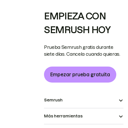
EMPIEZA CON
SEMRUSH HOY
Prueba Semrush gratis durante
siete días. Cancela cuando quieras.
Empezar prueba gratuita
Semrush
Más herramientas