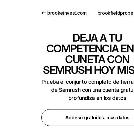
brookeinvest.com
DEJA A TU
COMPETENCIA EN
CUNETA CON
SEMRUSH HOY MI
Prueba el conjunto completo de herr
de Semrush con una cuenta gratui
profundiza en los datos
Acceso gratuito a más datos