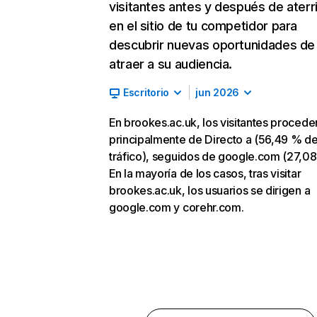
visitantes antes y después de aterr
en el sitio de tu competidor para
descubrir nuevas oportunidades de
atraer a su audiencia.
Escritorio
jun 2026
En brookes.ac.uk, los visitantes procede
principalmente de Directo a (56,49 % d
tráfico), seguidos de google.com (27,08
En la mayoría de los casos, tras visitar
brookes.ac.uk, los usuarios se dirigen a
google.com y corehr.com.