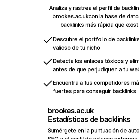
Analiza y rastrea el perfil de backli
brookes.ac.ukcon la base de dato
backlinks más rápida que exist
Descubre el portfolio de backlin
valioso de tu nicho
Detecta los enlaces tóxicos y eli
antes de que perjudiquen a tu we
Encuentra a tus competidores m
fuertes para conseguir backlinks
brookes.ac.uk
Estadísticas de backlinks
Sumérgete en la puntuación de auto
SEO y el perfil de enlaces externos