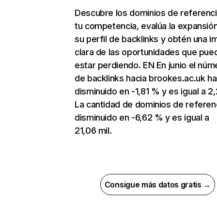
Descubre los dominios de referenc
tu competencia, evalúa la expansió
su perfil de backlinks y obtén una 
clara de las oportunidades que pue
estar perdiendo. EN En junio el núm
de backlinks hacia brookes.ac.uk ha
disminuido en -1,81 % y es igual a 2
La cantidad de dominios de referen
disminuido en -6,62 % y es igual a
21,06 mil.
Consigue más datos gratis →