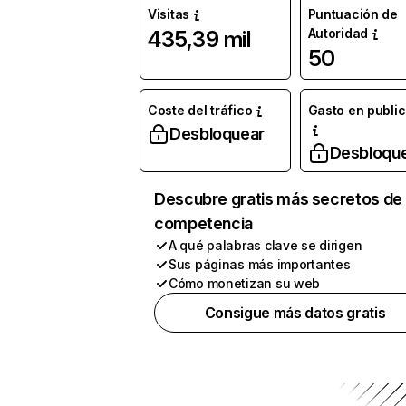
Visitas
Puntuación de
Autoridad
435,39 mil
50
Coste del tráfico
Gasto en publi
Desbloquear
Desbloqu
Descubre gratis más secretos de 
competencia
A qué palabras clave se dirigen
Sus páginas más importantes
Cómo monetizan su web
Consigue más datos gratis