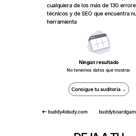
cualquiera de los más de 130 error
técnicos y de SEO que encuentra n
herramienta
Ningún resultado
No tenemos datos que mostrar.
Consigue tu auditoría →
buddy4study.com