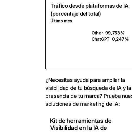
Tráfico desde plataformas de IA
(porcentaje del total)
Último mes
Other
99,753 %
ChatGPT
0,247 %
¿Necesitas ayuda para ampliar la
visibilidad de tu búsqueda de IA y la
presencia de tu marca? Prueba nue
soluciones de marketing de IA:
Kit de herramientas de
Visibilidad en la IA de