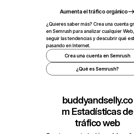
Aumenta el tráfico orgánico
¿Quieres saber más? Crea una cuenta gr
en Semrush para analizar cualquier Web
seguir las tendencias y descubrir qué es
pasando en Internet.
Crea una cuenta en Semrush
¿Qué es Semrush?
buddyandselly.co
m
Estadísticas de
tráfico web