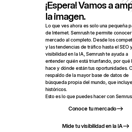
¡Espera! Vamos a amp
la imagen.
Lo que ves ahora es solo una pequeña p
de Internet. Semrush te permite conocer
mercado al completo. Desde los compet
y las tendencias de tráfico hasta el SEO y
visibilidad en la IA, Semrush te ayuda a
entender quién está triunfando, por qué 
hace y dónde están tus oportunidades. C
respaldo de la mayor base de datos de
búsqueda propia del mundo, que incluye
históricos.
Esto es lo que puedes hacer con Semrus
Conoce tu mercado
Mide tu visibilidad en la IA