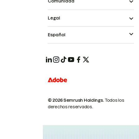
Comunidad
Legal
Español
© 2026 Semrush Holdings.
Todos los
derechos reservados.