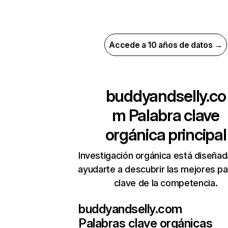
Accede a 10 años de datos →
buddyandselly.co
m
Palabra clave
orgánica principal
Investigación orgánica está diseñad
ayudarte a descubrir las mejores pa
clave de la competencia.
buddyandselly.com
Palabras clave orgánicas