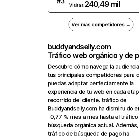
#
3
240,49 mil
Visitas:
Ver más competidores →
buddyandselly.com
Tráfico web orgánico y de 
Descubre cómo navega la audienci
tus principales competidores para 
puedas adaptar perfectamente la
experiencia de tu web en cada etap
recorrido del cliente. tráfico de
Buddyandselly.com ha disminuido e
-0,77 % mes a mes hasta el tráfico
búsqueda orgánica actual. Además, 
tráfico de búsqueda de pago ha