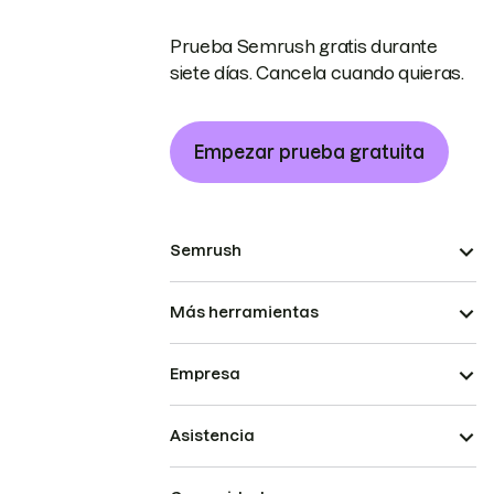
Prueba Semrush gratis durante
siete días. Cancela cuando quieras.
Empezar prueba gratuita
Semrush
Más herramientas
Empresa
Asistencia