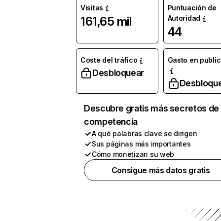
Visitas
Puntuación de
Autoridad
161,65 mil
44
Coste del tráfico
Gasto en publi
Desbloquear
Desbloqu
Descubre gratis más secretos de 
competencia
A qué palabras clave se dirigen
Sus páginas más importantes
Cómo monetizan su web
Consigue más datos gratis