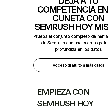
DEJA A TU
COMPETENCIA EN
CUNETA CON
SEMRUSH HOY MI
Prueba el conjunto completo de herr
de Semrush con una cuenta gratui
profundiza en los datos
Acceso gratuito a más datos
EMPIEZA CON
SEMRUSH HOY