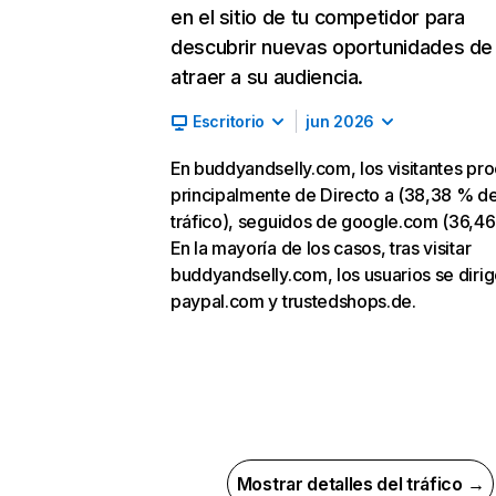
en el sitio de tu competidor para
descubrir nuevas oportunidades de
atraer a su audiencia.
Escritorio
jun 2026
En buddyandselly.com, los visitantes pr
principalmente de Directo a (38,38 % d
tráfico), seguidos de google.com (36,46
En la mayoría de los casos, tras visitar
buddyandselly.com, los usuarios se dirig
paypal.com y trustedshops.de.
Mostrar detalles del tráfico →