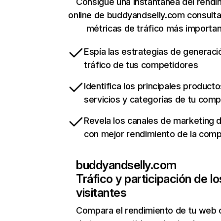
Consigue una instantánea del rendi
online de buddyandselly.com consult
métricas de tráfico más importa
Espía las estrategias de generaci
tráfico de tus competidores
Identifica los principales producto
servicios y categorías de tu com
Revela los canales de marketing di
con mejor rendimiento de la com
buddyandselly.com
Tráfico y participación de lo
visitantes
Compara el rendimiento de tu web 