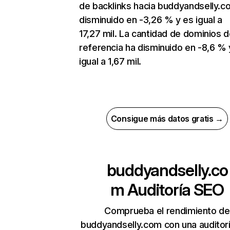
de backlinks hacia buddyandselly.c
disminuido en -3,26 % y es igual a
17,27 mil. La cantidad de dominios 
referencia ha disminuido en -8,6 % 
igual a 1,67 mil.
Consigue más datos gratis →
buddyandselly.co
m
Auditoría SEO
Comprueba el rendimiento de
buddyandselly.com con una auditor