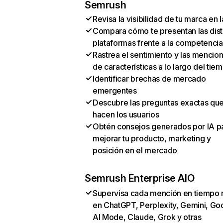
Semrush
Revisa la visibilidad de tu marca en l
Compara cómo te presentan las dist
plataformas frente a la competencia
Rastrea el sentimiento y las mencio
de características a lo largo del tie
Identificar brechas de mercado
emergentes
Descubre las preguntas exactas qu
hacen los usuarios
Obtén consejos generados por IA p
mejorar tu producto, marketing y
posición en el mercado
Semrush Enterprise AIO
Supervisa cada mención en tiempo 
en ChatGPT, Perplexity, Gemini, Go
AI Mode, Claude, Grok y otras