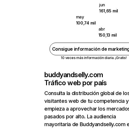
jun
161,65 mil
may
100,74 mil
abr
150,13 mil
Consigue información de marketin
10 veces más información diaria. ¡Gratis!
buddyandselly.com
Tráfico web por país
Consulta la distribución global de lo
visitantes web de tu competencia y
empieza a aprovechar los mercado
pasados por alto. La audiencia
mayoritaria de Buddyandselly.com 