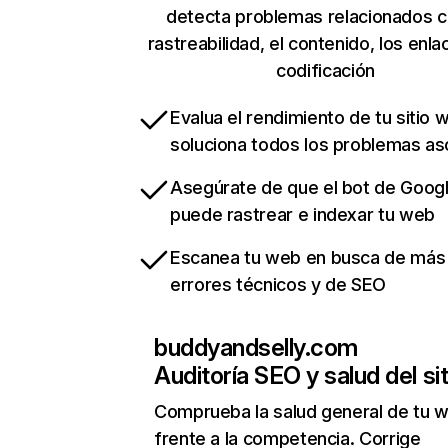
detecta problemas relacionados c
rastreabilidad, el contenido, los enla
codificación
Evalua el rendimiento de tu sitio 
soluciona todos los problemas a
Asegúrate de que el bot de Goog
puede rastrear e indexar tu web
Escanea tu web en busca de más
errores técnicos y de SEO
buddyandselly.com
Auditoría SEO y salud del sit
Comprueba la salud general de tu 
frente a la competencia. Corrige