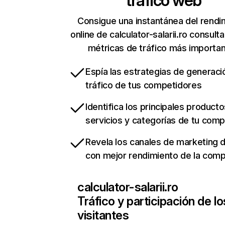
tráfico web
Consigue una instantánea del rendi
online de calculator-salarii.ro consult
métricas de tráfico más importa
Espía las estrategias de generaci
tráfico de tus competidores
Identifica los principales producto
servicios y categorías de tu com
Revela los canales de marketing di
con mejor rendimiento de la com
calculator-salarii.ro
Tráfico y participación de lo
visitantes