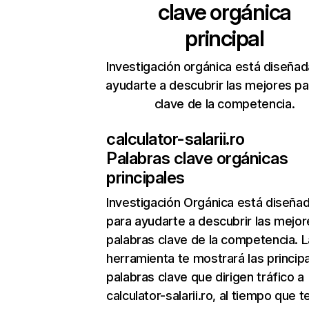
clave orgánica
principal
Investigación orgánica está diseñad
ayudarte a descubrir las mejores pa
clave de la competencia.
calculator-salarii.ro
Palabras clave orgánicas
principales
Investigación Orgánica
está diseña
para ayudarte a descubrir las mejor
palabras clave de la competencia. L
herramienta te mostrará las princip
palabras clave que dirigen tráfico a
calculator-salarii.ro, al tiempo que t