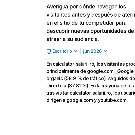
Averigua por dónde navegan los
visitantes antes y después de aterr
en el sitio de tu competidor para
descubrir nuevas oportunidades de
atraer a su audiencia.
Escritorio
jun 2026
En calculator-salarii.ro, los visitantes pr
principalmente de google.com__Google
organic (58,9 % de tráfico), seguidos d
Directo a (37,81 %). En la mayoría de los
tras visitar calculator-salarii.ro, los usuar
dirigen a google.com y youtube.com.