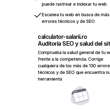
puede rastrear e indexar tu web
Escanea tu web en busca de más
errores técnicos y de SEO
calculator-salarii.ro
Auditoría SEO y salud del sit
Comprueba la salud general de tu 
frente a la competencia. Corrige
cualquiera de los más de 130 error
técnicos y de SEO que encuentra n
herramienta