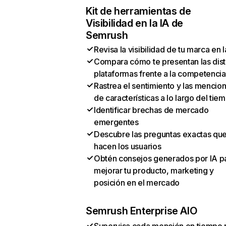
Kit de herramientas de
Visibilidad en la IA de
Semrush
Revisa la visibilidad de tu marca en l
Compara cómo te presentan las dist
plataformas frente a la competencia
Rastrea el sentimiento y las mencio
de características a lo largo del tie
Identificar brechas de mercado
emergentes
Descubre las preguntas exactas qu
hacen los usuarios
Obtén consejos generados por IA p
mejorar tu producto, marketing y
posición en el mercado
Semrush Enterprise AIO