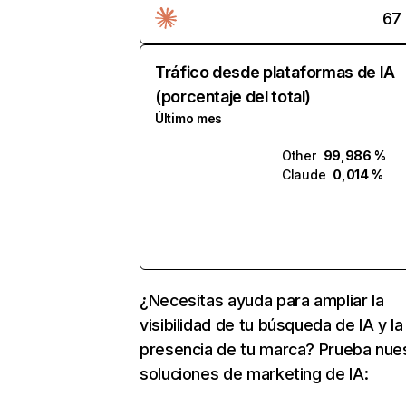
67
Tráfico desde plataformas de IA
(porcentaje del total)
Último mes
Other
99,986 %
Claude
0,014 %
¿Necesitas ayuda para ampliar la
visibilidad de tu búsqueda de IA y la
presencia de tu marca? Prueba nue
soluciones de marketing de IA: