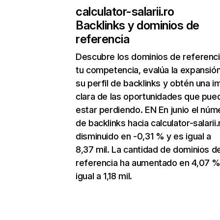
calculator-salarii.ro
Backlinks y dominios de
referencia
Descubre los dominios de referenc
tu competencia, evalúa la expansió
su perfil de backlinks y obtén una 
clara de las oportunidades que pue
estar perdiendo. EN En junio el núm
de backlinks hacia calculator-salarii.
disminuido en -0,31 % y es igual a
8,37 mil. La cantidad de dominios d
referencia ha aumentado en 4,07 %
igual a 1,18 mil.