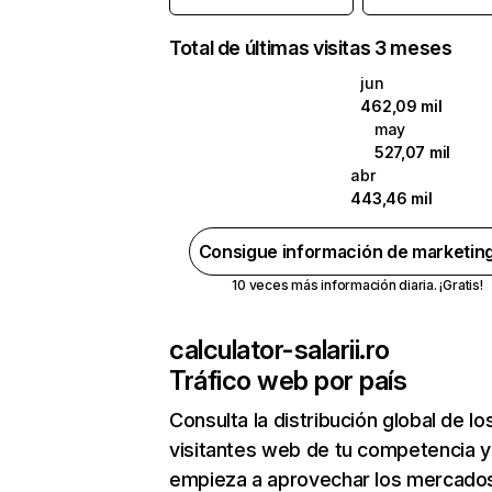
Total de últimas visitas 3 meses
jun
462,09 mil
may
527,07 mil
abr
443,46 mil
Consigue información de marketin
10 veces más información diaria. ¡Gratis!
calculator-salarii.ro
Tráfico web por país
Consulta la distribución global de lo
visitantes web de tu competencia y
empieza a aprovechar los mercado