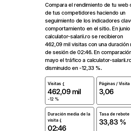
Compara el rendimiento de tu web 
de tus competidores haciendo un
seguimiento de los indicadores clav
comportamiento en el sitio. En junio
calculator-salarii.ro se recibieron
462,09 mil visitas con una duración
de sesión de 02:46. En comparació
mayo el tráfico a calculator-salarii.r
disminuido en -12,33 %.
Visitas
Páginas / Visita
462,09 mil
3,06
-12 %
Duración media de la
Tasa de rebote
visita
33,83 %
02:46