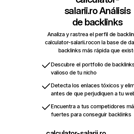
salarii.ro
Análisis
de backlinks
Analiza y rastrea el perfil de backli
calculator-salarii.rocon la base de d
backlinks más rápida que exist
Descubre el portfolio de backlin
valioso de tu nicho
Detecta los enlaces tóxicos y eli
antes de que perjudiquen a tu we
Encuentra a tus competidores m
fuertes para conseguir backlinks
calculator-salarii.ro