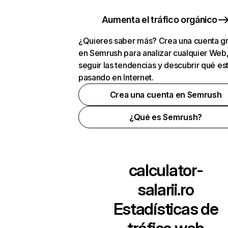
Aumenta el tráfico orgánico
¿Quieres saber más? Crea una cuenta gr
en Semrush para analizar cualquier Web
seguir las tendencias y descubrir qué es
pasando en Internet.
Crea una cuenta en Semrush
¿Qué es Semrush?
calculator-
salarii.ro
Estadísticas de