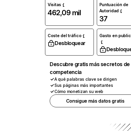
Visitas
Puntuación de
Autoridad
462,09 mil
37
Coste del tráfico
Gasto en publi
Desbloquear
Desbloqu
Descubre gratis más secretos de 
competencia
A qué palabras clave se dirigen
Sus páginas más importantes
Cómo monetizan su web
Consigue más datos gratis