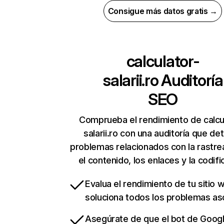
Consigue más datos gratis →
calculator-
salarii.ro
Auditoría
SEO
Comprueba el rendimiento de calcu
salarii.ro con una auditoría que de
problemas relacionados con la rastrea
el contenido, los enlaces y la codifi
Evalua el rendimiento de tu sitio 
soluciona todos los problemas a
Asegúrate de que el bot de Goog