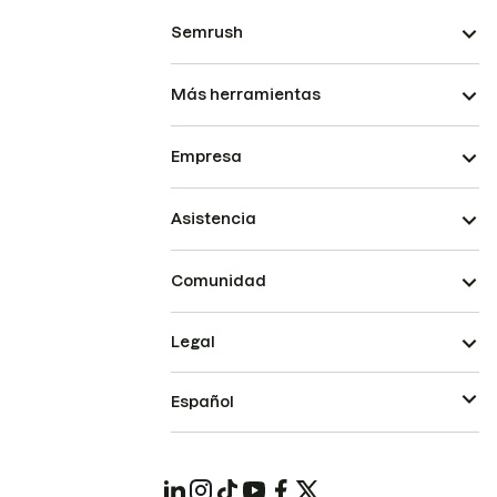
Semrush
Más herramientas
Empresa
Asistencia
Comunidad
Legal
Español