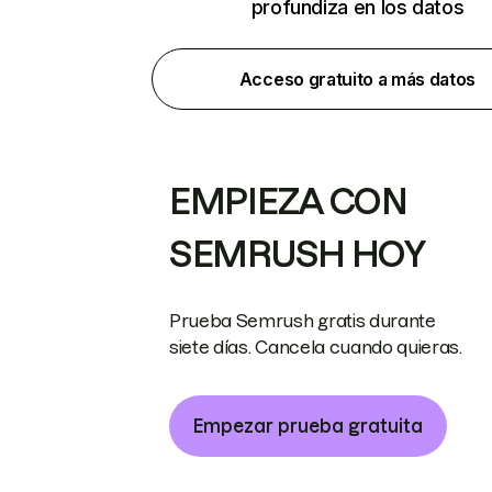
profundiza en los datos
Acceso gratuito a más datos
EMPIEZA CON
SEMRUSH HOY
Prueba Semrush gratis durante
siete días. Cancela cuando quieras.
Empezar prueba gratuita