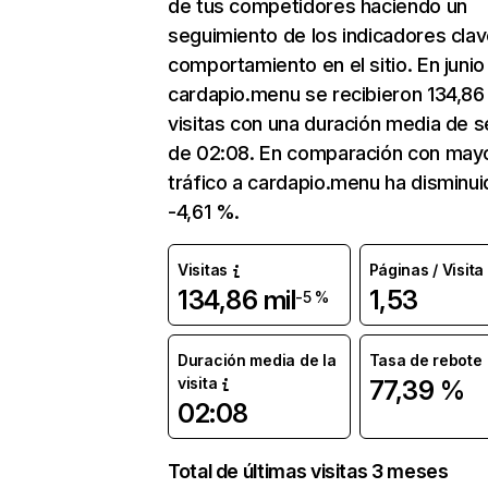
de tus competidores haciendo un
seguimiento de los indicadores clav
comportamiento en el sitio. En junio
cardapio.menu se recibieron 134,86 
visitas con una duración media de s
de 02:08. En comparación con mayo
tráfico a cardapio.menu ha disminui
-4,61 %.
Visitas
Páginas / Visita
134,86 mil
1,53
-5 %
Duración media de la
Tasa de rebote
visita
77,39 %
02:08
Total de últimas visitas 3 meses