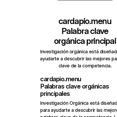
cardapio.menu
Palabra clave
orgánica principal
Investigación orgánica está diseñad
ayudarte a descubrir las mejores pa
clave de la competencia.
cardapio.menu
Palabras clave orgánicas
principales
Investigación Orgánica
está diseña
para ayudarte a descubrir las mejor