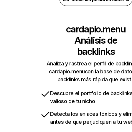
cardapio.menu
Análisis de
backlinks
Analiza y rastrea el perfil de backli
cardapio.menucon la base de dat
backlinks más rápida que exist
Descubre el portfolio de backlin
valioso de tu nicho
Detecta los enlaces tóxicos y eli
antes de que perjudiquen a tu we