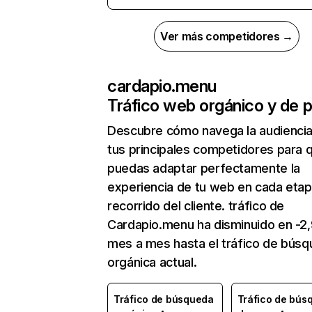
Ver más competidores →
cardapio.menu
Tráfico web orgánico y de 
Descubre cómo navega la audienci
tus principales competidores para 
puedas adaptar perfectamente la
experiencia de tu web en cada etap
recorrido del cliente. tráfico de
Cardapio.menu ha disminuido en -2
mes a mes hasta el tráfico de bús
orgánica actual.
Tráfico de búsqueda
Tráfico de bús