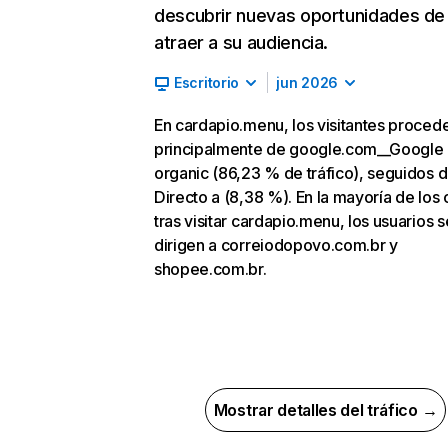
descubrir nuevas oportunidades de
atraer a su audiencia.
Escritorio
jun 2026
En cardapio.menu, los visitantes proced
principalmente de google.com__Google
organic (86,23 % de tráfico), seguidos 
Directo a (8,38 %). En la mayoría de los 
tras visitar cardapio.menu, los usuarios s
dirigen a correiodopovo.com.br y
shopee.com.br.
Mostrar detalles del tráfico →