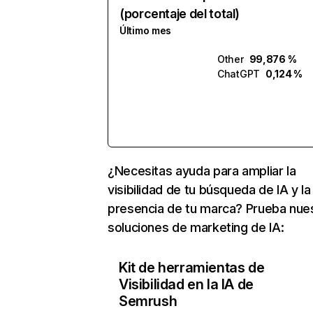
(porcentaje del total)
Último mes
Other
99,876 %
ChatGPT
0,124 %
¿Necesitas ayuda para ampliar la
visibilidad de tu búsqueda de IA y la
presencia de tu marca? Prueba nue
soluciones de marketing de IA:
Kit de herramientas de
Visibilidad en la IA de
Semrush