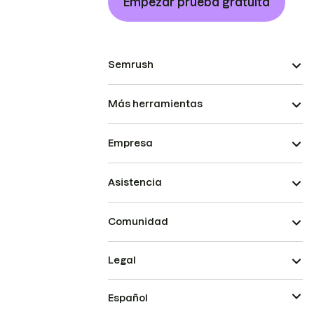
Empezar prueba gratuita
Semrush
Más herramientas
Empresa
Asistencia
Comunidad
Legal
Español