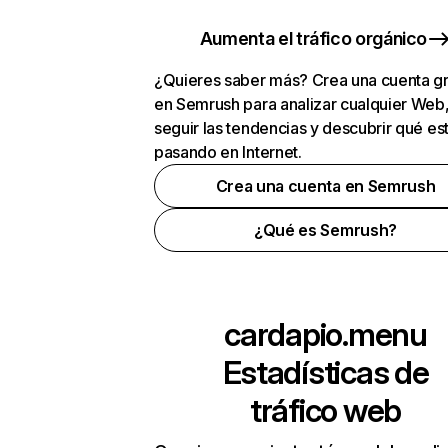
Aumenta el tráfico orgánico
¿Quieres saber más? Crea una cuenta gr
en Semrush para analizar cualquier Web
seguir las tendencias y descubrir qué es
pasando en Internet.
Crea una cuenta en Semrush
¿Qué es Semrush?
cardapio.menu
Estadísticas de
tráfico web