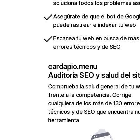
soluciona todos los problemas a
Asegúrate de que el bot de Goog
puede rastrear e indexar tu web
Escanea tu web en busca de más
errores técnicos y de SEO
cardapio.menu
Auditoría SEO y salud del sit
Comprueba la salud general de tu 
frente a la competencia. Corrige
cualquiera de los más de 130 error
técnicos y de SEO que encuentra n
herramienta