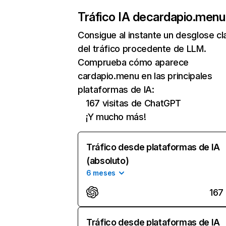
Tráfico IA de
cardapio.menu
Consigue al instante un desglose cl
del tráfico procedente de LLM.
Comprueba cómo aparece
cardapio.menu en las principales
plataformas de IA:
167 visitas de ChatGPT
¡Y mucho más!
Tráfico desde plataformas de IA
(absoluto)
6 meses
167
Tráfico desde plataformas de IA