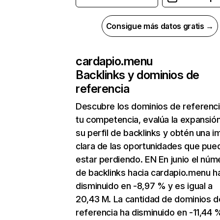
Consigue más datos gratis →
cardapio.menu
Backlinks y dominios de
referencia
Descubre los dominios de referenc
tu competencia, evalúa la expansió
su perfil de backlinks y obtén una 
clara de las oportunidades que pue
estar perdiendo. EN En junio el núm
de backlinks hacia cardapio.menu h
disminuido en -8,97 % y es igual a
20,43 M. La cantidad de dominios d
referencia ha disminuido en -11,44 