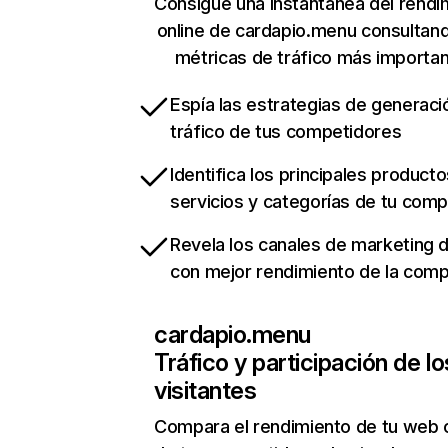
Consigue una instantánea del rendi
online de cardapio.menu consultan
métricas de tráfico más importa
Espía las estrategias de generaci
tráfico de tus competidores
Identifica los principales producto
servicios y categorías de tu com
Revela los canales de marketing di
con mejor rendimiento de la com
cardapio.menu
Tráfico y participación de lo
visitantes
Compara el rendimiento de tu web 