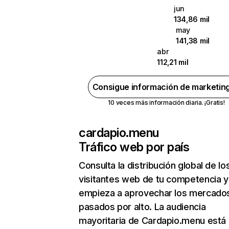
jun
134,86 mil
may
141,38 mil
abr
112,21 mil
Consigue información de marketin
10 veces más información diaria. ¡Gratis!
cardapio.menu
Tráfico web por país
Consulta la distribución global de lo
visitantes web de tu competencia y
empieza a aprovechar los mercado
pasados por alto. La audiencia
mayoritaria de Cardapio.menu está