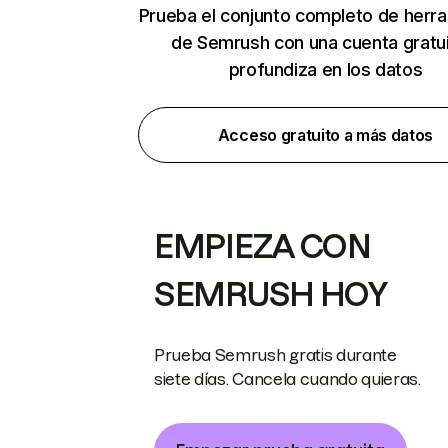
Prueba el conjunto completo de herr
de Semrush con una cuenta gratui
profundiza en los datos
Acceso gratuito a más datos
EMPIEZA CON
SEMRUSH HOY
Prueba Semrush gratis durante
siete días. Cancela cuando quieras.