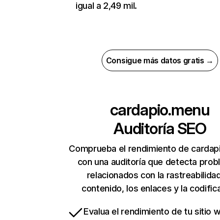
igual a 2,49 mil.
Consigue más datos gratis →
cardapio.menu
Auditoría SEO
Comprueba el rendimiento de cardap
con una auditoría que detecta pro
relacionados con la rastreabilidad
contenido, los enlaces y la codific
Evalua el rendimiento de tu sitio 