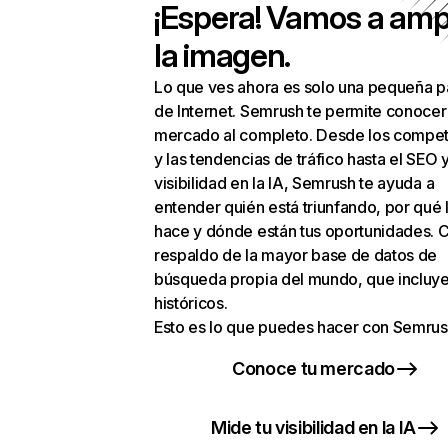
¡Espera! Vamos a amp
la imagen.
Lo que ves ahora es solo una pequeña p
de Internet. Semrush te permite conocer
mercado al completo. Desde los compet
y las tendencias de tráfico hasta el SEO y
visibilidad en la IA, Semrush te ayuda a
entender quién está triunfando, por qué 
hace y dónde están tus oportunidades. C
respaldo de la mayor base de datos de
búsqueda propia del mundo, que incluye
históricos.
Esto es lo que puedes hacer con Semrus
Conoce tu mercado
Mide tu visibilidad en la IA