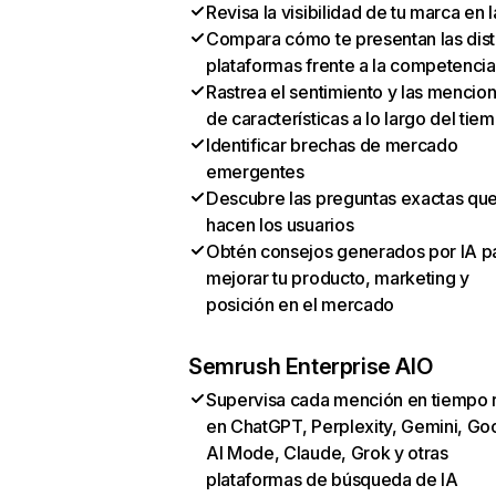
Revisa la visibilidad de tu marca en l
Compara cómo te presentan las dist
plataformas frente a la competencia
Rastrea el sentimiento y las mencio
de características a lo largo del tie
Identificar brechas de mercado
emergentes
Descubre las preguntas exactas qu
hacen los usuarios
Obtén consejos generados por IA p
mejorar tu producto, marketing y
posición en el mercado
Semrush Enterprise AIO
Supervisa cada mención en tiempo 
en ChatGPT, Perplexity, Gemini, Go
AI Mode, Claude, Grok y otras
plataformas de búsqueda de IA