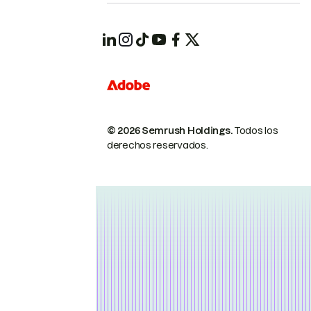
© 2026 Semrush Holdings.
Todos los
derechos reservados.