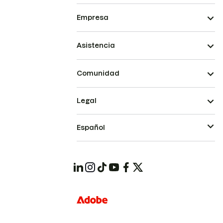
Empresa
Asistencia
Comunidad
Legal
Español