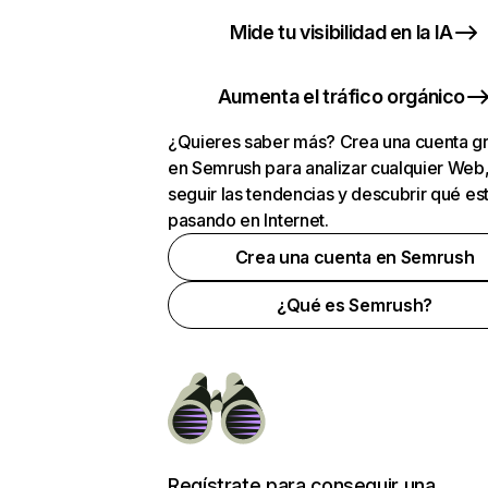
Mide tu visibilidad en la IA
Aumenta el tráfico orgánico
¿Quieres saber más? Crea una cuenta gr
en Semrush para analizar cualquier Web
seguir las tendencias y descubrir qué es
pasando en Internet.
Crea una cuenta en Semrush
¿Qué es Semrush?
Regístrate para conseguir una