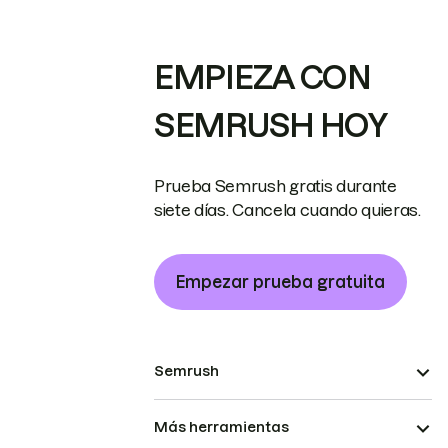
EMPIEZA CON
SEMRUSH HOY
Prueba Semrush gratis durante
siete días. Cancela cuando quieras.
Empezar prueba gratuita
Semrush
Más herramientas