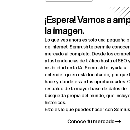
¡Espera! Vamos a amp
la imagen.
Lo que ves ahora es solo una pequeña p
de Internet. Semrush te permite conocer
mercado al completo. Desde los compet
y las tendencias de tráfico hasta el SEO y
visibilidad en la IA, Semrush te ayuda a
entender quién está triunfando, por qué 
hace y dónde están tus oportunidades. C
respaldo de la mayor base de datos de
búsqueda propia del mundo, que incluye
históricos.
Esto es lo que puedes hacer con Semrus
Conoce tu mercado