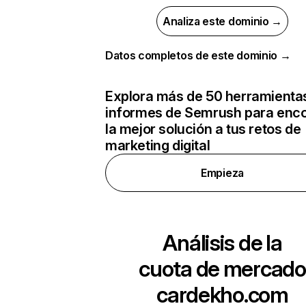
Analiza este dominio →
Datos completos de este dominio →
Explora más de 50 herramienta
informes de Semrush para enco
la mejor solución a tus retos de
marketing digital
Empieza
Análisis de la
cuota de mercado
cardekho.com