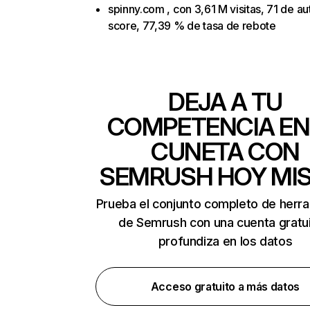
spinny.com , con 3,61 M visitas, 71 de au
score, 77,39 % de tasa de rebote
DEJA A TU
COMPETENCIA EN
CUNETA CON
SEMRUSH HOY MI
Prueba el conjunto completo de herr
de Semrush con una cuenta gratui
profundiza en los datos
Acceso gratuito a más datos