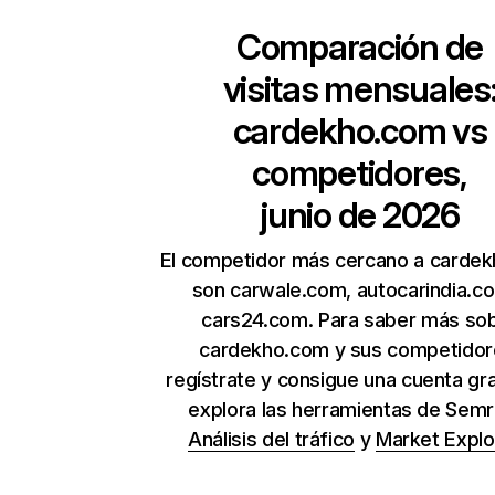
Comparación de
visitas mensuales
cardekho.com
vs
competidores,
junio de 2026
El competidor más cercano a carde
son carwale.com, autocarindia.c
cars24.com. Para saber más so
cardekho.com y sus competidor
regístrate y consigue una cuenta gra
explora las herramientas de Sem
Análisis del tráfico
y
Market Explo