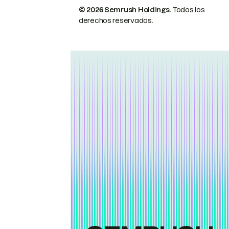
© 2026 Semrush Holdings.
Todos los
derechos reservados.