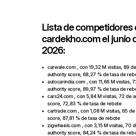
Lista de competidores
cardekho.com
el junio 
2026:
carwale.com , con 19,32 M visitas, 89 d
authority score, 68,27 % de tasa de reb
autocarindia.com , con 11,66 M visitas, 
authority score, 89,97 % de tasa de reb
cars24.com , con 5,84 M visitas, 72 de a
score, 72,83 % de tasa de rebote
cartrade.com , con 1,08 M visitas, 65 de 
score, 87,81 % de tasa de rebote
zigwheels.com , con 3,15 M visitas, 70 
authority score, 84,24 % de tasa de reb