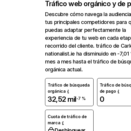
Tráfico web orgánico y de 
Descubre cómo navega la audienci
tus principales competidores para 
puedas adaptar perfectamente la
experiencia de tu web en cada etap
recorrido del cliente. tráfico de Car
nationalist.ie ha disminuido en -7,01
mes a mes hasta el tráfico de bús
orgánica actual.
Tráfico de búsqueda
Tráfico de bús
orgánica
de pago
32,52 mil
0
-7 %
Cuota de tráfico de
marca
Desbloquear