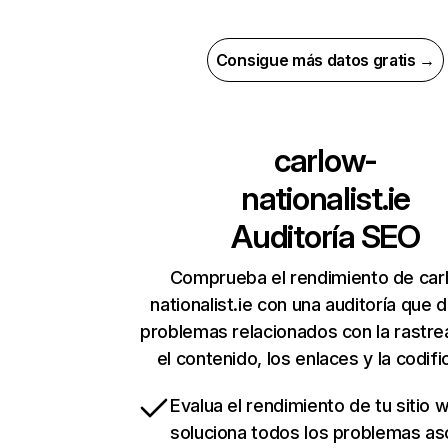
Consigue más datos gratis →
carlow-
nationalist.ie
Auditoría SEO
Comprueba el rendimiento de car
nationalist.ie con una auditoría que 
problemas relacionados con la rastrea
el contenido, los enlaces y la codifi
Evalua el rendimiento de tu sitio 
soluciona todos los problemas a