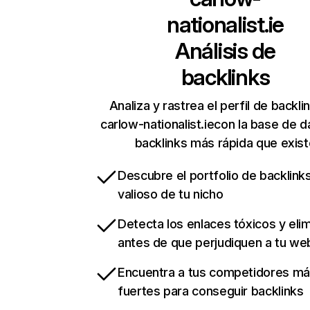
nationalist.ie
Análisis de
backlinks
Analiza y rastrea el perfil de backli
carlow-nationalist.iecon la base de 
backlinks más rápida que exist
Descubre el portfolio de backlin
valioso de tu nicho
Detecta los enlaces tóxicos y eli
antes de que perjudiquen a tu we
Encuentra a tus competidores m
fuertes para conseguir backlinks