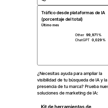
Tráfico desde plataformas de IA
(porcentaje del total)
Último mes
Other
99,971 %
ChatGPT
0,029 %
¿Necesitas ayuda para ampliar la
visibilidad de tu búsqueda de IA y la
presencia de tu marca? Prueba nue
soluciones de marketing de IA:
Kit de herramientas de