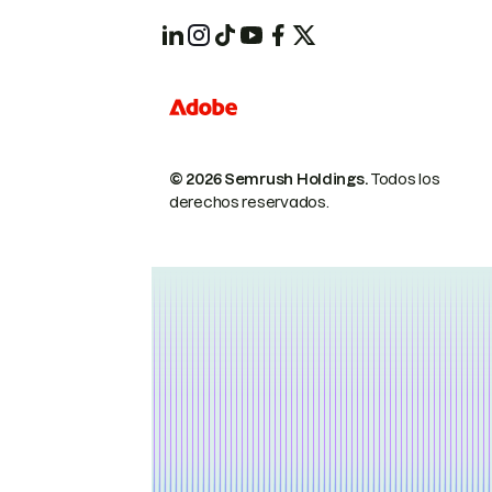
© 2026 Semrush Holdings.
Todos los
derechos reservados.