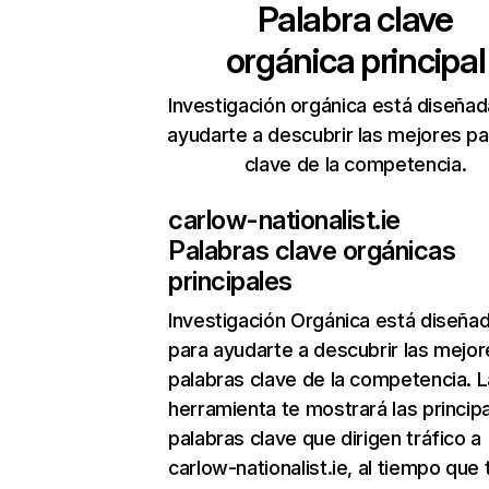
Palabra clave
orgánica principal
Investigación orgánica está diseñad
ayudarte a descubrir las mejores pa
clave de la competencia.
carlow-nationalist.ie
Palabras clave orgánicas
principales
Investigación Orgánica
está diseña
para ayudarte a descubrir las mejor
palabras clave de la competencia. L
herramienta te mostrará las princip
palabras clave que dirigen tráfico a
carlow-nationalist.ie, al tiempo que 