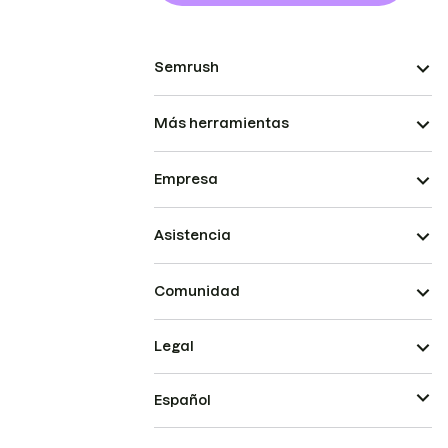
Semrush
Más herramientas
Empresa
Asistencia
Comunidad
Legal
Español