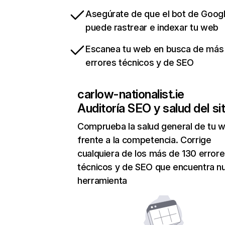
Asegúrate de que el bot de Goog
puede rastrear e indexar tu web
Escanea tu web en busca de más
errores técnicos y de SEO
carlow-nationalist.ie
Auditoría SEO y salud del sit
Comprueba la salud general de tu 
frente a la competencia. Corrige
cualquiera de los más de 130 error
técnicos y de SEO que encuentra n
herramienta