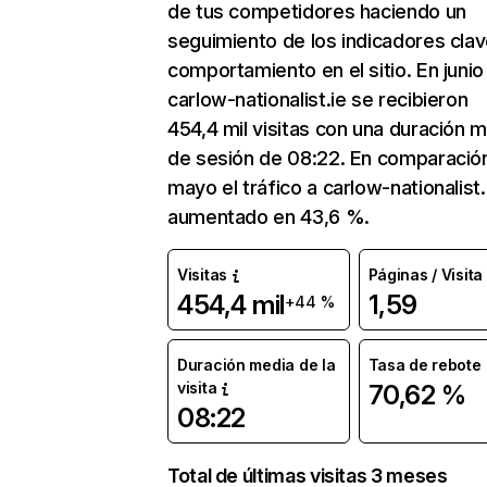
de tus competidores haciendo un
seguimiento de los indicadores clav
comportamiento en el sitio. En junio
carlow-nationalist.ie se recibieron
454,4 mil visitas con una duración 
de sesión de 08:22. En comparació
mayo el tráfico a carlow-nationalist.
aumentado en 43,6 %.
Visitas
Páginas / Visita
454,4 mil
1,59
+44 %
Duración media de la
Tasa de rebote
visita
70,62 %
08:22
Total de últimas visitas 3 meses