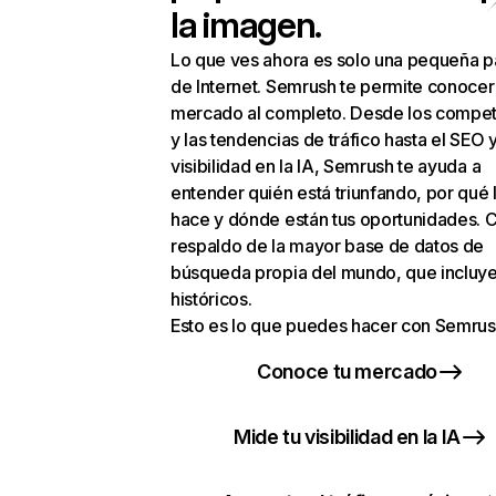
la imagen.
Lo que ves ahora es solo una pequeña p
de Internet. Semrush te permite conocer
mercado al completo. Desde los compet
y las tendencias de tráfico hasta el SEO y
visibilidad en la IA, Semrush te ayuda a
entender quién está triunfando, por qué 
hace y dónde están tus oportunidades. C
respaldo de la mayor base de datos de
búsqueda propia del mundo, que incluye
históricos.
Esto es lo que puedes hacer con Semrus
Conoce tu mercado
Mide tu visibilidad en la IA