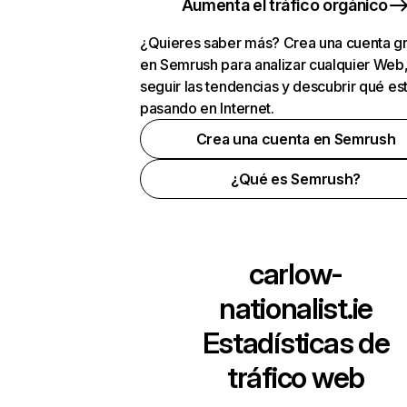
Aumenta el tráfico orgánico
¿Quieres saber más? Crea una cuenta gr
en Semrush para analizar cualquier Web
seguir las tendencias y descubrir qué es
pasando en Internet.
Crea una cuenta en Semrush
¿Qué es Semrush?
carlow-
nationalist.ie
Estadísticas de
tráfico web