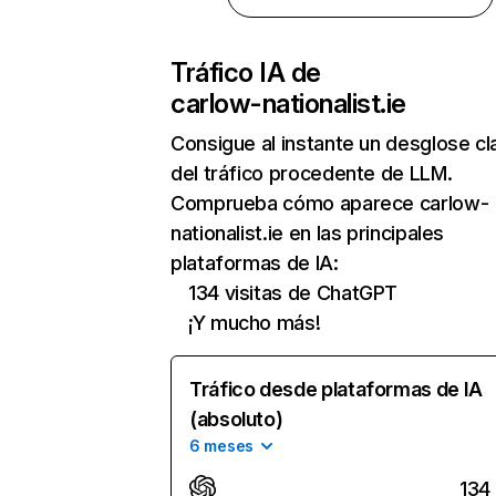
Tráfico IA de
carlow-nationalist.ie
Consigue al instante un desglose cl
del tráfico procedente de LLM.
Comprueba cómo aparece carlow-
nationalist.ie en las principales
plataformas de IA:
134 visitas de ChatGPT
¡Y mucho más!
Tráfico desde plataformas de IA
(absoluto)
6 meses
134