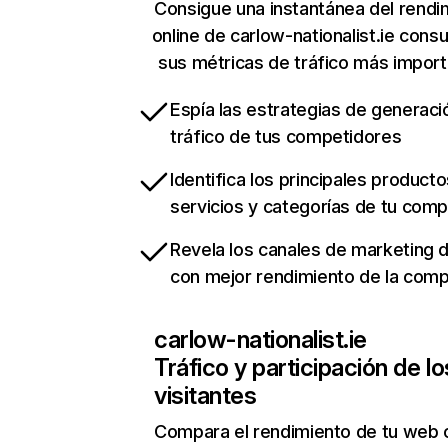
Consigue una instantánea del rendi
online de carlow-nationalist.ie cons
sus métricas de tráfico más impor
Espía las estrategias de generaci
tráfico de tus competidores
Identifica los principales producto
servicios y categorías de tu com
Revela los canales de marketing di
con mejor rendimiento de la com
carlow-nationalist.ie
Tráfico y participación de lo
visitantes
Compara el rendimiento de tu web 