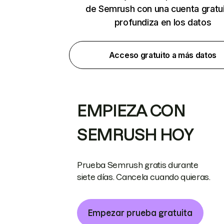
de Semrush con una cuenta gratui
profundiza en los datos
Acceso gratuito a más datos
EMPIEZA CON
SEMRUSH HOY
Prueba Semrush gratis durante
siete días. Cancela cuando quieras.
Empezar prueba gratuita