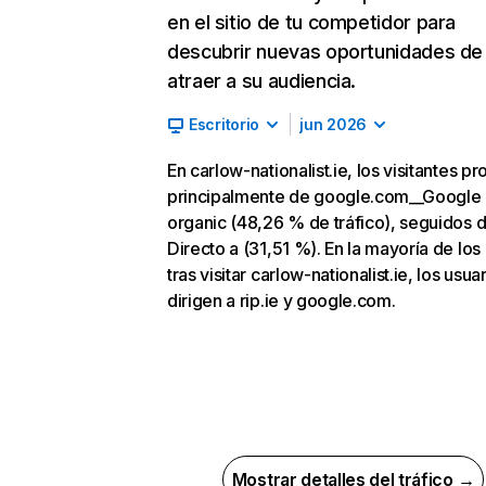
en el sitio de tu competidor para
descubrir nuevas oportunidades de
atraer a su audiencia.
Escritorio
jun 2026
En carlow-nationalist.ie, los visitantes p
principalmente de google.com__Google
organic (48,26 % de tráfico), seguidos 
Directo a (31,51 %). En la mayoría de los
tras visitar carlow-nationalist.ie, los usua
dirigen a rip.ie y google.com.
Mostrar detalles del tráfico →