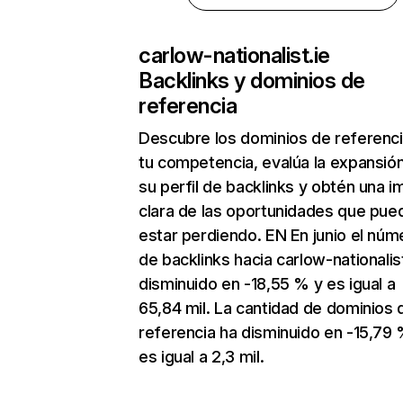
carlow-nationalist.ie
Backlinks y dominios de
referencia
Descubre los dominios de referenc
tu competencia, evalúa la expansió
su perfil de backlinks y obtén una 
clara de las oportunidades que pue
estar perdiendo. EN En junio el núm
de backlinks hacia carlow-nationalist
disminuido en -18,55 % y es igual a
65,84 mil. La cantidad de dominios 
referencia ha disminuido en -15,79 
es igual a 2,3 mil.