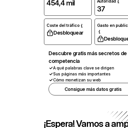
Autoridad
454,4 mil
37
Coste del tráfico
Gasto en publi
Desbloquear
Desbloqu
Descubre gratis más secretos de 
competencia
A qué palabras clave se dirigen
Sus páginas más importantes
Cómo monetizan su web
Consigue más datos gratis
¡Espera! Vamos a amp