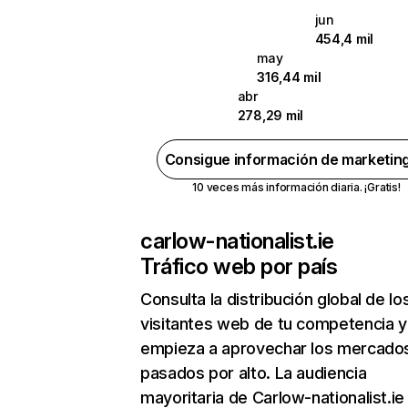
jun
454,4 mil
may
316,44 mil
abr
278,29 mil
Consigue información de marketin
10 veces más información diaria. ¡Gratis!
carlow-nationalist.ie
Tráfico web por país
Consulta la distribución global de lo
visitantes web de tu competencia y
empieza a aprovechar los mercado
pasados por alto. La audiencia
mayoritaria de Carlow-nationalist.ie