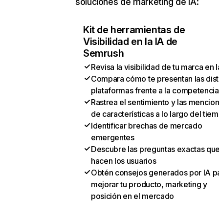
soluciones de marketing de IA:
Kit de herramientas de
Visibilidad en la IA de
Semrush
Revisa la visibilidad de tu marca en l
Compara cómo te presentan las dist
plataformas frente a la competencia
Rastrea el sentimiento y las mencio
de características a lo largo del tie
Identificar brechas de mercado
emergentes
Descubre las preguntas exactas qu
hacen los usuarios
Obtén consejos generados por IA p
mejorar tu producto, marketing y
posición en el mercado