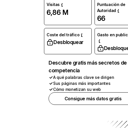
Visitas
Puntuación de
Autoridad
6,86 M
66
Coste del tráfico
Gasto en publi
Desbloquear
Desbloqu
Descubre gratis más secretos de 
competencia
A qué palabras clave se dirigen
Sus páginas más importantes
Cómo monetizan su web
Consigue más datos gratis