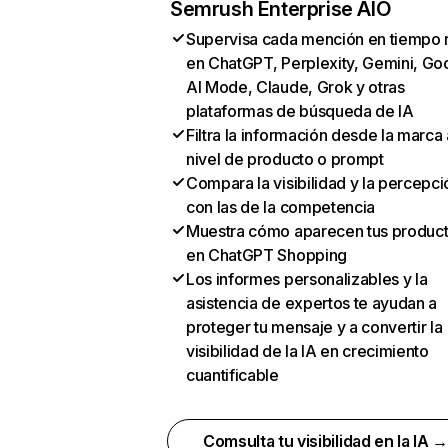
Semrush Enterprise AIO
Supervisa cada mención en tiempo 
en ChatGPT, Perplexity, Gemini, Go
AI Mode, Claude, Grok y otras
plataformas de búsqueda de IA
Filtra la información desde la marca 
nivel de producto o prompt
Compara la visibilidad y la percepci
con las de la competencia
Muestra cómo aparecen tus produc
en ChatGPT Shopping
Los informes personalizables y la
asistencia de expertos te ayudan a
proteger tu mensaje y a convertir la
visibilidad de la IA en crecimiento
cuantificable
Comsulta tu visibilidad en la IA 