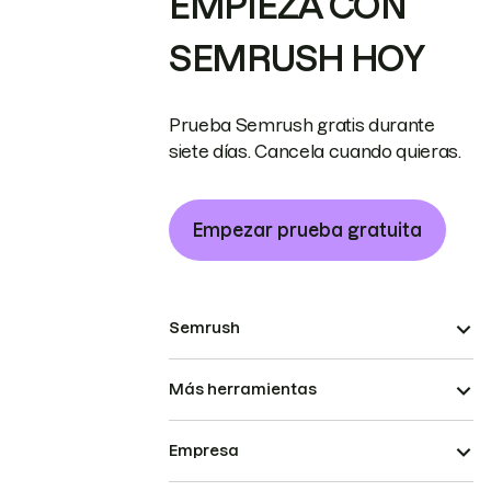
EMPIEZA CON
SEMRUSH HOY
Prueba Semrush gratis durante
siete días. Cancela cuando quieras.
Empezar prueba gratuita
Semrush
Más herramientas
Empresa