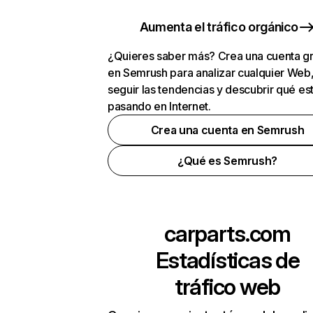
Aumenta el tráfico orgánico
¿Quieres saber más? Crea una cuenta gr
en Semrush para analizar cualquier Web
seguir las tendencias y descubrir qué es
pasando en Internet.
Crea una cuenta en Semrush
¿Qué es Semrush?
carparts.com
Estadísticas de
tráfico web