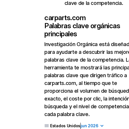
clave de la competencia.
carparts.com
Palabras clave orgánicas
principales
Investigación Orgánica
está diseña
para ayudarte a descubrir las mejor
palabras clave de la competencia. L
herramienta te mostrará las princip
palabras clave que dirigen tráfico a
carparts.com, al tiempo que te
proporciona el volumen de búsque
exacto, el coste por clic, la intenció
búsqueda y el nivel de competencia
cada palabra clave.
Estados Unidos
jun 2026