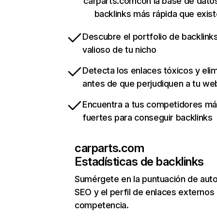
carparts.comcon la base de dato
backlinks más rápida que exist
Descubre el portfolio de backlin
valioso de tu nicho
Detecta los enlaces tóxicos y eli
antes de que perjudiquen a tu we
Encuentra a tus competidores m
fuertes para conseguir backlinks
carparts.com
Estadísticas de backlinks
Sumérgete en la puntuación de auto
SEO y el perfil de enlaces externos
competencia.