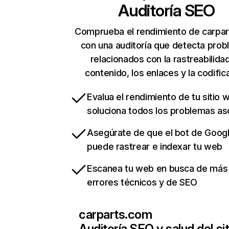
Auditoría SEO
Comprueba el rendimiento de carpa
con una auditoría que detecta pro
relacionados con la rastreabilidad
contenido, los enlaces y la codific
Evalua el rendimiento de tu sitio 
soluciona todos los problemas a
Asegúrate de que el bot de Goog
puede rastrear e indexar tu web
Escanea tu web en busca de más
errores técnicos y de SEO
carparts.com
Auditoría SEO y salud del sit