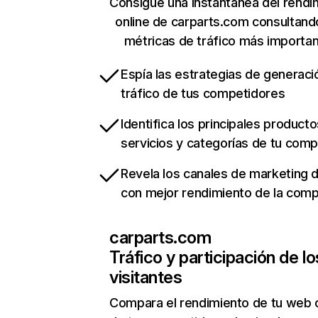
Consigue una instantánea del rendi
online de carparts.com consultand
métricas de tráfico más importa
Espía las estrategias de generaci
tráfico de tus competidores
Identifica los principales producto
servicios y categorías de tu com
Revela los canales de marketing di
con mejor rendimiento de la com
carparts.com
Tráfico y participación de lo
visitantes
Compara el rendimiento de tu web 