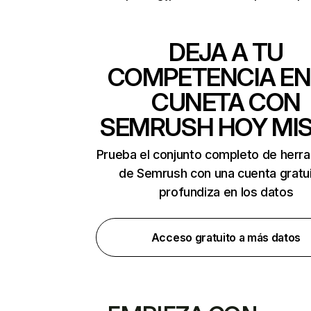
DEJA A TU
COMPETENCIA EN
CUNETA CON
SEMRUSH HOY MI
Prueba el conjunto completo de herr
de Semrush con una cuenta gratui
profundiza en los datos
Acceso gratuito a más datos