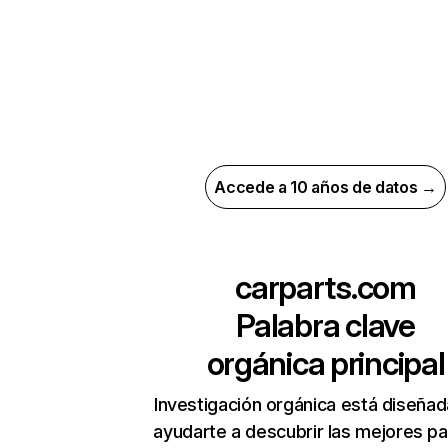
Accede a 10 años de datos →
carparts.com
Palabra clave
orgánica principal
Investigación orgánica está diseñad
ayudarte a descubrir las mejores pa