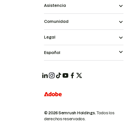
Asistencia
Comunidad
Legal
Español
© 2026 Semrush Holdings.
Todos los
derechos reservados.