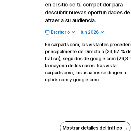
en el sitio de tu competidor para
descubrir nuevas oportunidades de
atraer a su audiencia.
Escritorio
jun 2026
En carparts.com, los visitantes proceden
principalmente de Directo a (33,67 % d
tráfico), seguidos de google.com (26,8 
la mayoría de los casos, tras visitar
carparts.com, los usuarios se dirigen a
uptick.com y google.com.
Mostrar detalles del tráfico →