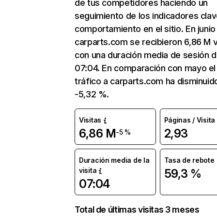
de tus competidores haciendo un
seguimiento de los indicadores clav
comportamiento en el sitio. En junio
carparts.com se recibieron 6,86 M v
con una duración media de sesión 
07:04. En comparación con mayo el
tráfico a carparts.com ha disminuid
-5,32 %.
Visitas
Páginas / Visita
6,86 M
2,93
-5 %
Duración media de la
Tasa de rebote
visita
59,3 %
07:04
Total de últimas visitas 3 meses