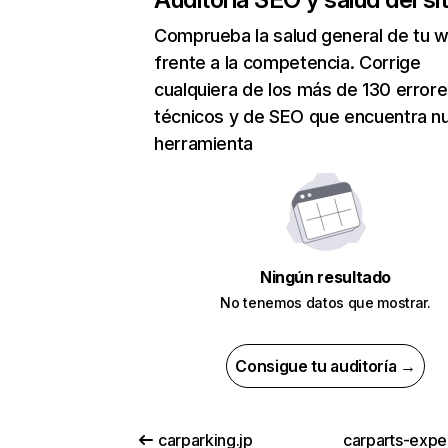
Comprueba la salud general de tu 
frente a la competencia. Corrige
cualquiera de los más de 130 error
técnicos y de SEO que encuentra n
herramienta
Ningún resultado
No tenemos datos que mostrar.
Consigue tu auditoría →
carparking.jp
carparts-expe