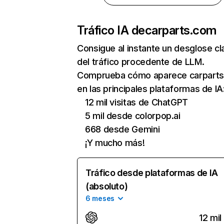
Tráfico IA de
carparts.com
Consigue al instante un desglose cl
del tráfico procedente de LLM.
Comprueba cómo aparece carpart
en las principales plataformas de IA
12 mil visitas de ChatGPT
5 mil desde colorpop.ai
668 desde Gemini
¡Y mucho más!
Tráfico desde plataformas de IA
(absoluto)
6 meses
12 mil