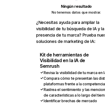
Ningún resultado
No tenemos datos que mostrar.
¿Necesitas ayuda para ampliar la
visibilidad de tu búsqueda de IA y la
presencia de tu marca? Prueba nue
soluciones de marketing de IA:
Kit de herramientas de
Visibilidad en la IA de
Semrush
Revisa la visibilidad de tu marca en l
Compara cómo te presentan las dist
plataformas frente a la competencia
Rastrea el sentimiento y las mencio
de características a lo largo del tie
Identificar brechas de mercado