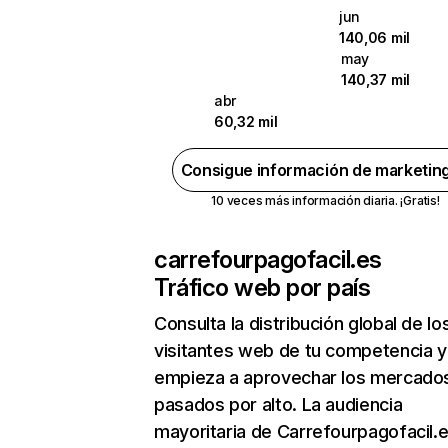
jun
140,06 mil
may
140,37 mil
abr
60,32 mil
Consigue información de marketin
10 veces más información diaria. ¡Gratis!
carrefourpagofacil.es
Tráfico web por país
Consulta la distribución global de lo
visitantes web de tu competencia y
empieza a aprovechar los mercado
pasados por alto. La audiencia
mayoritaria de Carrefourpagofacil.