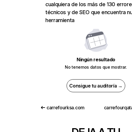
cualquiera de los más de 130 error
técnicos y de SEO que encuentra n
herramienta
Ningún resultado
No tenemos datos que mostrar.
Consigue tu auditoría →
carrefourksa.com
carrefourqat