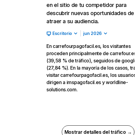
en el sitio de tu competidor para
descubrir nuevas oportunidades de
atraer a su audiencia.
Escritorio
jun 2026
En carrefourpagofacil.es, los visitantes
proceden principalmente de carrefour.e
(39,58 % de tráfico), seguidos de goog
(27,84 %). En la mayoría de los casos, tr
visitar carrefourpagofacil.es, los usuario
dirigen a imspagofacil.es y worldline-
solutions.com.
Mostrar detalles del tráfico →