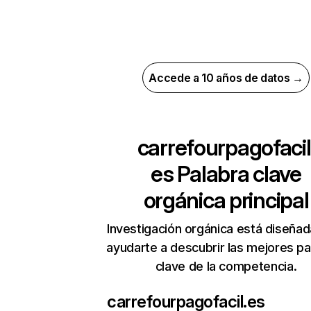
Accede a 10 años de datos →
carrefourpagofacil
es
Palabra clave
orgánica principal
Investigación orgánica está diseñad
ayudarte a descubrir las mejores pa
clave de la competencia.
carrefourpagofacil.es