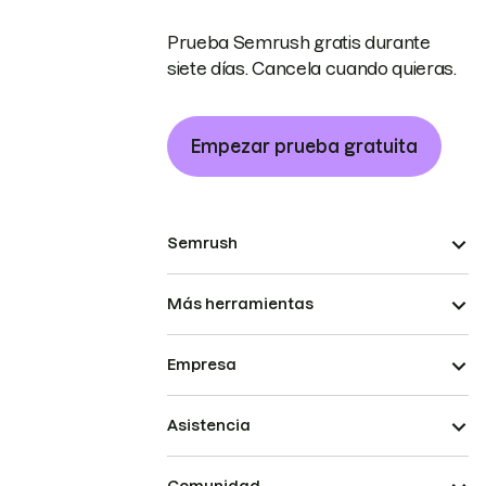
Prueba Semrush gratis durante
siete días. Cancela cuando quieras.
Empezar prueba gratuita
Semrush
Más herramientas
Empresa
Asistencia