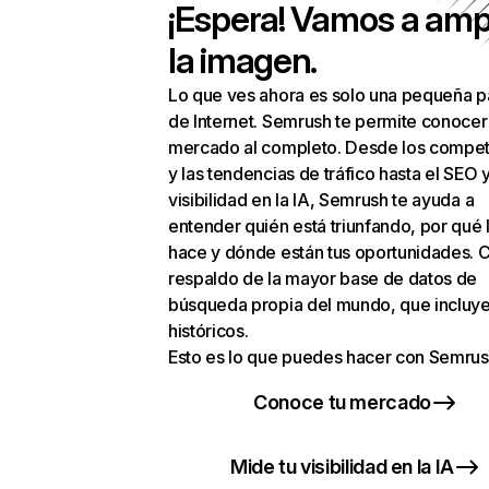
¡Espera! Vamos a amp
la imagen.
Lo que ves ahora es solo una pequeña p
de Internet. Semrush te permite conocer
mercado al completo. Desde los compet
y las tendencias de tráfico hasta el SEO y
visibilidad en la IA, Semrush te ayuda a
entender quién está triunfando, por qué 
hace y dónde están tus oportunidades. C
respaldo de la mayor base de datos de
búsqueda propia del mundo, que incluye
históricos.
Esto es lo que puedes hacer con Semrus
Conoce tu mercado
Mide tu visibilidad en la IA