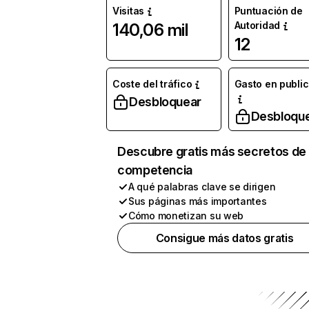
Visitas
Puntuación de
Autoridad
140,06 mil
12
Coste del tráfico
Gasto en publi
Desbloquear
Desbloqu
Descubre gratis más secretos de 
competencia
A qué palabras clave se dirigen
Sus páginas más importantes
Cómo monetizan su web
Consigue más datos gratis