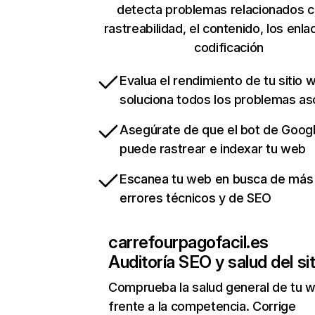
detecta problemas relacionados c
rastreabilidad, el contenido, los enla
codificación
Evalua el rendimiento de tu sitio 
soluciona todos los problemas a
Asegúrate de que el bot de Goog
puede rastrear e indexar tu web
Escanea tu web en busca de más
errores técnicos y de SEO
carrefourpagofacil.es
Auditoría SEO y salud del sit
Comprueba la salud general de tu 
frente a la competencia. Corrige