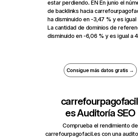
estar perdiendo. EN En junio el núm
de backlinks hacia carrefourpagofac
ha disminuido en -3,47 % y es igual 
La cantidad de dominios de referen
disminuido en -6,06 % y es igual a 
Consigue más datos gratis →
carrefourpagofacil
es
Auditoría SEO
Comprueba el rendimiento de
carrefourpagofacil.es con una audito