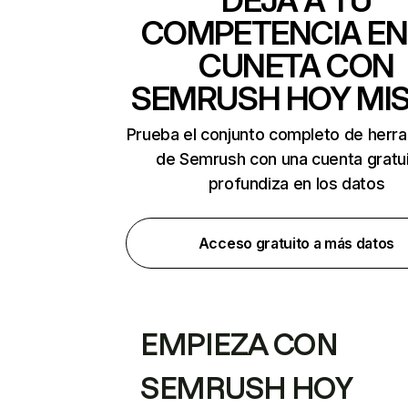
DEJA A TU
COMPETENCIA EN
CUNETA CON
SEMRUSH HOY MI
Prueba el conjunto completo de herr
de Semrush con una cuenta gratui
profundiza en los datos
Acceso gratuito a más datos
EMPIEZA CON
SEMRUSH HOY