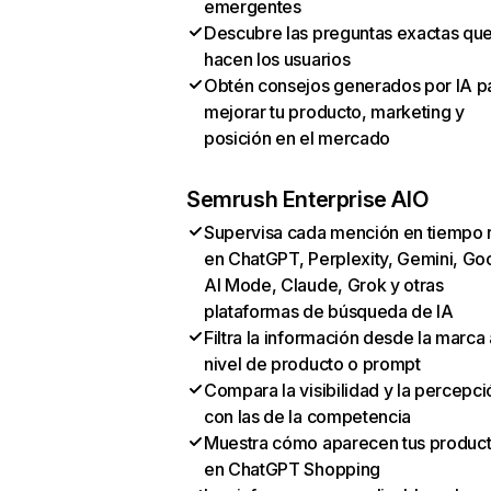
emergentes
Descubre las preguntas exactas qu
hacen los usuarios
Obtén consejos generados por IA p
mejorar tu producto, marketing y
posición en el mercado
Semrush Enterprise AIO
Supervisa cada mención en tiempo 
en ChatGPT, Perplexity, Gemini, Go
AI Mode, Claude, Grok y otras
plataformas de búsqueda de IA
Filtra la información desde la marca 
nivel de producto o prompt
Compara la visibilidad y la percepci
con las de la competencia
Muestra cómo aparecen tus produc
en ChatGPT Shopping