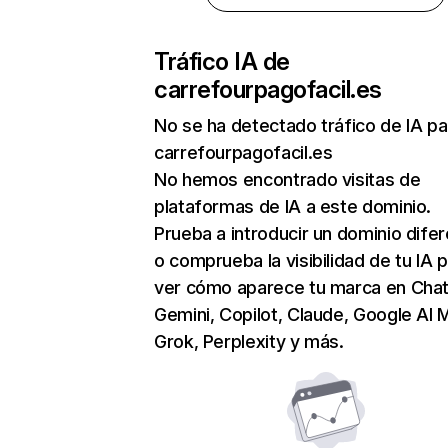
Tráfico IA de
carrefourpagofacil.es
No se ha detectado tráfico de IA pa
carrefourpagofacil.es
No hemos encontrado visitas de
plataformas de IA a este dominio.
Prueba a introducir un dominio dife
o comprueba la visibilidad de tu IA 
ver cómo aparece tu marca en Cha
Gemini, Copilot, Claude, Google AI 
Grok, Perplexity y más.