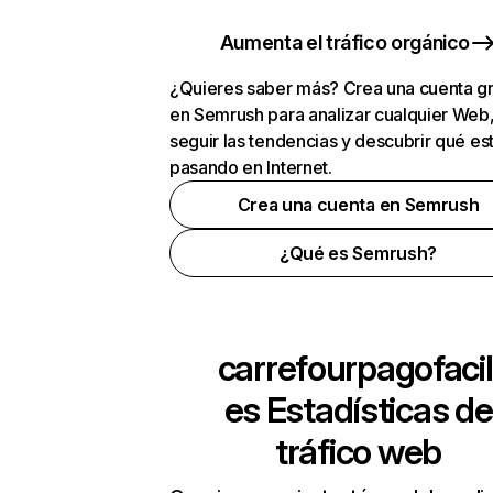
Aumenta el tráfico orgánico
¿Quieres saber más? Crea una cuenta gr
en Semrush para analizar cualquier Web
seguir las tendencias y descubrir qué es
pasando en Internet.
Crea una cuenta en Semrush
¿Qué es Semrush?
carrefourpagofacil
es
Estadísticas de
tráfico web