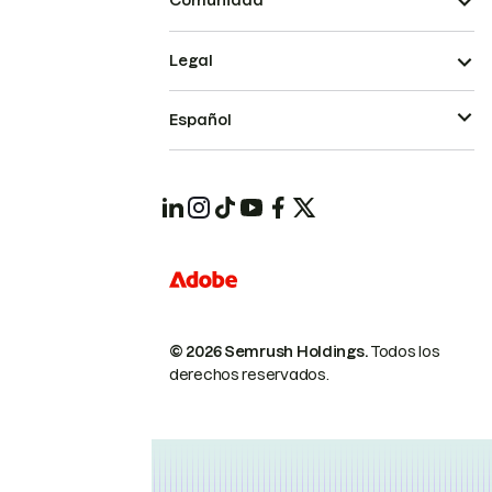
Comunidad
Legal
Español
© 2026 Semrush Holdings.
Todos los
derechos reservados.