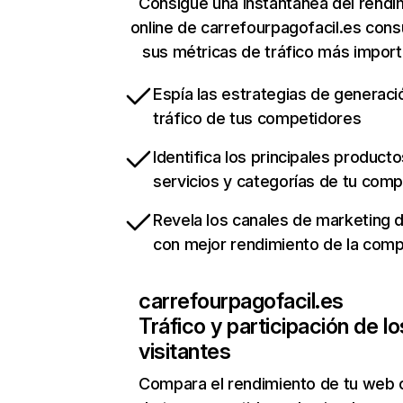
Consigue una instantánea del rendi
online de carrefourpagofacil.es cons
sus métricas de tráfico más impor
Espía las estrategias de generaci
tráfico de tus competidores
Identifica los principales producto
servicios y categorías de tu com
Revela los canales de marketing di
con mejor rendimiento de la com
carrefourpagofacil.es
Tráfico y participación de lo
visitantes
Compara el rendimiento de tu web 