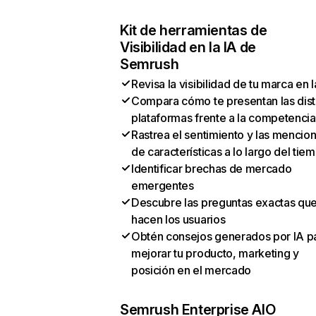
Kit de herramientas de
Visibilidad en la IA de
Semrush
Revisa la visibilidad de tu marca en l
Compara cómo te presentan las dist
plataformas frente a la competencia
Rastrea el sentimiento y las mencio
de características a lo largo del tie
Identificar brechas de mercado
emergentes
Descubre las preguntas exactas qu
hacen los usuarios
Obtén consejos generados por IA p
mejorar tu producto, marketing y
posición en el mercado
Semrush Enterprise AIO