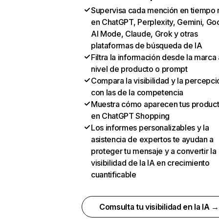
Supervisa cada mención en tiempo 
en ChatGPT, Perplexity, Gemini, Go
AI Mode, Claude, Grok y otras
plataformas de búsqueda de IA
Filtra la información desde la marca 
nivel de producto o prompt
Compara la visibilidad y la percepci
con las de la competencia
Muestra cómo aparecen tus produc
en ChatGPT Shopping
Los informes personalizables y la
asistencia de expertos te ayudan a
proteger tu mensaje y a convertir la
visibilidad de la IA en crecimiento
cuantificable
Comsulta tu visibilidad en la IA 