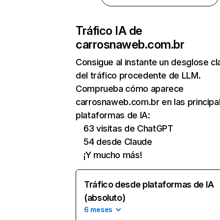
Tráfico IA de
carrosnaweb.com.br
Consigue al instante un desglose cl
del tráfico procedente de LLM.
Comprueba cómo aparece
carrosnaweb.com.br en las principa
plataformas de IA:
63 visitas de ChatGPT
54 desde Claude
¡Y mucho más!
Tráfico desde plataformas de IA
(absoluto)
6 meses