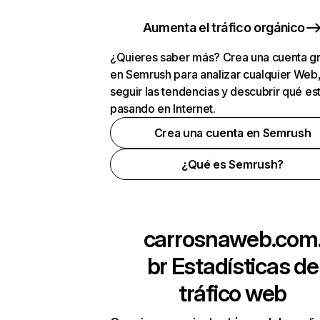
Aumenta el tráfico orgánico
¿Quieres saber más? Crea una cuenta gr
en Semrush para analizar cualquier Web
seguir las tendencias y descubrir qué es
pasando en Internet.
Crea una cuenta en Semrush
¿Qué es Semrush?
carrosnaweb.com
br
Estadísticas de
tráfico web