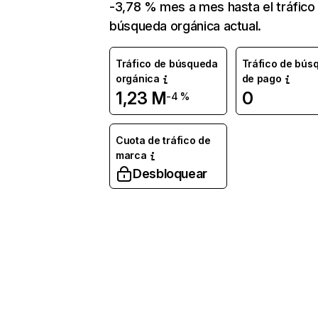
-3,78 % mes a mes hasta el tráfico
búsqueda orgánica actual.
Tráfico de búsqueda
Tráfico de bús
orgánica
de pago
1,23 M
0
-4 %
Cuota de tráfico de
marca
Desbloquear