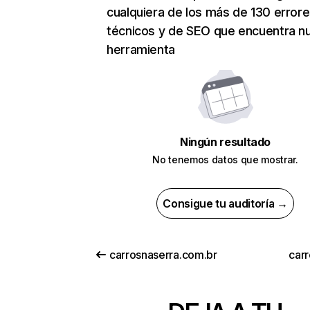
cualquiera de los más de 130 error
técnicos y de SEO que encuentra n
herramienta
Ningún resultado
No tenemos datos que mostrar.
Consigue tu auditoría →
carrosnaserra.com.br
carr