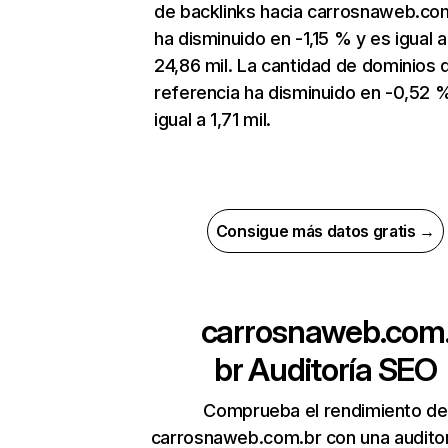
de backlinks hacia carrosnaweb.co
ha disminuido en -1,15 % y es igual a
24,86 mil. La cantidad de dominios 
referencia ha disminuido en -0,52 
igual a 1,71 mil.
Consigue más datos gratis →
carrosnaweb.com
br
Auditoría SEO
Comprueba el rendimiento de
carrosnaweb.com.br con una auditor