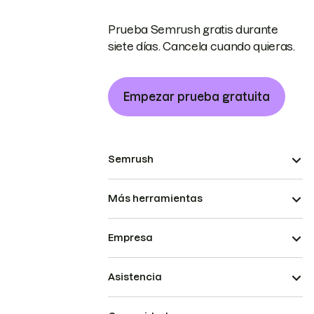
Prueba Semrush gratis durante
siete días. Cancela cuando quieras.
Empezar prueba gratuita
Semrush
Más herramientas
Empresa
Asistencia