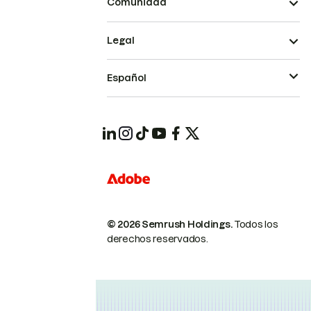
Comunidad
Legal
Español
© 2026 Semrush Holdings.
Todos los
derechos reservados.