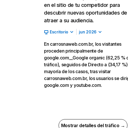
en el sitio de tu competidor para
descubrir nuevas oportunidades de
atraer a su audiencia.
Escritorio
jun 2026
En carrosnaweb.com.br, los visitantes
proceden principalmente de
google.com__Google organic (62,25 % 
tráfico), seguidos de Directo a (34,17 %).
mayoría de los casos, tras visitar
carrosnaweb.com.br, los usuarios se diri
google.com y youtube.com.
Mostrar detalles del tráfico →