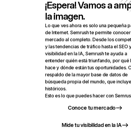
¡Espera! Vamos a amp
la imagen.
Lo que ves ahora es solo una pequeña p
de Internet. Semrush te permite conocer
mercado al completo. Desde los compet
y las tendencias de tráfico hasta el SEO y
visibilidad en la IA, Semrush te ayuda a
entender quién está triunfando, por qué 
hace y dónde están tus oportunidades. C
respaldo de la mayor base de datos de
búsqueda propia del mundo, que incluye
históricos.
Esto es lo que puedes hacer con Semrus
Conoce tu mercado
Mide tu visibilidad en la IA