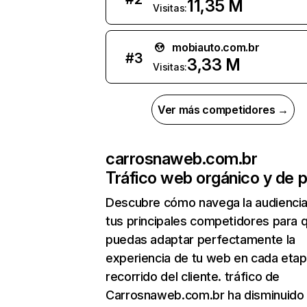
11,35 M
Visitas:
mobiauto.com.br
#
3
3,33 M
Visitas:
Ver más competidores →
carrosnaweb.com.br
Tráfico web orgánico y de 
Descubre cómo navega la audienci
tus principales competidores para 
puedas adaptar perfectamente la
experiencia de tu web en cada etap
recorrido del cliente. tráfico de
Carrosnaweb.com.br ha disminuido