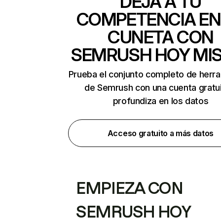
DEJA A TU
COMPETENCIA EN
CUNETA CON
SEMRUSH HOY MI
Prueba el conjunto completo de herr
de Semrush con una cuenta gratui
profundiza en los datos
Acceso gratuito a más datos
EMPIEZA CON
SEMRUSH HOY