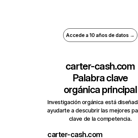
Accede a 10 años de datos →
carter-cash.com
Palabra clave
orgánica principal
Investigación orgánica está diseñad
ayudarte a descubrir las mejores pa
clave de la competencia.
carter-cash.com