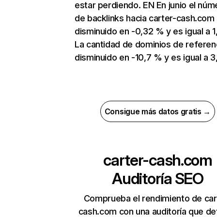
estar perdiendo. EN En junio el núm
de backlinks hacia carter-cash.com
disminuido en -0,32 % y es igual a 1
La cantidad de dominios de referen
disminuido en -10,7 % y es igual a 3,
Consigue más datos gratis →
carter-cash.com
Auditoría SEO
Comprueba el rendimiento de car
cash.com con una auditoría que de