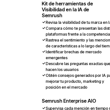
Kit de herramientas de
Visibilidad en la IA de
Semrush
Revisa la visibilidad de tu marca en l
Compara cómo te presentan las dist
plataformas frente a la competencia
Rastrea el sentimiento y las mencio
de características a lo largo del tie
Identificar brechas de mercado
emergentes
Descubre las preguntas exactas qu
hacen los usuarios
Obtén consejos generados por IA p
mejorar tu producto, marketing y
posición en el mercado
Semrush Enterprise AIO
Supervisa cada mención en tiempo 