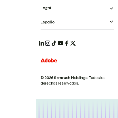
Legal
Español
© 2026 Semrush Holdings.
Todos los
derechos reservados.