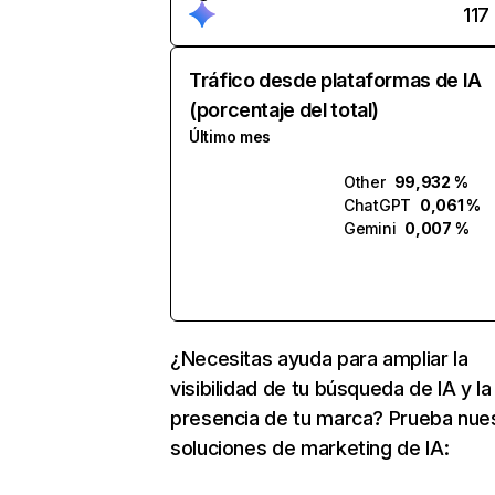
117
Tráfico desde plataformas de IA
(porcentaje del total)
Último mes
Other
99,932 %
ChatGPT
0,061 %
Gemini
0,007 %
¿Necesitas ayuda para ampliar la
visibilidad de tu búsqueda de IA y la
presencia de tu marca? Prueba nue
soluciones de marketing de IA: