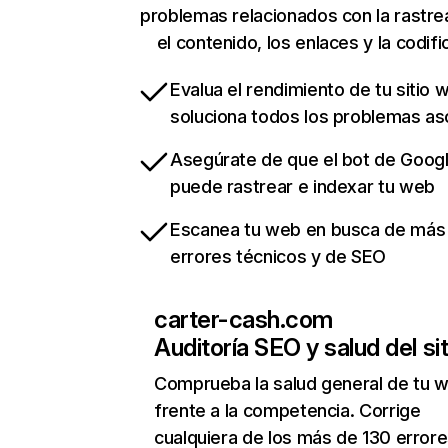
problemas relacionados con la rastrea
el contenido, los enlaces y la codifi
Evalua el rendimiento de tu sitio 
soluciona todos los problemas a
Asegúrate de que el bot de Goog
puede rastrear e indexar tu web
Escanea tu web en busca de más
errores técnicos y de SEO
carter-cash.com
Auditoría SEO y salud del sit
Comprueba la salud general de tu 
frente a la competencia. Corrige
cualquiera de los más de 130 error