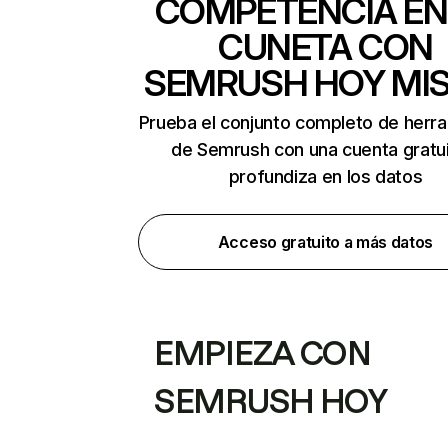
COMPETENCIA EN
CUNETA CON
SEMRUSH HOY MI
Prueba el conjunto completo de herr
de Semrush con una cuenta gratui
profundiza en los datos
Acceso gratuito a más datos
EMPIEZA CON
SEMRUSH HOY