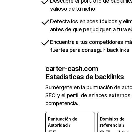
Descubre el portfolio de backlin
valioso de tu nicho
Detecta los enlaces tóxicos y eli
antes de que perjudiquen a tu we
Encuentra a tus competidores m
fuertes para conseguir backlinks
carter-cash.com
Estadísticas de backlinks
Sumérgete en la puntuación de auto
SEO y el perfil de enlaces externos
competencia.
Puntuación de
Dominios de
Autoridad
referencia