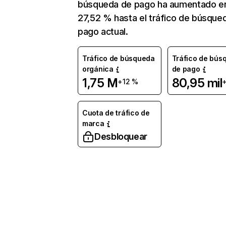
búsqueda de pago ha aumentado e
27,52 % hasta el tráfico de búsque
pago actual.
Tráfico de búsqueda
Tráfico de bús
orgánica
de pago
1,75 M
80,95 mil
+12 %
Cuota de tráfico de
marca
Desbloquear