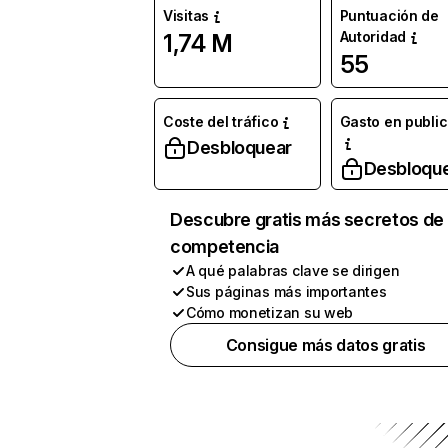
Visitas
Puntuación de
Autoridad
1,74 M
55
Coste del tráfico
Gasto en publi
Desbloquear
Desbloqu
Descubre gratis más secretos de 
competencia
A qué palabras clave se dirigen
Sus páginas más importantes
Cómo monetizan su web
Consigue más datos gratis