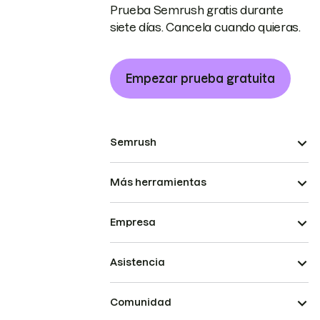
Prueba Semrush gratis durante
siete días. Cancela cuando quieras.
Empezar prueba gratuita
Semrush
Más herramientas
Empresa
Asistencia
Comunidad