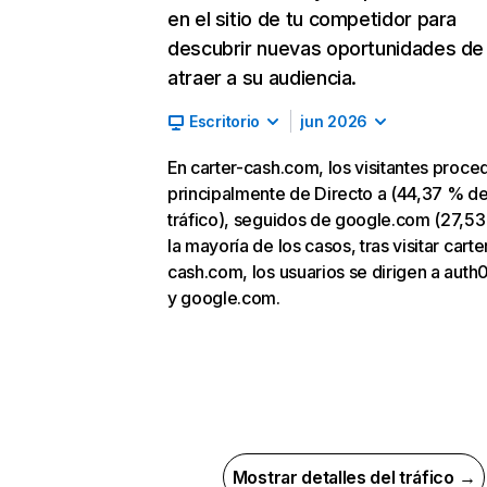
en el sitio de tu competidor para
descubrir nuevas oportunidades de
atraer a su audiencia.
Escritorio
jun 2026
En carter-cash.com, los visitantes proce
principalmente de Directo a (44,37 % d
tráfico), seguidos de google.com (27,53
la mayoría de los casos, tras visitar carte
cash.com, los usuarios se dirigen a aut
y google.com.
Mostrar detalles del tráfico →