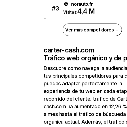
norauto.fr
#
3
4,4 M
Visitas:
Ver más competidores →
carter-cash.com
Tráfico web orgánico y de 
Descubre cómo navega la audienci
tus principales competidores para 
puedas adaptar perfectamente la
experiencia de tu web en cada etap
recorrido del cliente. tráfico de Car
cash.com ha aumentado en 12,26 
a mes hasta el tráfico de búsqueda
orgánica actual. Además, el tráfico 