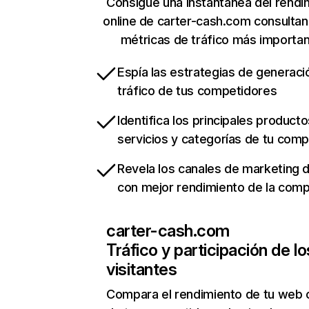
Consigue una instantánea del rendi
online de carter-cash.com consulta
métricas de tráfico más importa
Espía las estrategias de generaci
tráfico de tus competidores
Identifica los principales producto
servicios y categorías de tu com
Revela los canales de marketing di
con mejor rendimiento de la com
carter-cash.com
Tráfico y participación de lo
visitantes
Compara el rendimiento de tu web 