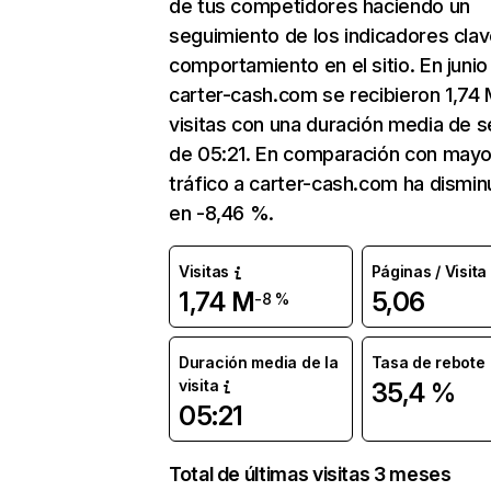
de tus competidores haciendo un
seguimiento de los indicadores clav
comportamiento en el sitio. En junio
carter-cash.com se recibieron 1,74
visitas con una duración media de s
de 05:21. En comparación con mayo
tráfico a carter-cash.com ha dismin
en -8,46 %.
Visitas
Páginas / Visita
1,74 M
5,06
-8 %
Duración media de la
Tasa de rebote
visita
35,4 %
05:21
Total de últimas visitas 3 meses