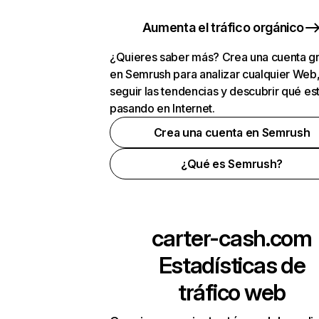
Aumenta el tráfico orgánico
¿Quieres saber más? Crea una cuenta gr
en Semrush para analizar cualquier Web
seguir las tendencias y descubrir qué es
pasando en Internet.
Crea una cuenta en Semrush
¿Qué es Semrush?
carter-cash.com
Estadísticas de
tráfico web