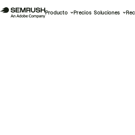
Producto
Precios
Soluciones
Rec