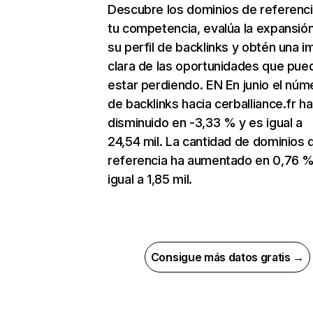
Descubre los dominios de referenc
tu competencia, evalúa la expansió
su perfil de backlinks y obtén una 
clara de las oportunidades que pue
estar perdiendo. EN En junio el núm
de backlinks hacia cerballiance.fr ha
disminuido en -3,33 % y es igual a
24,54 mil. La cantidad de dominios 
referencia ha aumentado en 0,76 %
igual a 1,85 mil.
Consigue más datos gratis →