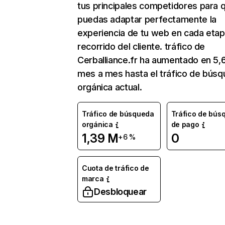
tus principales competidores para 
puedas adaptar perfectamente la
experiencia de tu web en cada etap
recorrido del cliente. tráfico de
Cerballiance.fr ha aumentado en 5,
mes a mes hasta el tráfico de bús
orgánica actual.
Tráfico de búsqueda
Tráfico de bús
orgánica
de pago
1,39 M
0
+6 %
Cuota de tráfico de
marca
Desbloquear