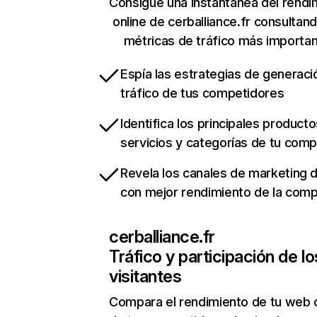
Consigue una instantánea del rendi
online de cerballiance.fr consultan
métricas de tráfico más importa
Espía las estrategias de generaci
tráfico de tus competidores
Identifica los principales producto
servicios y categorías de tu com
Revela los canales de marketing di
con mejor rendimiento de la com
cerballiance.fr
Tráfico y participación de lo
visitantes
Compara el rendimiento de tu web 