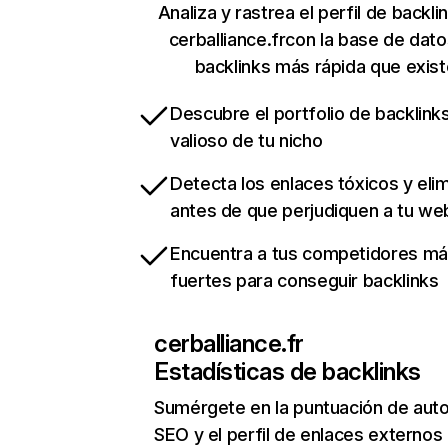
Analiza y rastrea el perfil de backli
cerballiance.frcon la base de dat
backlinks más rápida que exist
Descubre el portfolio de backlin
valioso de tu nicho
Detecta los enlaces tóxicos y eli
antes de que perjudiquen a tu we
Encuentra a tus competidores m
fuertes para conseguir backlinks
cerballiance.fr
Estadísticas de backlinks
Sumérgete en la puntuación de auto
SEO y el perfil de enlaces externos