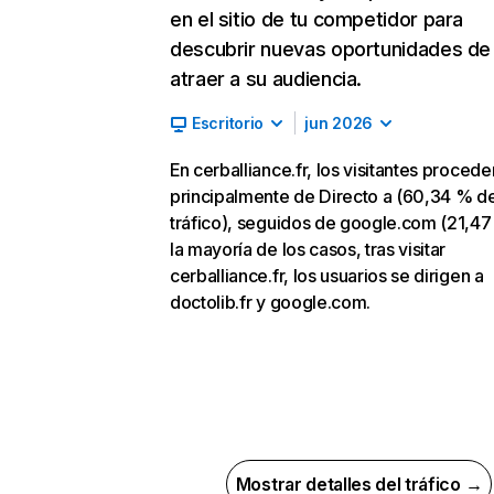
en el sitio de tu competidor para
descubrir nuevas oportunidades de
atraer a su audiencia.
Escritorio
jun 2026
En cerballiance.fr, los visitantes procede
principalmente de Directo a (60,34 % d
tráfico), seguidos de google.com (21,47
la mayoría de los casos, tras visitar
cerballiance.fr, los usuarios se dirigen a
doctolib.fr y google.com.
Mostrar detalles del tráfico →