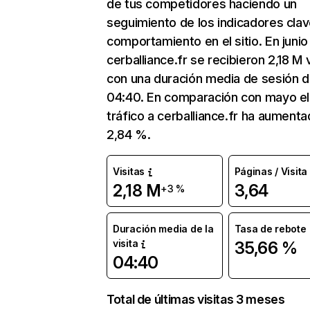
de tus competidores haciendo un
seguimiento de los indicadores clav
comportamiento en el sitio. En junio
cerballiance.fr se recibieron 2,18 M v
con una duración media de sesión 
04:40. En comparación con mayo el
tráfico a cerballiance.fr ha aument
2,84 %.
Visitas
Páginas / Visita
2,18 M
3,64
+3 %
Duración media de la
Tasa de rebote
visita
35,66 %
04:40
Total de últimas visitas 3 meses