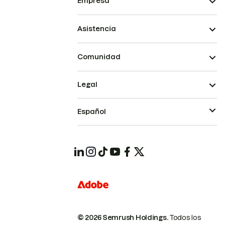
Empresa
Asistencia
Comunidad
Legal
Español
© 2026 Semrush Holdings.
Todos los