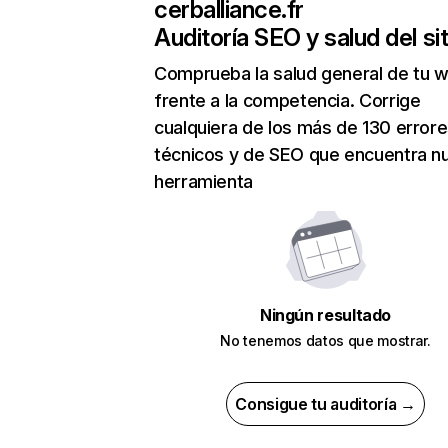
cerballiance.fr
Auditoría SEO y salud del sit
Comprueba la salud general de tu 
frente a la competencia. Corrige
cualquiera de los más de 130 error
técnicos y de SEO que encuentra n
herramienta
Ningún resultado
No tenemos datos que mostrar.
Consigue tu auditoría →