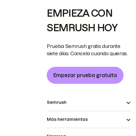
EMPIEZA CON
SEMRUSH HOY
Prueba Semrush gratis durante
siete días. Cancela cuando quieras.
Empezar prueba gratuita
Semrush
Más herramientas