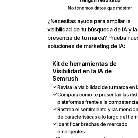
Ningún resultado
No tenemos datos que mostrar.
¿Necesitas ayuda para ampliar la
visibilidad de tu búsqueda de IA y la
presencia de tu marca? Prueba nue
soluciones de marketing de IA:
Kit de herramientas de
Visibilidad en la IA de
Semrush
Revisa la visibilidad de tu marca en l
Compara cómo te presentan las dist
plataformas frente a la competencia
Rastrea el sentimiento y las mencio
de características a lo largo del tie
Identificar brechas de mercado
emergentes