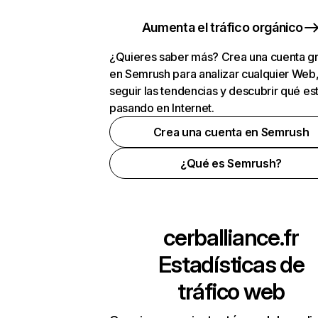
Aumenta el tráfico orgánico
¿Quieres saber más? Crea una cuenta gr
en Semrush para analizar cualquier Web
seguir las tendencias y descubrir qué es
pasando en Internet.
Crea una cuenta en Semrush
¿Qué es Semrush?
cerballiance.fr
Estadísticas de
tráfico web