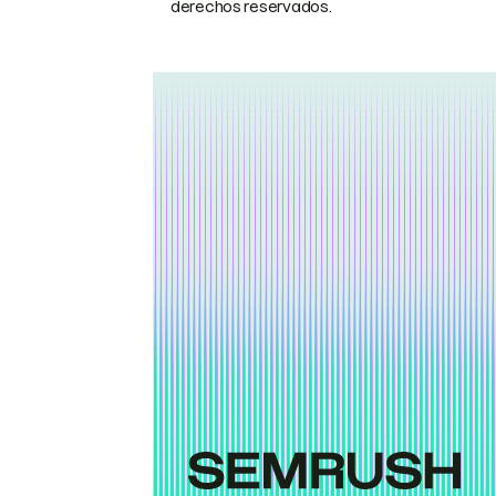
derechos reservados.