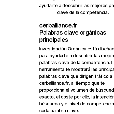
ayudarte a descubrir las mejores pa
clave de la competencia.
cerballiance.fr
Palabras clave orgánicas
principales
Investigación Orgánica
está diseña
para ayudarte a descubrir las mejor
palabras clave de la competencia. L
herramienta te mostrará las princip
palabras clave que dirigen tráfico a
cerballiance.fr, al tiempo que te
proporciona el volumen de búsque
exacto, el coste por clic, la intenció
búsqueda y el nivel de competencia
cada palabra clave.