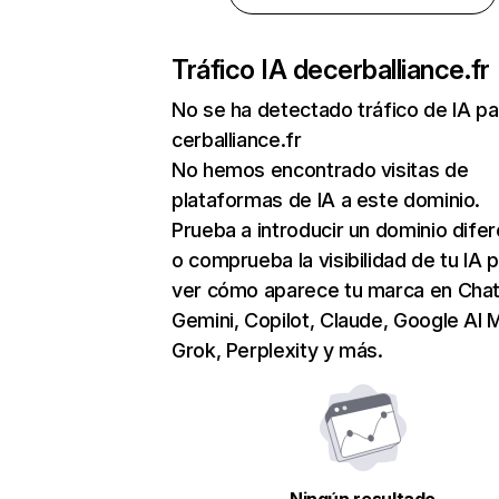
Tráfico IA de
cerballiance.fr
No se ha detectado tráfico de IA pa
cerballiance.fr
No hemos encontrado visitas de
plataformas de IA a este dominio.
Prueba a introducir un dominio dife
o comprueba la visibilidad de tu IA 
ver cómo aparece tu marca en Cha
Gemini, Copilot, Claude, Google AI 
Grok, Perplexity y más.