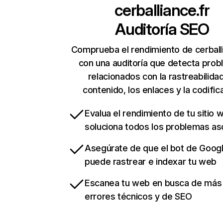
cerballiance.fr
Auditoría SEO
Comprueba el rendimiento de cerball
con una auditoría que detecta pro
relacionados con la rastreabilidad
contenido, los enlaces y la codific
Evalua el rendimiento de tu sitio 
soluciona todos los problemas a
Asegúrate de que el bot de Goog
puede rastrear e indexar tu web
Escanea tu web en busca de más
errores técnicos y de SEO