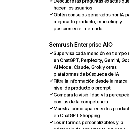
Descubre las preguntas exactas qu
hacen los usuarios
Obtén consejos generados por IA p
mejorar tu producto, marketing y
posición en el mercado
Semrush Enterprise AIO
Supervisa cada mención en tiempo 
en ChatGPT, Perplexity, Gemini, Go
AI Mode, Claude, Grok y otras
plataformas de búsqueda de IA
Filtra la información desde la marca 
nivel de producto o prompt
Compara la visibilidad y la percepci
con las de la competencia
Muestra cómo aparecen tus produc
en ChatGPT Shopping
Los informes personalizables y la