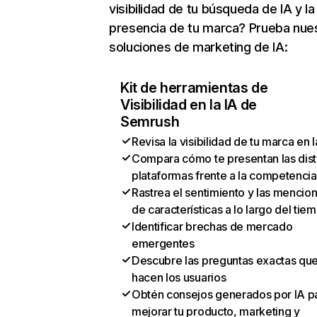
visibilidad de tu búsqueda de IA y la
presencia de tu marca? Prueba nue
soluciones de marketing de IA:
Kit de herramientas de
Visibilidad en la IA de
Semrush
Revisa la visibilidad de tu marca en l
Compara cómo te presentan las dist
plataformas frente a la competencia
Rastrea el sentimiento y las mencio
de características a lo largo del tie
Identificar brechas de mercado
emergentes
Descubre las preguntas exactas qu
hacen los usuarios
Obtén consejos generados por IA p
mejorar tu producto, marketing y