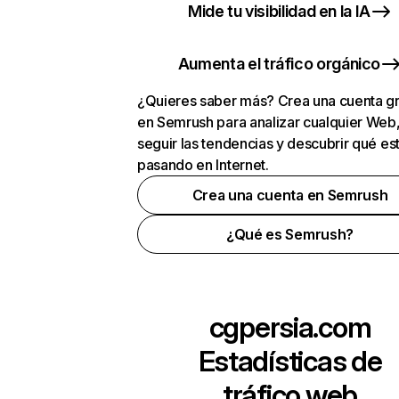
Mide tu visibilidad en la IA
Aumenta el tráfico orgánico
¿Quieres saber más? Crea una cuenta gr
en Semrush para analizar cualquier Web
seguir las tendencias y descubrir qué es
pasando en Internet.
Crea una cuenta en Semrush
¿Qué es Semrush?
cgpersia.com
Estadísticas de
tráfico web