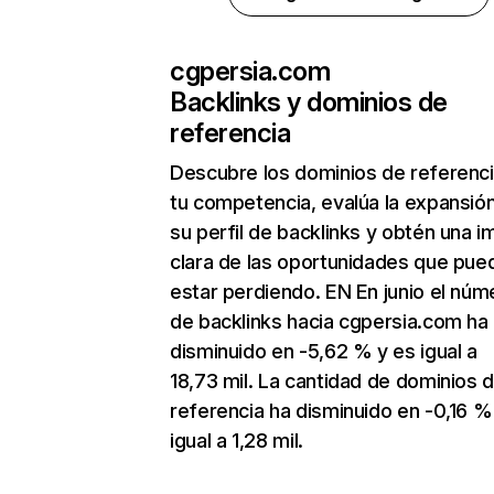
cgpersia.com
Backlinks y dominios de
referencia
Descubre los dominios de referenc
tu competencia, evalúa la expansió
su perfil de backlinks y obtén una 
clara de las oportunidades que pue
estar perdiendo. EN En junio el núm
de backlinks hacia cgpersia.com ha
disminuido en -5,62 % y es igual a
18,73 mil. La cantidad de dominios 
referencia ha disminuido en -0,16 %
igual a 1,28 mil.