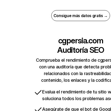
Consigue más datos gratis →
cgpersia.com
Auditoría SEO
Comprueba el rendimiento de cgper
con una auditoría que detecta pro
relacionados con la rastreabilidad
contenido, los enlaces y la codific
Evalua el rendimiento de tu sitio 
soluciona todos los problemas a
Asegúrate de que el bot de Goog