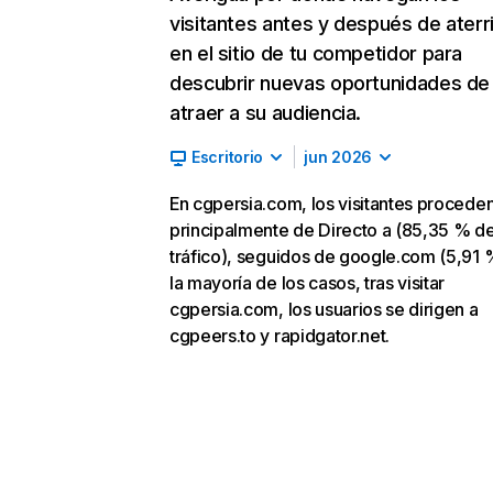
visitantes antes y después de aterr
en el sitio de tu competidor para
descubrir nuevas oportunidades de
atraer a su audiencia.
Escritorio
jun 2026
En cgpersia.com, los visitantes procede
principalmente de Directo a (85,35 % d
tráfico), seguidos de google.com (5,91 
la mayoría de los casos, tras visitar
cgpersia.com, los usuarios se dirigen a
cgpeers.to y rapidgator.net.