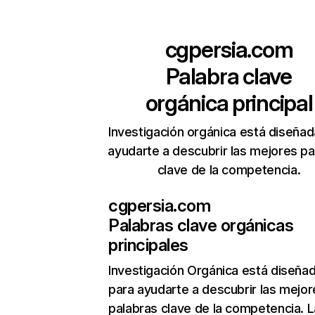
cgpersia.com
Palabra clave
orgánica principal
Investigación orgánica está diseñad
ayudarte a descubrir las mejores pa
clave de la competencia.
cgpersia.com
Palabras clave orgánicas
principales
Investigación Orgánica
está diseña
para ayudarte a descubrir las mejor
palabras clave de la competencia. L