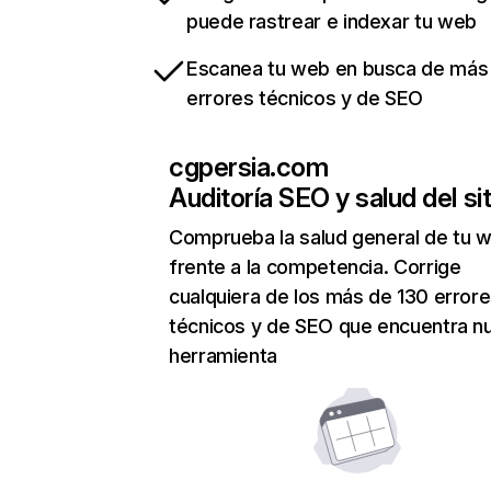
puede rastrear e indexar tu web
Escanea tu web en busca de más
errores técnicos y de SEO
cgpersia.com
Auditoría SEO y salud del sit
Comprueba la salud general de tu 
frente a la competencia. Corrige
cualquiera de los más de 130 error
técnicos y de SEO que encuentra n
herramienta