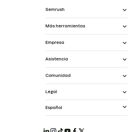
Semrush
Más herramientas
Empresa
Asistencia
Comunidad
Legal
Español