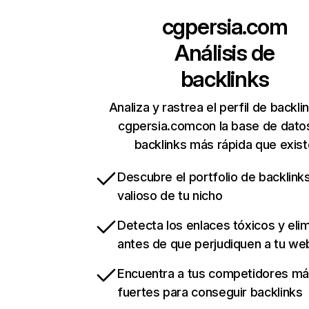
cgpersia.com
Análisis de
backlinks
Analiza y rastrea el perfil de backli
cgpersia.comcon la base de dato
backlinks más rápida que exist
Descubre el portfolio de backlin
valioso de tu nicho
Detecta los enlaces tóxicos y eli
antes de que perjudiquen a tu we
Encuentra a tus competidores m
fuertes para conseguir backlinks