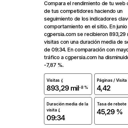
Compara el rendimiento de tu web 
de tus competidores haciendo un
seguimiento de los indicadores clav
comportamiento en el sitio. En junio
cgpersia.com se recibieron 893,29 
visitas con una duración media de s
de 09:34. En comparación con mayo
tráfico a cgpersia.com ha disminuid
-7,87 %.
Visitas
Páginas / Visita
893,29 mil
4,42
-8 %
Duración media de la
Tasa de rebote
visita
45,29 %
09:34