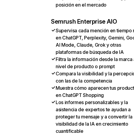
posición en el mercado
Semrush Enterprise AIO
Supervisa cada mención en tiempo 
en ChatGPT, Perplexity, Gemini, Go
AI Mode, Claude, Grok y otras
plataformas de búsqueda de IA
Filtra la información desde la marca 
nivel de producto o prompt
Compara la visibilidad y la percepci
con las de la competencia
Muestra cómo aparecen tus produc
en ChatGPT Shopping
Los informes personalizables y la
asistencia de expertos te ayudan a
proteger tu mensaje y a convertir la
visibilidad de la IA en crecimiento
cuantificable