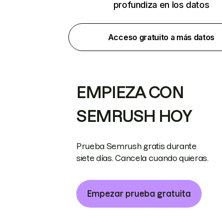
profundiza en los datos
Acceso gratuito a más datos
EMPIEZA CON
SEMRUSH HOY
Prueba Semrush gratis durante
siete días. Cancela cuando quieras.
Empezar prueba gratuita