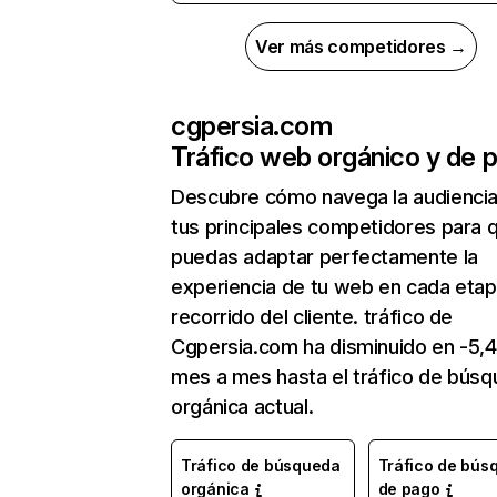
Ver más competidores →
cgpersia.com
Tráfico web orgánico y de 
Descubre cómo navega la audienci
tus principales competidores para 
puedas adaptar perfectamente la
experiencia de tu web en cada etap
recorrido del cliente. tráfico de
Cgpersia.com ha disminuido en -5,
mes a mes hasta el tráfico de bús
orgánica actual.
Tráfico de búsqueda
Tráfico de bús
orgánica
de pago