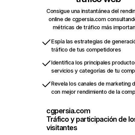
Consigue una instantánea del rendi
online de cgpersia.com consultand
métricas de tráfico más importa
Espía las estrategias de generaci
tráfico de tus competidores
Identifica los principales producto
servicios y categorías de tu com
Revela los canales de marketing di
con mejor rendimiento de la com
cgpersia.com
Tráfico y participación de lo
visitantes