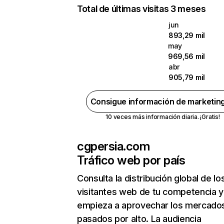
Total de últimas visitas 3 meses
jun
893,29 mil
may
969,56 mil
abr
905,79 mil
Consigue información de marketin
10 veces más información diaria. ¡Gratis!
cgpersia.com
Tráfico web por país
Consulta la distribución global de lo
visitantes web de tu competencia y
empieza a aprovechar los mercado
pasados por alto. La audiencia