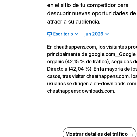
en el sitio de tu competidor para
descubrir nuevas oportunidades de
atraer a su audiencia.
Escritorio
jun 2026
En cheathappens.com, los visitantes pr
principalmente de google.com__Google
organic (42,15 % de tráfico), seguidos d
Directo a (42,04 %). En la mayoría de lo
casos, tras visitar cheathappens.com, lo
usuarios se dirigen a ch-downloads.com
cheathappensdownloads.com.
Mostrar detalles del tráfico →