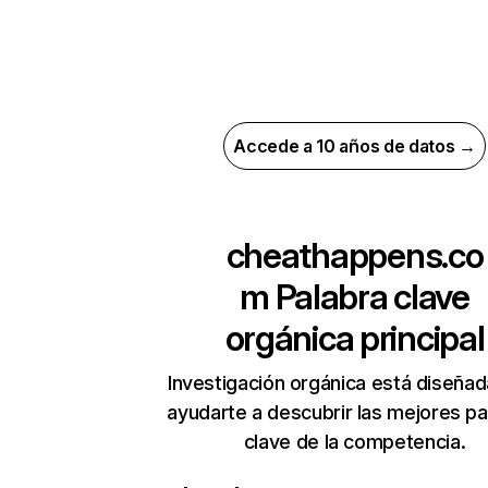
Accede a 10 años de datos →
cheathappens.co
m
Palabra clave
orgánica principal
Investigación orgánica está diseñad
ayudarte a descubrir las mejores pa
clave de la competencia.