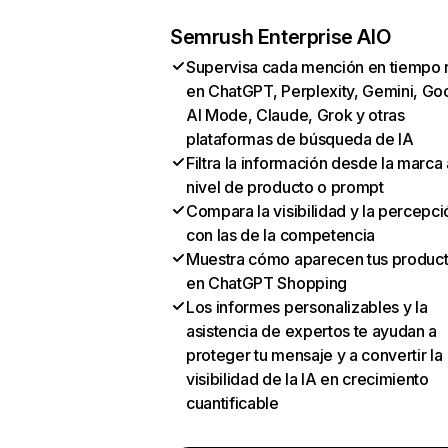
Semrush Enterprise AIO
Supervisa cada mención en tiempo 
en ChatGPT, Perplexity, Gemini, Go
AI Mode, Claude, Grok y otras
plataformas de búsqueda de IA
Filtra la información desde la marca 
nivel de producto o prompt
Compara la visibilidad y la percepci
con las de la competencia
Muestra cómo aparecen tus produc
en ChatGPT Shopping
Los informes personalizables y la
asistencia de expertos te ayudan a
proteger tu mensaje y a convertir la
visibilidad de la IA en crecimiento
cuantificable