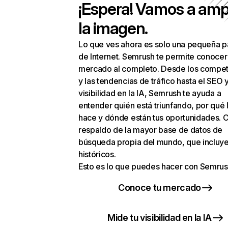
¡Espera! Vamos a amp
la imagen.
Lo que ves ahora es solo una pequeña p
de Internet. Semrush te permite conocer
mercado al completo. Desde los compet
y las tendencias de tráfico hasta el SEO y
visibilidad en la IA, Semrush te ayuda a
entender quién está triunfando, por qué 
hace y dónde están tus oportunidades. C
respaldo de la mayor base de datos de
búsqueda propia del mundo, que incluye
históricos.
Esto es lo que puedes hacer con Semrus
Conoce tu mercado
Mide tu visibilidad en la IA