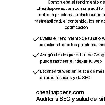
Comprueba el rendimiento de
cheathappens.com con una auditor
detecta problemas relacionados c
rastreabilidad, el contenido, los enla
codificación
Evalua el rendimiento de tu sitio 
soluciona todos los problemas a
Asegúrate de que el bot de Goog
puede rastrear e indexar tu web
Escanea tu web en busca de más
errores técnicos y de SEO
cheathappens.com
Auditoría SEO y salud del sit