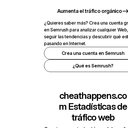
Aumenta el tráfico orgánico
¿Quieres saber más? Crea una cuenta gr
en Semrush para analizar cualquier Web
seguir las tendencias y descubrir qué es
pasando en Internet.
Crea una cuenta en Semrush
¿Qué es Semrush?
cheathappens.co
m
Estadísticas de
tráfico web