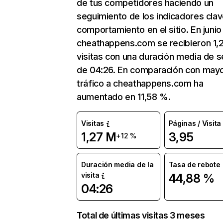
de tus competidores haciendo un
seguimiento de los indicadores clav
comportamiento en el sitio. En junio
cheathappens.com se recibieron 1,
visitas con una duración media de s
de 04:26. En comparación con mayo
tráfico a cheathappens.com ha
aumentado en 11,58 %.
Visitas
Páginas / Visita
1,27 M
3,95
+12 %
Duración media de la
Tasa de rebote
visita
44,88 %
04:26
Total de últimas visitas 3 meses