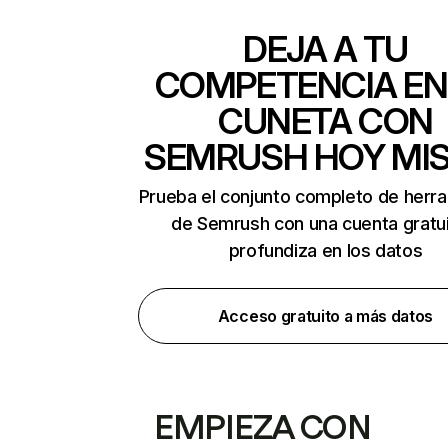
DEJA A TU
COMPETENCIA EN
CUNETA CON
SEMRUSH HOY MI
Prueba el conjunto completo de herr
de Semrush con una cuenta gratui
profundiza en los datos
Acceso gratuito a más datos
EMPIEZA CON