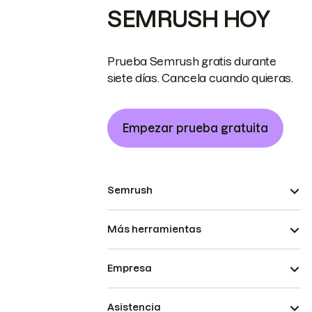
SEMRUSH HOY
Prueba Semrush gratis durante
siete días. Cancela cuando quieras.
Empezar prueba gratuita
Semrush
Más herramientas
Empresa
Asistencia