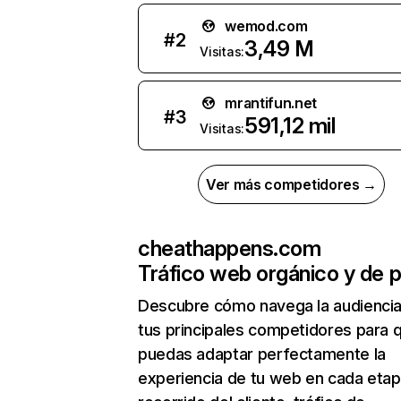
wemod.com
#
2
3,49 M
Visitas:
mrantifun.net
#
3
591,12 mil
Visitas:
Ver más competidores →
cheathappens.com
Tráfico web orgánico y de 
Descubre cómo navega la audienci
tus principales competidores para 
puedas adaptar perfectamente la
experiencia de tu web en cada etap