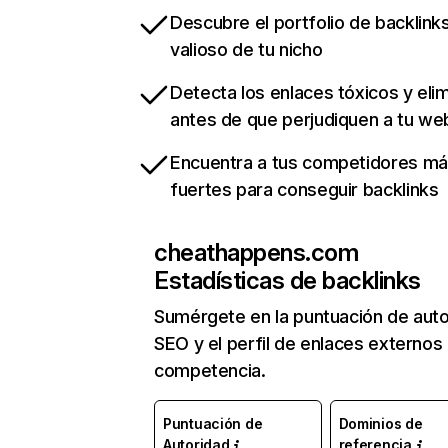
Descubre el portfolio de backlin
valioso de tu nicho
Detecta los enlaces tóxicos y eli
antes de que perjudiquen a tu we
Encuentra a tus competidores m
fuertes para conseguir backlinks
cheathappens.com
Estadísticas de backlinks
Sumérgete en la puntuación de auto
SEO y el perfil de enlaces externos
competencia.
Puntuación de
Dominios de
Autoridad
referencia