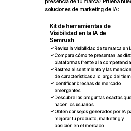
presencia de tu marca? Prueba nue
soluciones de marketing de IA:
Kit de herramientas de
Visibilidad en la IA de
Semrush
Revisa la visibilidad de tu marca en l
Compara cómo te presentan las dist
plataformas frente a la competencia
Rastrea el sentimiento y las mencio
de características a lo largo del tie
Identificar brechas de mercado
emergentes
Descubre las preguntas exactas qu
hacen los usuarios
Obtén consejos generados por IA p
mejorar tu producto, marketing y
posición en el mercado