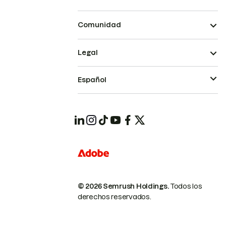
Comunidad
Legal
Español
© 2026 Semrush Holdings.
Todos los
derechos reservados.