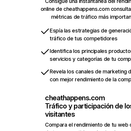
Consigue una instantánea del rendi
online de cheathappens.com consult
métricas de tráfico más importa
Espía las estrategias de generaci
tráfico de tus competidores
Identifica los principales producto
servicios y categorías de tu com
Revela los canales de marketing di
con mejor rendimiento de la com
cheathappens.com
Tráfico y participación de lo
visitantes
Compara el rendimiento de tu web 