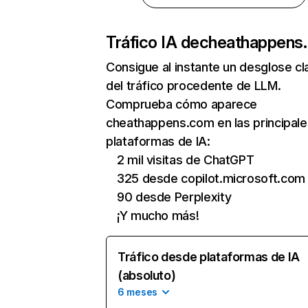
Tráfico IA de
cheathappens
Consigue al instante un desglose cl
del tráfico procedente de LLM.
Comprueba cómo aparece
cheathappens.com en las principale
plataformas de IA:
2 mil visitas de ChatGPT
325 desde copilot.microsoft.com
90 desde Perplexity
¡Y mucho más!
Tráfico desde plataformas de IA
(absoluto)
6 meses