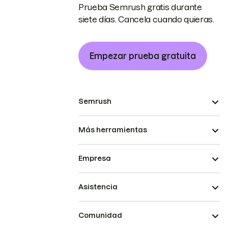
Prueba Semrush gratis durante
siete días. Cancela cuando quieras.
Empezar prueba gratuita
Semrush
Más herramientas
Empresa
Asistencia
Comunidad