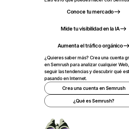
Conoce tu mercado
Mide tu visibilidad en la IA
Aumenta el tráfico orgánico
¿Quieres saber más? Crea una cuenta gr
en Semrush para analizar cualquier Web
seguir las tendencias y descubrir qué es
pasando en Internet.
Crea una cuenta en Semrush
¿Qué es Semrush?