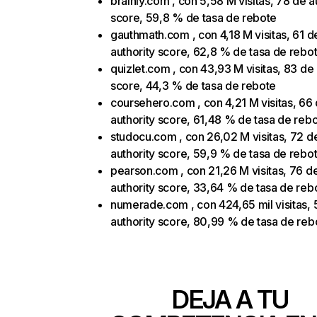
brainly.com , con 5,58 M visitas, 78 de a
score, 59,8 % de tasa de rebote
gauthmath.com , con 4,18 M visitas, 61 d
authority score, 62,8 % de tasa de rebo
quizlet.com , con 43,93 M visitas, 83 de 
score, 44,3 % de tasa de rebote
coursehero.com , con 4,21 M visitas, 66
authority score, 61,48 % de tasa de reb
studocu.com , con 26,02 M visitas, 72 d
authority score, 59,9 % de tasa de rebo
pearson.com , con 21,26 M visitas, 76 d
authority score, 33,64 % de tasa de reb
numerade.com , con 424,65 mil visitas, 
authority score, 80,99 % de tasa de reb
DEJA A TU