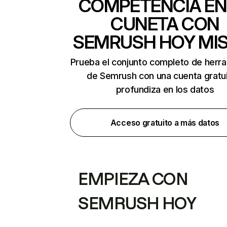
COMPETENCIA EN
CUNETA CON
SEMRUSH HOY MI
Prueba el conjunto completo de herr
de Semrush con una cuenta gratui
profundiza en los datos
Acceso gratuito a más datos
EMPIEZA CON
SEMRUSH HOY