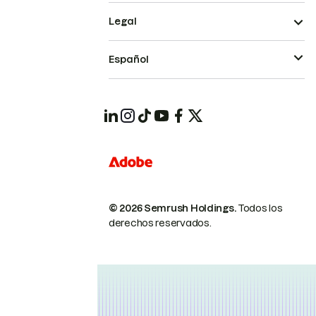
Legal
Español
© 2026 Semrush Holdings.
Todos los
derechos reservados.