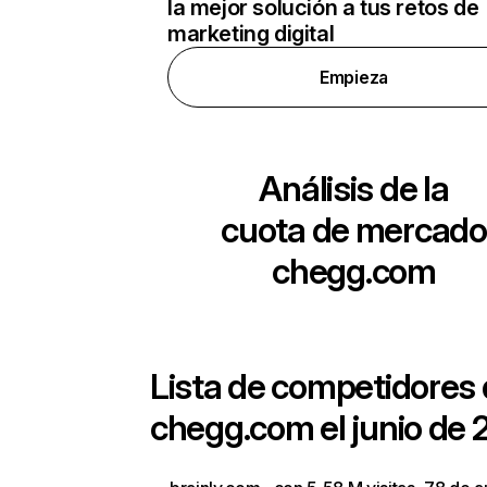
la mejor solución a tus retos de
marketing digital
Empieza
Análisis de la
cuota de mercado
chegg.com
Lista de competidores
chegg.com
el junio de 