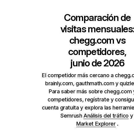
Comparación de
visitas mensuales
chegg.com
vs
competidores,
junio de 2026
El competidor más cercano a chegg.
brainly.com, gauthmath.com y quizl
Para saber más sobre chegg.com 
competidores, regístrate y consig
cuenta gratuita y explora las herrami
Semrush
Análisis del tráfico
Market Explorer
.