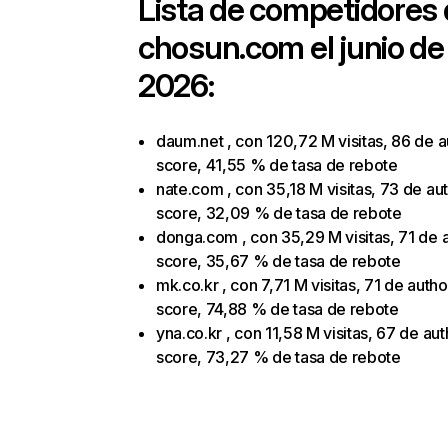
Lista de competidores
chosun.com
el junio de
2026:
daum.net , con 120,72 M visitas, 86 de a
score, 41,55 % de tasa de rebote
nate.com , con 35,18 M visitas, 73 de aut
score, 32,09 % de tasa de rebote
donga.com , con 35,29 M visitas, 71 de a
score, 35,67 % de tasa de rebote
mk.co.kr , con 7,71 M visitas, 71 de autho
score, 74,88 % de tasa de rebote
yna.co.kr , con 11,58 M visitas, 67 de aut
score, 73,27 % de tasa de rebote