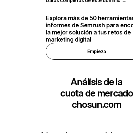
Datos completos de este dominio →
Explora más de 50 herramienta
informes de Semrush para enco
la mejor solución a tus retos de
marketing digital
Empieza
Análisis de la
cuota de mercado
chosun.com