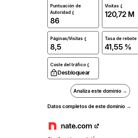
Puntuación de
Visitas
Autoridad
120,72 M
86
Páginas/Visitas
Tasa de rebote
8,5
41,55 %
Coste del tráfico
Desbloquear
Analiza este dominio →
Datos completos de este dominio →
nate.com