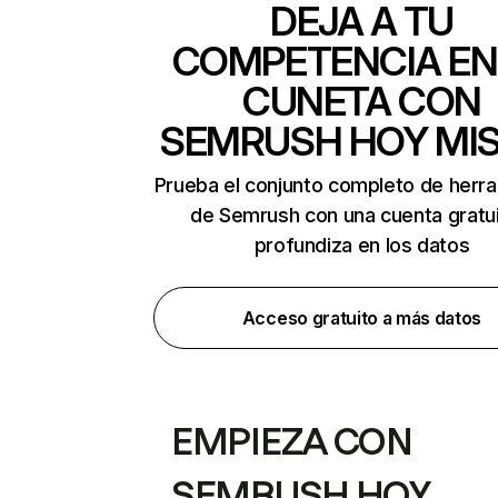
DEJA A TU
COMPETENCIA EN
CUNETA CON
SEMRUSH HOY MI
Prueba el conjunto completo de herr
de Semrush con una cuenta gratui
profundiza en los datos
Acceso gratuito a más datos
EMPIEZA CON
SEMRUSH HOY