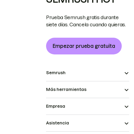
Prueba Semrush gratis durante
siete días. Cancela cuando quieras.
Empezar prueba gratuita
Semrush
Más herramientas
Empresa
Asistencia