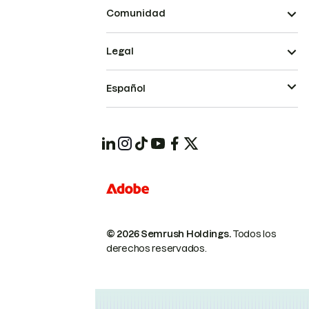
Comunidad
Legal
Español
© 2026 Semrush Holdings.
Todos los
derechos reservados.