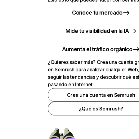
Conoce tu mercado
Mide tu visibilidad en la IA
Aumenta el tráfico orgánico
¿Quieres saber más? Crea una cuenta gr
en Semrush para analizar cualquier Web
seguir las tendencias y descubrir qué es
pasando en Internet.
Crea una cuenta en Semrush
¿Qué es Semrush?