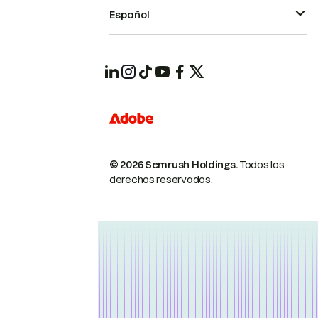
Español
© 2026 Semrush Holdings.
Todos los
derechos reservados.