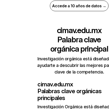
Accede a 10 años de datos →
cimav.edu.mx
Palabra clave
orgánica principal
Investigación orgánica está diseñad
ayudarte a descubrir las mejores pa
clave de la competencia.
cimav.edu.mx
Palabras clave orgánicas
principales
Investigación Orgánica
está diseña