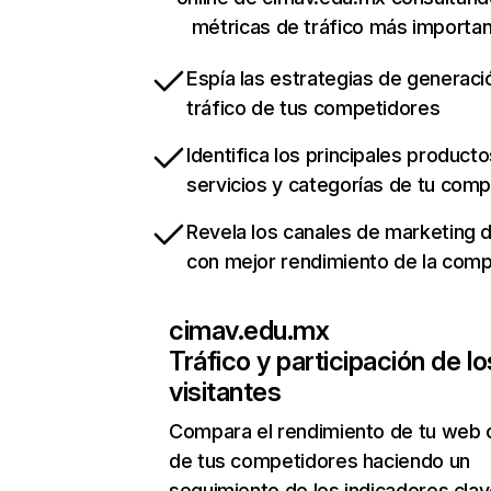
métricas de tráfico más importa
Espía las estrategias de generaci
tráfico de tus competidores
Identifica los principales producto
servicios y categorías de tu com
Revela los canales de marketing di
con mejor rendimiento de la com
cimav.edu.mx
Tráfico y participación de lo
visitantes
Compara el rendimiento de tu web 
de tus competidores haciendo un
seguimiento de los indicadores clav