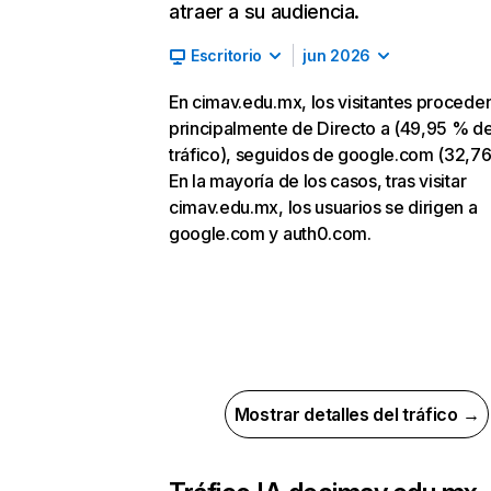
atraer a su audiencia.
Escritorio
jun 2026
En cimav.edu.mx, los visitantes procede
principalmente de Directo a (49,95 % d
tráfico), seguidos de google.com (32,76
En la mayoría de los casos, tras visitar
cimav.edu.mx, los usuarios se dirigen a
google.com y auth0.com.
Mostrar detalles del tráfico →