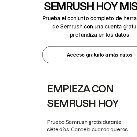
SEMRUSH HOY MI
Prueba el conjunto completo de herr
de Semrush con una cuenta gratui
profundiza en los datos
Acceso gratuito a más datos
EMPIEZA CON
SEMRUSH HOY
Prueba Semrush gratis durante
siete días. Cancela cuando quieras.