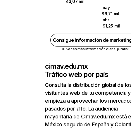
43,07 mil
may
86,71 mil
abr
91,25 mil
Consigue información de marketin
10 veces más información diaria. ¡Gratis!
cimav.edu.mx
Tráfico web por país
Consulta la distribución global de lo
visitantes web de tu competencia y
empieza a aprovechar los mercado
pasados por alto. La audiencia
mayoritaria de Cimav.edu.mx está 
México seguido de España y Colomb