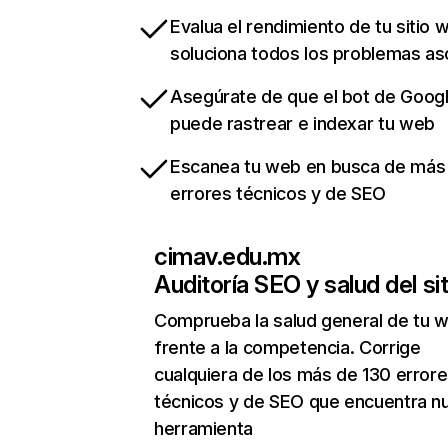
Evalua el rendimiento de tu sitio 
soluciona todos los problemas a
Asegúrate de que el bot de Goog
puede rastrear e indexar tu web
Escanea tu web en busca de más
errores técnicos y de SEO
cimav.edu.mx
Auditoría SEO y salud del sit
Comprueba la salud general de tu 
frente a la competencia. Corrige
cualquiera de los más de 130 error
técnicos y de SEO que encuentra n
herramienta