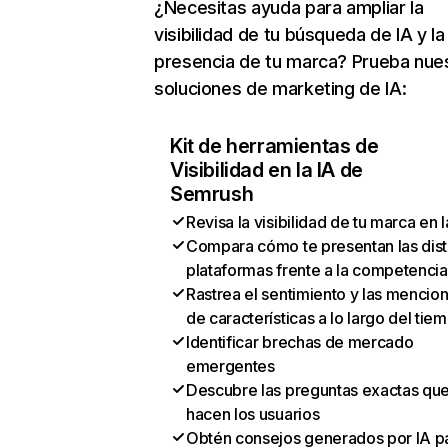
¿Necesitas ayuda para ampliar la
visibilidad de tu búsqueda de IA y la
presencia de tu marca? Prueba nue
soluciones de marketing de IA:
Kit de herramientas de
Visibilidad en la IA de
Semrush
Revisa la visibilidad de tu marca en l
Compara cómo te presentan las dist
plataformas frente a la competencia
Rastrea el sentimiento y las mencio
de características a lo largo del tie
Identificar brechas de mercado
emergentes
Descubre las preguntas exactas qu
hacen los usuarios
Obtén consejos generados por IA p