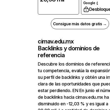
Google
Desbloqu
Consigue más datos gratis →
cimav.edu.mx
Backlinks y dominios de
referencia
Descubre los dominios de referenc
tu competencia, evalúa la expansió
su perfil de backlinks y obtén una 
clara de las oportunidades que pue
estar perdiendo. EN En junio el núm
de backlinks hacia cimav.edu.mx ha
disminuido en -12,03 % y es igual a