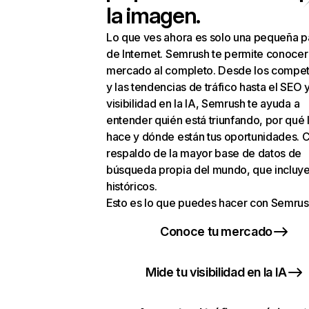
la imagen.
Lo que ves ahora es solo una pequeña p
de Internet. Semrush te permite conocer
mercado al completo. Desde los compet
y las tendencias de tráfico hasta el SEO y
visibilidad en la IA, Semrush te ayuda a
entender quién está triunfando, por qué 
hace y dónde están tus oportunidades. C
respaldo de la mayor base de datos de
búsqueda propia del mundo, que incluye
históricos.
Esto es lo que puedes hacer con Semrus
Conoce tu mercado
Mide tu visibilidad en la IA