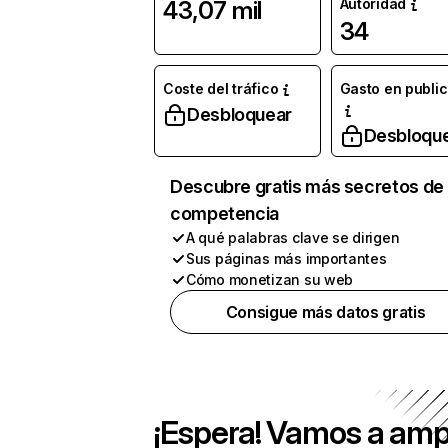
Autoridad
43,07 mil
34
Coste del tráfico
Gasto en publi
Desbloquear
Desbloqu
Descubre gratis más secretos de 
competencia
A qué palabras clave se dirigen
Sus páginas más importantes
Cómo monetizan su web
Consigue más datos gratis
¡Espera! Vamos a amp