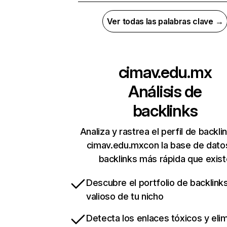
Ver todas las palabras clave →
cimav.edu.mx
Análisis de
backlinks
Analiza y rastrea el perfil de backli
cimav.edu.mxcon la base de dato
backlinks más rápida que exist
Descubre el portfolio de backlin
valioso de tu nicho
Detecta los enlaces tóxicos y eli