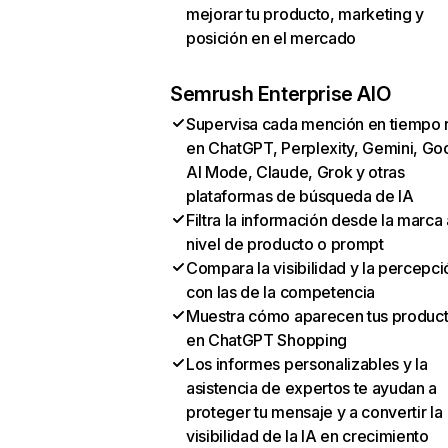
mejorar tu producto, marketing y
posición en el mercado
Semrush Enterprise AIO
Supervisa cada mención en tiempo 
en ChatGPT, Perplexity, Gemini, Go
AI Mode, Claude, Grok y otras
plataformas de búsqueda de IA
Filtra la información desde la marca 
nivel de producto o prompt
Compara la visibilidad y la percepci
con las de la competencia
Muestra cómo aparecen tus produc
en ChatGPT Shopping
Los informes personalizables y la
asistencia de expertos te ayudan a
proteger tu mensaje y a convertir la
visibilidad de la IA en crecimiento