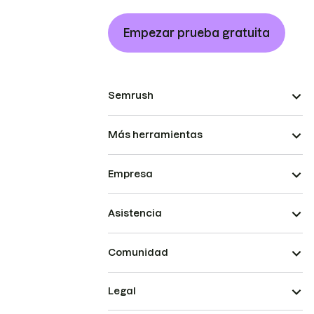
Empezar prueba gratuita
Semrush
Más herramientas
Empresa
Asistencia
Comunidad
Legal