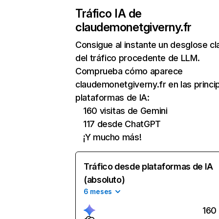
Tráfico IA de
claudemonetgiverny.fr
Consigue al instante un desglose cl
del tráfico procedente de LLM.
Comprueba cómo aparece
claudemonetgiverny.fr en las princi
plataformas de IA:
160 visitas de Gemini
117 desde ChatGPT
¡Y mucho más!
Tráfico desde plataformas de IA
(absoluto)
6 meses
160