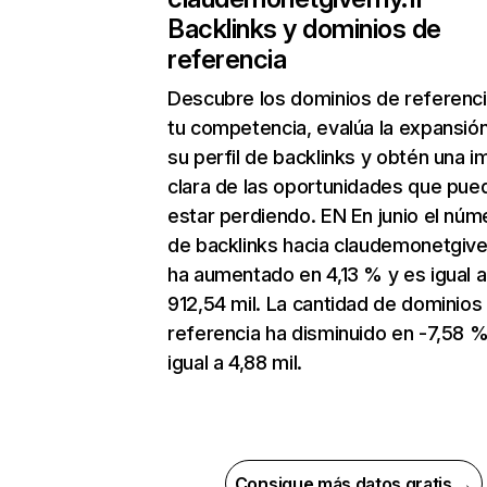
Backlinks y dominios de
referencia
Descubre los dominios de referenc
tu competencia, evalúa la expansió
su perfil de backlinks y obtén una 
clara de las oportunidades que pue
estar perdiendo. EN En junio el núm
de backlinks hacia claudemonetgive
ha aumentado en 4,13 % y es igual a
912,54 mil. La cantidad de dominios
referencia ha disminuido en -7,58 %
igual a 4,88 mil.
Consigue más datos gratis →