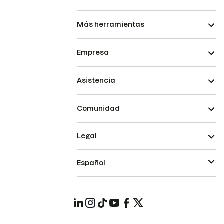
Más herramientas
Empresa
Asistencia
Comunidad
Legal
Español