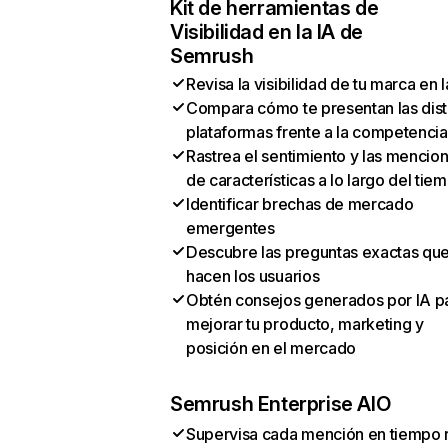
Kit de herramientas de
Visibilidad en la IA de
Semrush
Revisa la visibilidad de tu marca en l
Compara cómo te presentan las dist
plataformas frente a la competencia
Rastrea el sentimiento y las mencio
de características a lo largo del tie
Identificar brechas de mercado
emergentes
Descubre las preguntas exactas qu
hacen los usuarios
Obtén consejos generados por IA p
mejorar tu producto, marketing y
posición en el mercado
Semrush Enterprise AIO
Supervisa cada mención en tiempo 