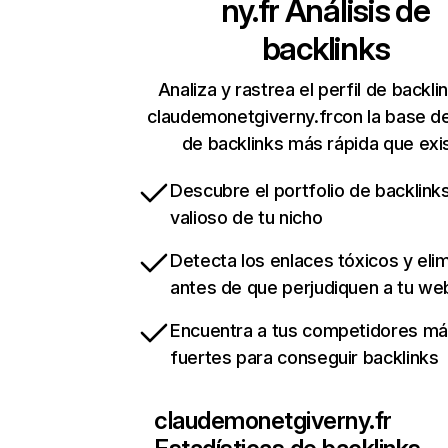
ny.fr
Análisis de
backlinks
Analiza y rastrea el perfil de backli
claudemonetgiverny.frcon la base d
de backlinks más rápida que exi
Descubre el portfolio de backlin
valioso de tu nicho
Detecta los enlaces tóxicos y eli
antes de que perjudiquen a tu we
Encuentra a tus competidores m
fuertes para conseguir backlinks
claudemonetgiverny.fr