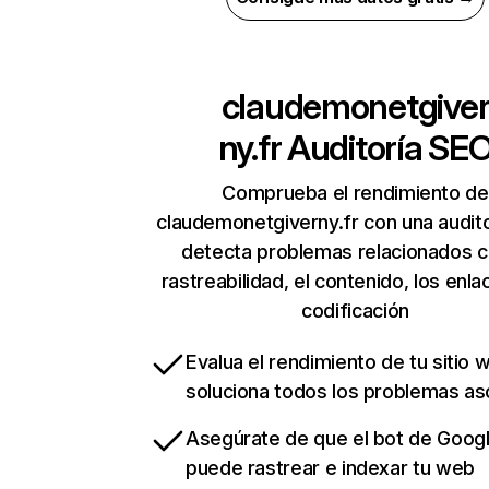
claudemonetgive
ny.fr
Auditoría SE
Comprueba el rendimiento de
claudemonetgiverny.fr con una audit
detecta problemas relacionados c
rastreabilidad, el contenido, los enla
codificación
Evalua el rendimiento de tu sitio 
soluciona todos los problemas a
Asegúrate de que el bot de Goog
puede rastrear e indexar tu web