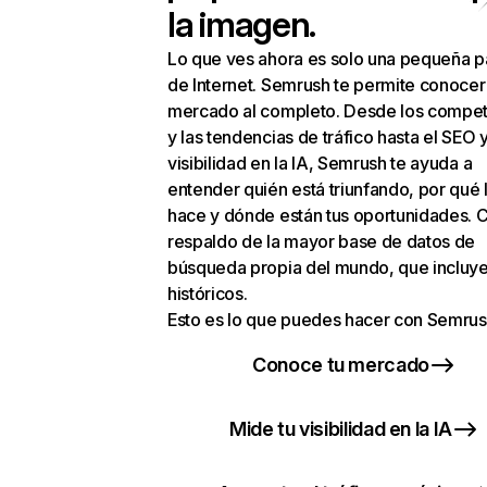
la imagen.
Lo que ves ahora es solo una pequeña p
de Internet. Semrush te permite conocer
mercado al completo. Desde los compet
y las tendencias de tráfico hasta el SEO y
visibilidad en la IA, Semrush te ayuda a
entender quién está triunfando, por qué 
hace y dónde están tus oportunidades. C
respaldo de la mayor base de datos de
búsqueda propia del mundo, que incluye
históricos.
Esto es lo que puedes hacer con Semrus
Conoce tu mercado
Mide tu visibilidad en la IA