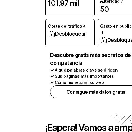
Autoridad
101,97 mil
50
Coste del tráfico
Gasto en publi
Desbloquear
Desbloqu
Descubre gratis más secretos de 
competencia
A qué palabras clave se dirigen
Sus páginas más importantes
Cómo monetizan su web
Consigue más datos gratis
¡Espera! Vamos a amp