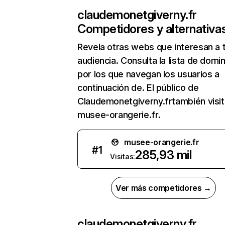
claudemonetgiverny.fr
Competidores y alternativa
Revela otras webs que interesan a 
audiencia. Consulta la lista de domi
por los que navegan los usuarios a
continuación de. El público de
Claudemonetgiverny.frtambién visit
musee-orangerie.fr.
musee-orangerie.fr
#
1
285,93 mil
Visitas:
Ver más competidores →
claudemonetgiverny.fr