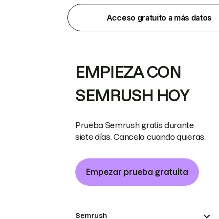
Acceso gratuito a más datos
EMPIEZA CON
SEMRUSH HOY
Prueba Semrush gratis durante
siete días. Cancela cuando quieras.
Empezar prueba gratuita
Semrush