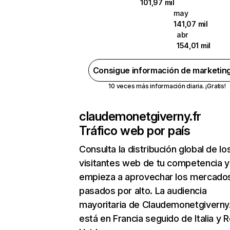
101,97 mil
may
141,07 mil
abr
154,01 mil
Consigue información de marketin
10 veces más información diaria. ¡Gratis!
claudemonetgiverny.fr
Tráfico web por país
Consulta la distribución global de lo
visitantes web de tu competencia y
empieza a aprovechar los mercado
pasados por alto. La audiencia
mayoritaria de Claudemonetgiverny.
está en Francia seguido de Italia y 