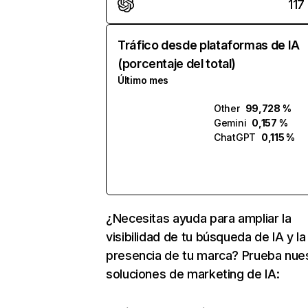
117
Tráfico desde plataformas de IA
(porcentaje del total)
Último mes
Other
99,728 %
Gemini
0,157 %
ChatGPT
0,115 %
¿Necesitas ayuda para ampliar la
visibilidad de tu búsqueda de IA y la
presencia de tu marca? Prueba nue
soluciones de marketing de IA: