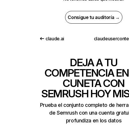
Consigue tu auditoría →
claude.ai
DEJA A TU
COMPETENCIA EN
CUNETA CON
SEMRUSH HOY MI
Prueba el conjunto completo de herr
de Semrush con una cuenta gratui
profundiza en los datos