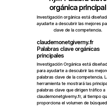
orgánica principal
Investigación orgánica está diseñad
ayudarte a descubrir las mejores pa
clave de la competencia.
claudemonetgiverny.fr
Palabras clave orgánicas
principales
Investigación Orgánica
está diseña
para ayudarte a descubrir las mejor
palabras clave de la competencia. L
herramienta te mostrará las princip
palabras clave que dirigen tráfico a
claudemonetgiverny.fr, al tiempo qu
proporciona el volumen de búsque