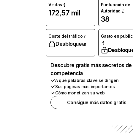
Visitas
Puntuación de
Autoridad
172,57 mil
38
Coste del tráfico
Gasto en publi
Desbloquear
Desbloqu
Descubre gratis más secretos de 
competencia
A qué palabras clave se dirigen
Sus páginas más importantes
Cómo monetizan su web
Consigue más datos gratis