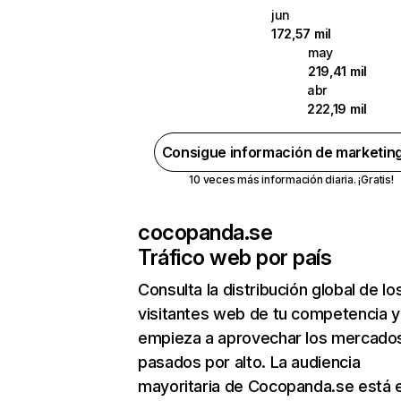
jun
172,57 mil
may
219,41 mil
abr
222,19 mil
Consigue información de marketin
10 veces más información diaria. ¡Gratis!
cocopanda.se
Tráfico web por país
Consulta la distribución global de lo
visitantes web de tu competencia y
empieza a aprovechar los mercado
pasados por alto. La audiencia
mayoritaria de Cocopanda.se está 