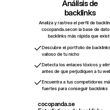
Análisis de
backlinks
Analiza y rastrea el perfil de backli
cocopanda.secon la base de dato
backlinks más rápida que exist
Descubre el portfolio de backlin
valioso de tu nicho
Detecta los enlaces tóxicos y eli
antes de que perjudiquen a tu we
Encuentra a tus competidores m
fuertes para conseguir backlinks
cocopanda.se