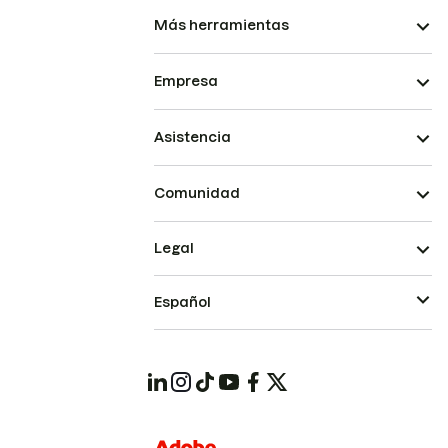
Más herramientas
Empresa
Asistencia
Comunidad
Legal
Español