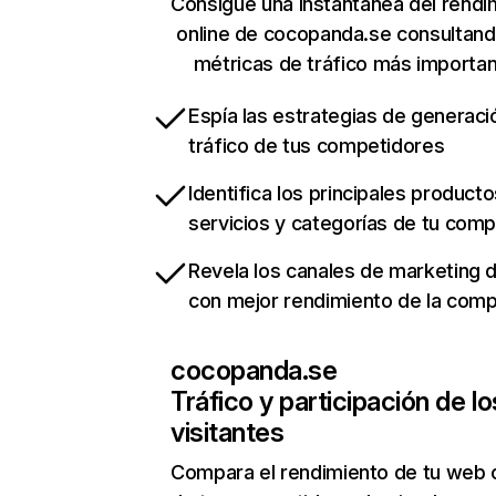
Consigue una instantánea del rendi
online de cocopanda.se consultand
métricas de tráfico más importa
Espía las estrategias de generaci
tráfico de tus competidores
Identifica los principales producto
servicios y categorías de tu com
Revela los canales de marketing di
con mejor rendimiento de la com
cocopanda.se
Tráfico y participación de lo
visitantes
Compara el rendimiento de tu web 