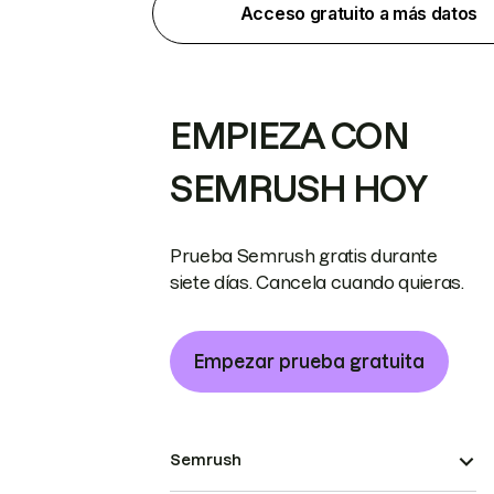
Acceso gratuito a más datos
EMPIEZA CON
SEMRUSH HOY
Prueba Semrush gratis durante
siete días. Cancela cuando quieras.
Empezar prueba gratuita
Semrush