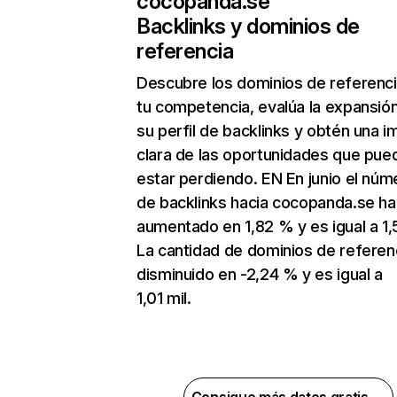
cocopanda.se
Backlinks y dominios de
referencia
Descubre los dominios de referenc
tu competencia, evalúa la expansió
su perfil de backlinks y obtén una 
clara de las oportunidades que pue
estar perdiendo. EN En junio el núm
de backlinks hacia cocopanda.se ha
aumentado en 1,82 % y es igual a 1,
La cantidad de dominios de referen
disminuido en -2,24 % y es igual a
1,01 mil.