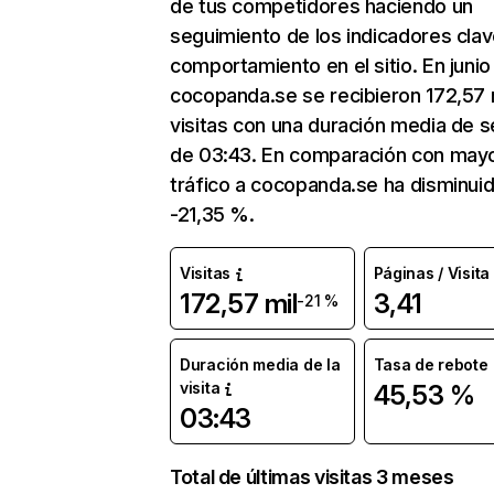
de tus competidores haciendo un
seguimiento de los indicadores clav
comportamiento en el sitio. En junio
cocopanda.se se recibieron 172,57 
visitas con una duración media de s
de 03:43. En comparación con mayo
tráfico a cocopanda.se ha disminui
-21,35 %.
Visitas
Páginas / Visita
172,57 mil
3,41
-21 %
Duración media de la
Tasa de rebote
visita
45,53 %
03:43
Total de últimas visitas 3 meses