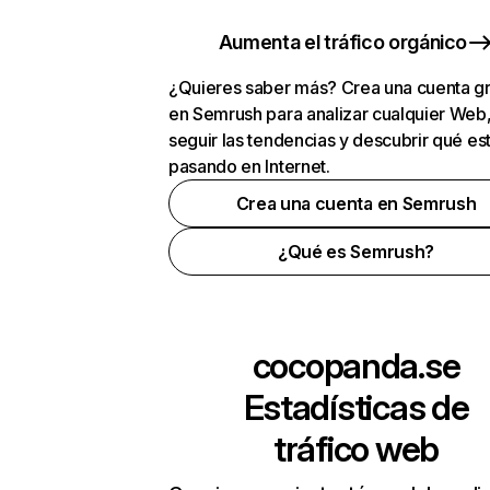
Aumenta el tráfico orgánico
¿Quieres saber más? Crea una cuenta gr
en Semrush para analizar cualquier Web
seguir las tendencias y descubrir qué es
pasando en Internet.
Crea una cuenta en Semrush
¿Qué es Semrush?
cocopanda.se
Estadísticas de
tráfico web