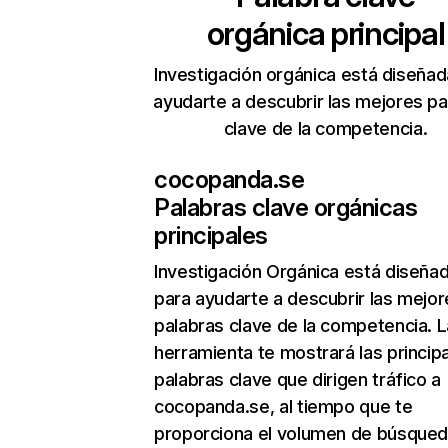
orgánica principal
Investigación orgánica está diseñad
ayudarte a descubrir las mejores pa
clave de la competencia.
cocopanda.se
Palabras clave orgánicas
principales
Investigación Orgánica
está diseña
para ayudarte a descubrir las mejor
palabras clave de la competencia. L
herramienta te mostrará las princip
palabras clave que dirigen tráfico a
cocopanda.se, al tiempo que te
proporciona el volumen de búsque