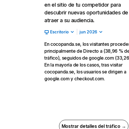
en el sitio de tu competidor para
descubrir nuevas oportunidades de
atraer a su audiencia.
Escritorio
jun 2026
En cocopanda.se, los visitantes procede
principalmente de Directo a (38,96 % d
tráfico), seguidos de google.com (33,26
En la mayoría de los casos, tras visitar
cocopanda.se, los usuarios se dirigen a
google.com y checkout.com.
Mostrar detalles del tráfico →