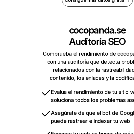
Consigue más datos gratis →
cocopanda.se
Auditoría SEO
Comprueba el rendimiento de cocop
con una auditoría que detecta pro
relacionados con la rastreabilidad
contenido, los enlaces y la codific
Evalua el rendimiento de tu sitio 
soluciona todos los problemas a
Asegúrate de que el bot de Goog
puede rastrear e indexar tu web
Escanea tu web en busca de más