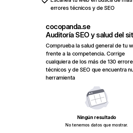
errores técnicos y de SEO
cocopanda.se
Auditoría SEO y salud del sit
Comprueba la salud general de tu 
frente a la competencia. Corrige
cualquiera de los más de 130 error
técnicos y de SEO que encuentra n
herramienta
Ningún resultado
No tenemos datos que mostrar.