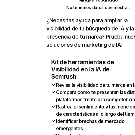
No tenemos datos que mostrar.
¿Necesitas ayuda para ampliar la
visibilidad de tu búsqueda de IA y la
presencia de tu marca? Prueba nue
soluciones de marketing de IA:
Kit de herramientas de
Visibilidad en la IA de
Semrush
Revisa la visibilidad de tu marca en l
Compara cómo te presentan las dist
plataformas frente a la competencia
Rastrea el sentimiento y las mencio
de características a lo largo del tie
Identificar brechas de mercado
emergentes