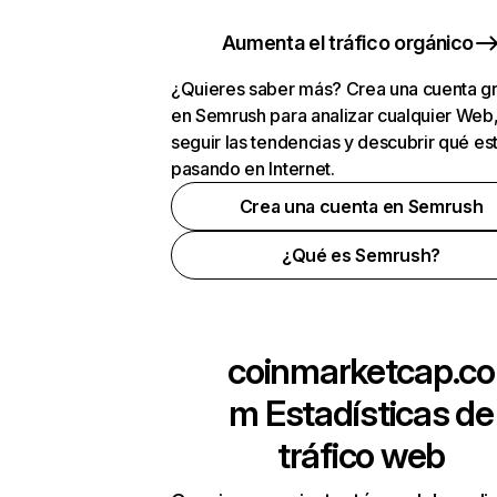
Aumenta el tráfico orgánico
¿Quieres saber más? Crea una cuenta gr
en Semrush para analizar cualquier Web
seguir las tendencias y descubrir qué es
pasando en Internet.
Crea una cuenta en Semrush
¿Qué es Semrush?
coinmarketcap.co
m
Estadísticas de
tráfico web