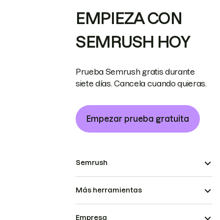
EMPIEZA CON
SEMRUSH HOY
Prueba Semrush gratis durante
siete días. Cancela cuando quieras.
Empezar prueba gratuita
Semrush
Más herramientas
Empresa