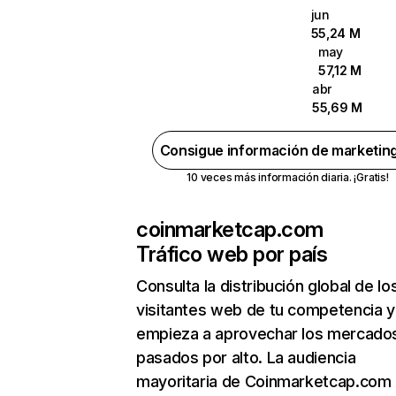
jun
55,24 M
may
57,12 M
abr
55,69 M
Consigue información de marketin
10 veces más información diaria. ¡Gratis!
coinmarketcap.com
Tráfico web por país
Consulta la distribución global de lo
visitantes web de tu competencia y
empieza a aprovechar los mercado
pasados por alto. La audiencia
mayoritaria de Coinmarketcap.com