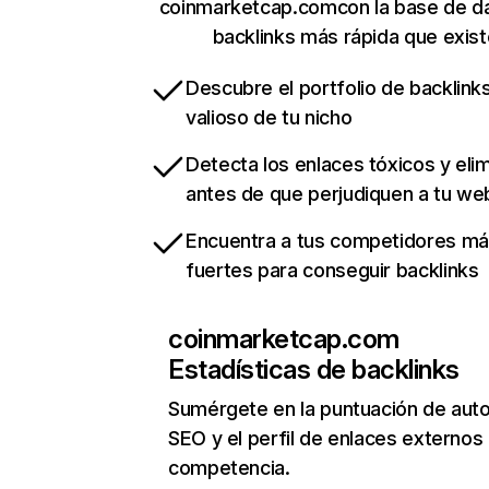
coinmarketcap.comcon la base de d
backlinks más rápida que exist
Descubre el portfolio de backlin
valioso de tu nicho
Detecta los enlaces tóxicos y eli
antes de que perjudiquen a tu we
Encuentra a tus competidores m
fuertes para conseguir backlinks
coinmarketcap.com
Estadísticas de backlinks
Sumérgete en la puntuación de auto
SEO y el perfil de enlaces externos
competencia.