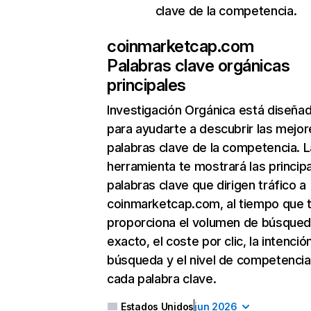
clave de la competencia.
coinmarketcap.com
Palabras clave orgánicas
principales
Investigación Orgánica
está diseña
para ayudarte a descubrir las mejor
palabras clave de la competencia. L
herramienta te mostrará las princip
palabras clave que dirigen tráfico a
coinmarketcap.com, al tiempo que 
proporciona el volumen de búsque
exacto, el coste por clic, la intenció
búsqueda y el nivel de competencia
cada palabra clave.
Estados Unidos
jun 2026