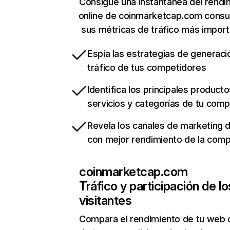
Consigue una instantánea del rendi
online de coinmarketcap.com consu
sus métricas de tráfico más impor
Espía las estrategias de generaci
tráfico de tus competidores
Identifica los principales producto
servicios y categorías de tu com
Revela los canales de marketing di
con mejor rendimiento de la com
coinmarketcap.com
Tráfico y participación de lo
visitantes
Compara el rendimiento de tu web 