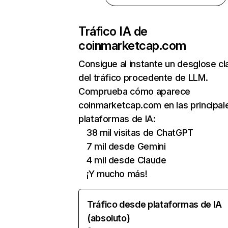
Tráfico IA de
coinmarketcap.com
Consigue al instante un desglose cl
del tráfico procedente de LLM.
Comprueba cómo aparece
coinmarketcap.com en las principal
plataformas de IA:
38 mil visitas de ChatGPT
7 mil desde Gemini
4 mil desde Claude
¡Y mucho más!
Tráfico desde plataformas de IA
(absoluto)