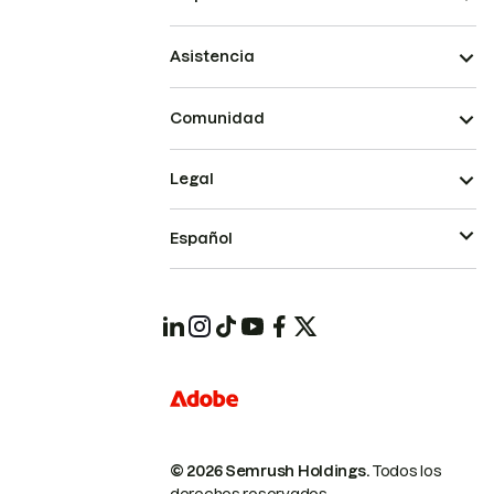
Asistencia
Comunidad
Legal
Español
© 2026 Semrush Holdings.
Todos los