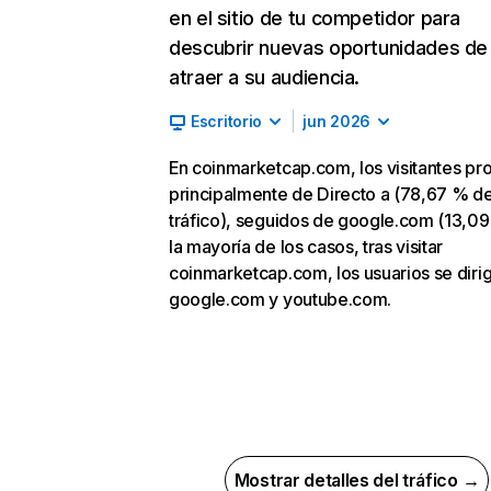
en el sitio de tu competidor para
descubrir nuevas oportunidades de
atraer a su audiencia.
Escritorio
jun 2026
En coinmarketcap.com, los visitantes p
principalmente de Directo a (78,67 % d
tráfico), seguidos de google.com (13,09
la mayoría de los casos, tras visitar
coinmarketcap.com, los usuarios se diri
google.com y youtube.com.
Mostrar detalles del tráfico →