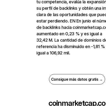
tu competencia, evalúa la expansió
su perfil de backlinks y obtén una 
clara de las oportunidades que pue
estar perdiendo. EN En junio el núm
de backlinks hacia coinmarketcap.
aumentado en 0,23 % y es igual a
32,42 M. La cantidad de dominios d
referencia ha disminuido en -1,81 %
igual a 106,92 mil.
Consigue más datos gratis →
coinmarketcap.co