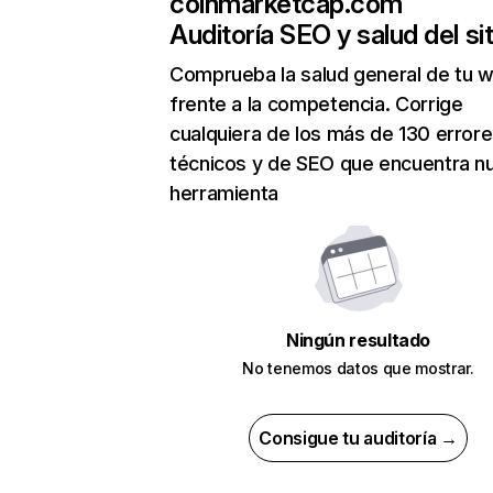
coinmarketcap.com
Auditoría SEO y salud del sit
Comprueba la salud general de tu 
frente a la competencia. Corrige
cualquiera de los más de 130 error
técnicos y de SEO que encuentra n
herramienta
Ningún resultado
No tenemos datos que mostrar.
Consigue tu auditoría →