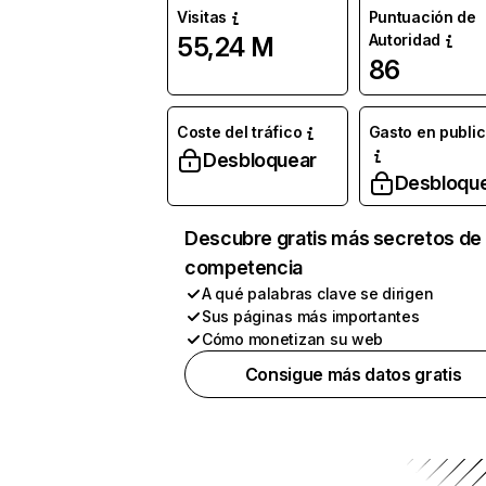
Visitas
Puntuación de
Autoridad
55,24 M
86
Coste del tráfico
Gasto en publi
Desbloquear
Desbloqu
Descubre gratis más secretos de 
competencia
A qué palabras clave se dirigen
Sus páginas más importantes
Cómo monetizan su web
Consigue más datos gratis