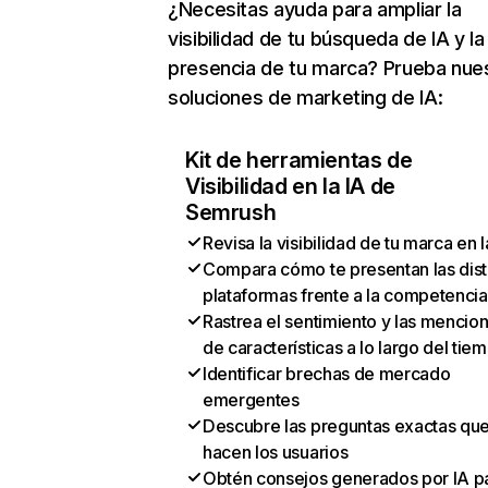
¿Necesitas ayuda para ampliar la
visibilidad de tu búsqueda de IA y la
presencia de tu marca? Prueba nue
soluciones de marketing de IA:
Kit de herramientas de
Visibilidad en la IA de
Semrush
Revisa la visibilidad de tu marca en l
Compara cómo te presentan las dist
plataformas frente a la competencia
Rastrea el sentimiento y las mencio
de características a lo largo del tie
Identificar brechas de mercado
emergentes
Descubre las preguntas exactas qu
hacen los usuarios
Obtén consejos generados por IA p