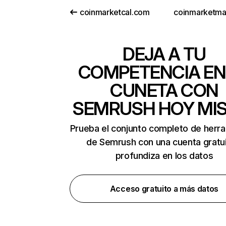
coinmarketcal.com
coinmarketm
DEJA A TU
COMPETENCIA EN
CUNETA CON
SEMRUSH HOY MI
Prueba el conjunto completo de herr
de Semrush con una cuenta gratui
profundiza en los datos
Acceso gratuito a más datos