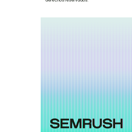
derechos reservados.