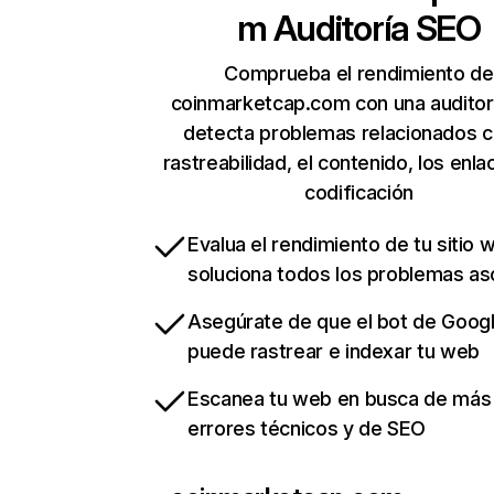
m
Auditoría SEO
Comprueba el rendimiento de
coinmarketcap.com con una auditor
detecta problemas relacionados c
rastreabilidad, el contenido, los enla
codificación
Evalua el rendimiento de tu sitio 
soluciona todos los problemas a
Asegúrate de que el bot de Goog
puede rastrear e indexar tu web
Escanea tu web en busca de más
errores técnicos y de SEO