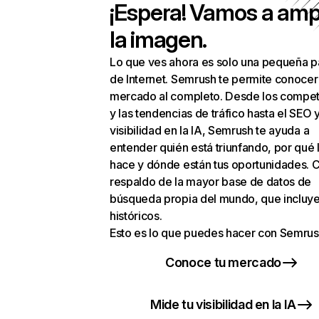
¡Espera! Vamos a amp
la imagen.
Lo que ves ahora es solo una pequeña p
de Internet. Semrush te permite conocer
mercado al completo. Desde los compet
y las tendencias de tráfico hasta el SEO y
visibilidad en la IA, Semrush te ayuda a
entender quién está triunfando, por qué 
hace y dónde están tus oportunidades. C
respaldo de la mayor base de datos de
búsqueda propia del mundo, que incluye
históricos.
Esto es lo que puedes hacer con Semrus
Conoce tu mercado
Mide tu visibilidad en la IA