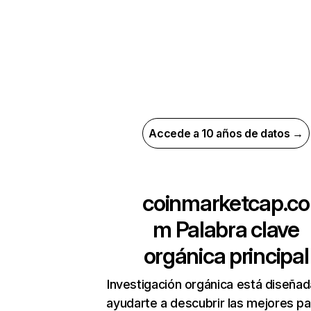
Accede a 10 años de datos →
coinmarketcap.co
m
Palabra clave
orgánica principal
Investigación orgánica está diseñad
ayudarte a descubrir las mejores pa