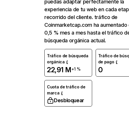
puedas adaptar perfectamente la
experiencia de tu web en cada etap
recorrido del cliente. tráfico de
Coinmarketcap.com ha aumentado 
0,5 % mes a mes hasta el tráfico d
búsqueda orgánica actual.
Tráfico de búsqueda
Tráfico de bús
orgánica
de pago
22,91 M
0
+1 %
Cuota de tráfico de
marca
Desbloquear