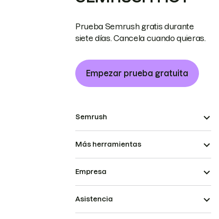
Prueba Semrush gratis durante
siete días. Cancela cuando quieras.
Empezar prueba gratuita
Semrush
Más herramientas
Empresa
Asistencia