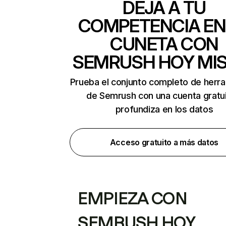
DEJA A TU
COMPETENCIA EN
CUNETA CON
SEMRUSH HOY MI
Prueba el conjunto completo de herr
de Semrush con una cuenta gratui
profundiza en los datos
Acceso gratuito a más datos
EMPIEZA CON
SEMRUSH HOY