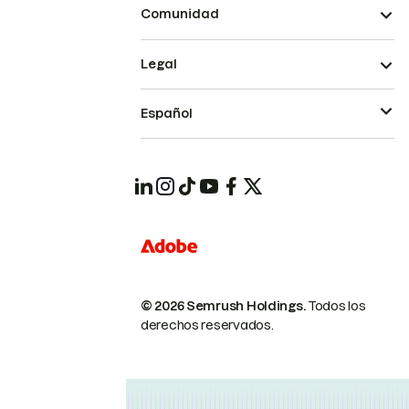
Comunidad
Legal
Español
© 2026 Semrush Holdings.
Todos los
derechos reservados.