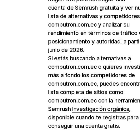
cuenta de Semrush gratuita
y ver n
lista de alternativas y competidore
computron.com.ec y analizar su
rendimiento en términos de tráfico
posicionamiento y autoridad, a parti
junio de 2026.
Si estás buscando alternativas a
computron.com.ec o quieres invest
más a fondo los competidores de
computron.com.ec, puedes encontra
lista completa de sitios como
computron.com.ec con la
herramien
Semrush
Investigación orgánica
,
disponible cuando te registras para
conseguir una cuenta gratis.