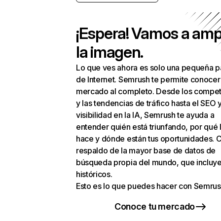
¡Espera! Vamos a amp
la imagen.
Lo que ves ahora es solo una pequeña p
de Internet. Semrush te permite conocer
mercado al completo. Desde los compet
y las tendencias de tráfico hasta el SEO y
visibilidad en la IA, Semrush te ayuda a
entender quién está triunfando, por qué 
hace y dónde están tus oportunidades. C
respaldo de la mayor base de datos de
búsqueda propia del mundo, que incluye
históricos.
Esto es lo que puedes hacer con Semrus
Conoce tu mercado