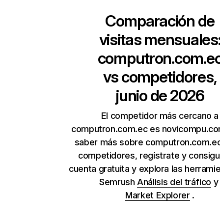
Comparación de
visitas mensuales
computron.com.e
vs competidores,
junio de 2026
El competidor más cercano a
computron.com.ec es novicompu.co
saber más sobre computron.com.ec
competidores, regístrate y consig
cuenta gratuita y explora las herrami
Semrush
Análisis del tráfico
Market Explorer
.