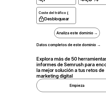
Coste del tráfico
Desbloquear
Analiza este dominio →
Datos completos de este dominio →
Explora más de 50 herramienta
informes de Semrush para enco
la mejor solución a tus retos de
marketing digital
Empieza