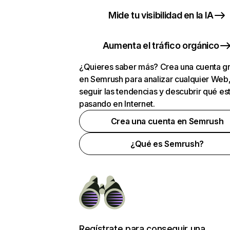
Mide tu visibilidad en la IA
Aumenta el tráfico orgánico
¿Quieres saber más? Crea una cuenta gr
en Semrush para analizar cualquier Web
seguir las tendencias y descubrir qué es
pasando en Internet.
Crea una cuenta en Semrush
¿Qué es Semrush?
Regístrate para conseguir una