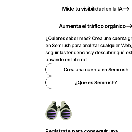
Mide tu visibilidad en la IA
Aumenta el tráfico orgánico
¿Quieres saber más? Crea una cuenta gr
en Semrush para analizar cualquier Web
seguir las tendencias y descubrir qué es
pasando en Internet.
Crea una cuenta en Semrush
¿Qué es Semrush?
Regístrate para conseguir una