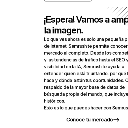
¡Espera! Vamos a amp
la imagen.
Lo que ves ahora es solo una pequeña p
de Internet. Semrush te permite conocer
mercado al completo. Desde los compet
y las tendencias de tráfico hasta el SEO y
visibilidad en la IA, Semrush te ayuda a
entender quién está triunfando, por qué 
hace y dónde están tus oportunidades. C
respaldo de la mayor base de datos de
búsqueda propia del mundo, que incluye
históricos.
Esto es lo que puedes hacer con Semrus
Conoce tu mercado