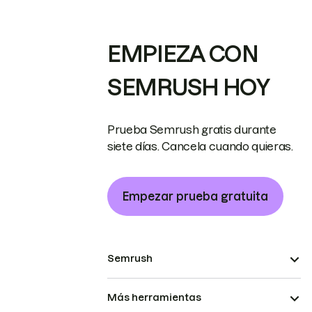
EMPIEZA CON
SEMRUSH HOY
Prueba Semrush gratis durante
siete días. Cancela cuando quieras.
Empezar prueba gratuita
Semrush
Más herramientas