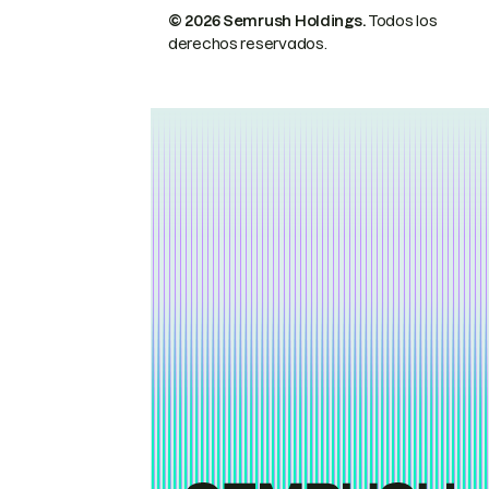
© 2026 Semrush Holdings.
Todos los
derechos reservados.