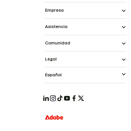
Empresa
Asistencia
Comunidad
Legal
Español