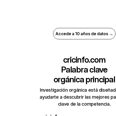
Accede a 10 años de datos →
cricinfo.com
Palabra clave
orgánica principal
Investigación orgánica está diseñad
ayudarte a descubrir las mejores pa
clave de la competencia.