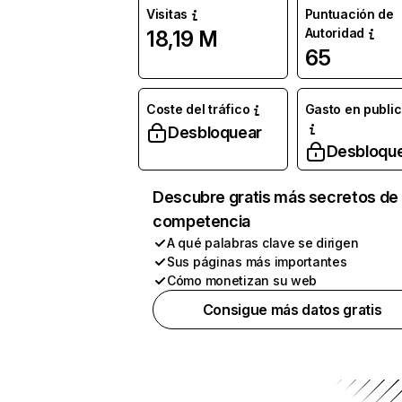
Visitas
Puntuación de
Autoridad
18,19 M
65
Coste del tráfico
Gasto en publi
Desbloquear
Desbloqu
Descubre gratis más secretos de 
competencia
A qué palabras clave se dirigen
Sus páginas más importantes
Cómo monetizan su web
Consigue más datos gratis