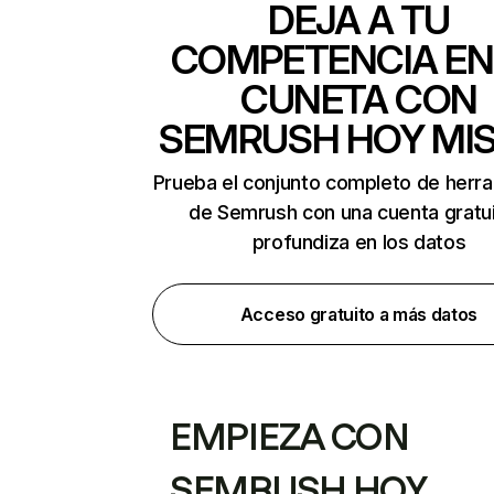
DEJA A TU
COMPETENCIA EN
CUNETA CON
SEMRUSH HOY MI
Prueba el conjunto completo de herr
de Semrush con una cuenta gratui
profundiza en los datos
Acceso gratuito a más datos
EMPIEZA CON
SEMRUSH HOY