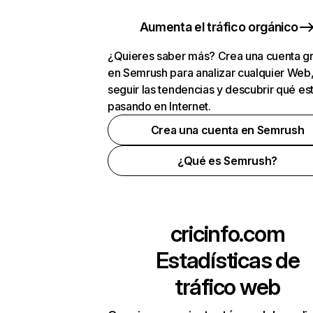
Aumenta el tráfico orgánico
¿Quieres saber más? Crea una cuenta gr
en Semrush para analizar cualquier Web
seguir las tendencias y descubrir qué es
pasando en Internet.
Crea una cuenta en Semrush
¿Qué es Semrush?
cricinfo.com
Estadísticas de
tráfico web