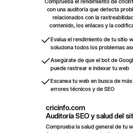
Comprueba el rendimiento de crici
con una auditoría que detecta pro
relacionados con la rastreabilidad
contenido, los enlaces y la codific
Evalua el rendimiento de tu sitio 
soluciona todos los problemas a
Asegúrate de que el bot de Goog
puede rastrear e indexar tu web
Escanea tu web en busca de más
errores técnicos y de SEO
cricinfo.com
Auditoría SEO y salud del sit
Comprueba la salud general de tu 