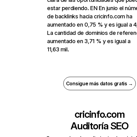
estar perdiendo. EN En junio el núm
de backlinks hacia cricinfo.com ha
aumentado en 0,75 % y es igual a 4,
La cantidad de dominios de referen
aumentado en 3,71 % y es igual a
11,63 mil.
Consigue más datos gratis →
cricinfo.com
Auditoría SEO