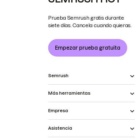
Prueba Semrush gratis durante
siete días. Cancela cuando quieras.
Empezar prueba gratuita
Semrush
Más herramientas
Empresa
Asistencia