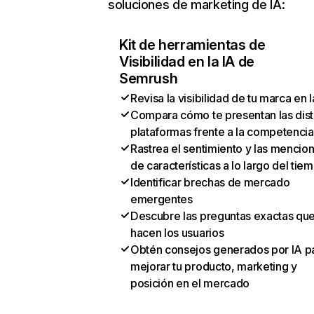
soluciones de marketing de IA:
Kit de herramientas de
Visibilidad en la IA de
Semrush
Revisa la visibilidad de tu marca en l
Compara cómo te presentan las dist
plataformas frente a la competencia
Rastrea el sentimiento y las mencio
de características a lo largo del tie
Identificar brechas de mercado
emergentes
Descubre las preguntas exactas qu
hacen los usuarios
Obtén consejos generados por IA p
mejorar tu producto, marketing y
posición en el mercado