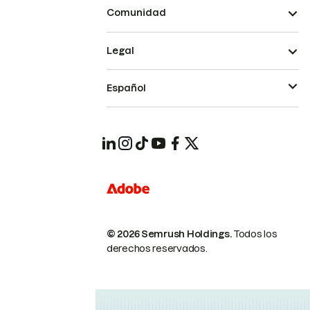
Comunidad
Legal
Español
© 2026 Semrush Holdings.
Todos los
derechos reservados.