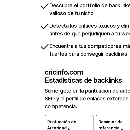
Descubre el portfolio de backlin
valioso de tu nicho
Detecta los enlaces tóxicos y eli
antes de que perjudiquen a tu we
Encuentra a tus competidores m
fuertes para conseguir backlinks
cricinfo.com
Estadísticas de backlinks
Sumérgete en la puntuación de auto
SEO y el perfil de enlaces externos
competencia.
Puntuación de
Dominios de
Autoridad
referencia