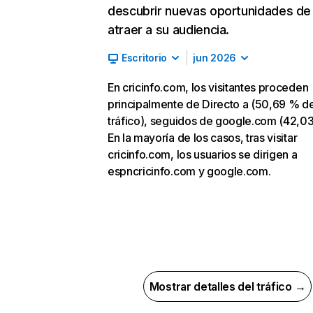
descubrir nuevas oportunidades de
atraer a su audiencia.
Escritorio
jun 2026
En cricinfo.com, los visitantes proceden
principalmente de Directo a (50,69 % d
tráfico), seguidos de google.com (42,0
En la mayoría de los casos, tras visitar
cricinfo.com, los usuarios se dirigen a
espncricinfo.com y google.com.
Mostrar detalles del tráfico →