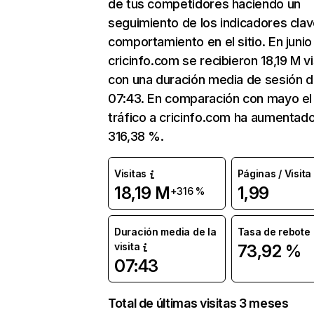
de tus competidores haciendo un
seguimiento de los indicadores clav
comportamiento en el sitio. En junio
cricinfo.com se recibieron 18,19 M vi
con una duración media de sesión 
07:43. En comparación con mayo el
tráfico a cricinfo.com ha aumentad
316,38 %.
Visitas
Páginas / Visita
18,19 M
1,99
+316 %
Duración media de la
Tasa de rebote
visita
73,92 %
07:43
Total de últimas visitas 3 meses