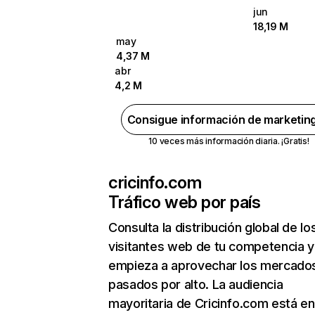
jun
18,19 M
may
4,37 M
abr
4,2 M
Consigue información de marketin
10 veces más información diaria. ¡Gratis!
cricinfo.com
Tráfico web por país
Consulta la distribución global de lo
visitantes web de tu competencia y
empieza a aprovechar los mercado
pasados por alto. La audiencia
mayoritaria de Cricinfo.com está en