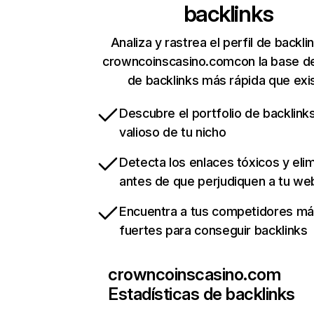
backlinks
Analiza y rastrea el perfil de backli
crowncoinscasino.comcon la base d
de backlinks más rápida que exi
Descubre el portfolio de backlin
valioso de tu nicho
Detecta los enlaces tóxicos y eli
antes de que perjudiquen a tu we
Encuentra a tus competidores m
fuertes para conseguir backlinks
crowncoinscasino.com
Estadísticas de backlinks