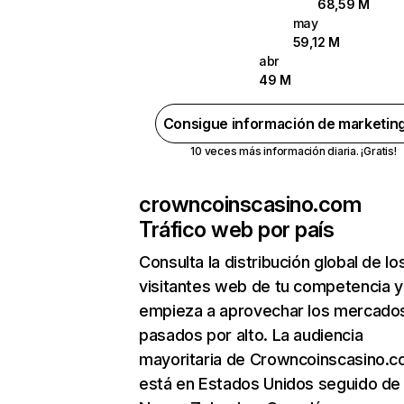
68,59 M
may
59,12 M
abr
49 M
Consigue información de marketin
10 veces más información diaria. ¡Gratis!
crowncoinscasino.com
Tráfico web por país
Consulta la distribución global de lo
visitantes web de tu competencia y
empieza a aprovechar los mercado
pasados por alto. La audiencia
mayoritaria de Crowncoinscasino.
está en Estados Unidos seguido de