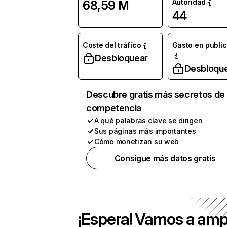
Autoridad
68,59 M
44
Coste del tráfico
Gasto en publi
Desbloquear
Desbloqu
Descubre gratis más secretos de 
competencia
A qué palabras clave se dirigen
Sus páginas más importantes
Cómo monetizan su web
Consigue más datos gratis
¡Espera! Vamos a amp