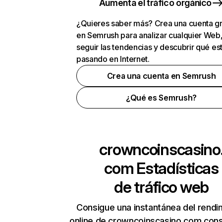
Aumenta el tráfico orgánico
¿Quieres saber más? Crea una cuenta gr
en Semrush para analizar cualquier Web
seguir las tendencias y descubrir qué es
pasando en Internet.
Crea una cuenta en Semrush
¿Qué es Semrush?
crowncoinscasino
com
Estadísticas
de tráfico web
Consigue una instantánea del rendi
online de crowncoinscasino.com con