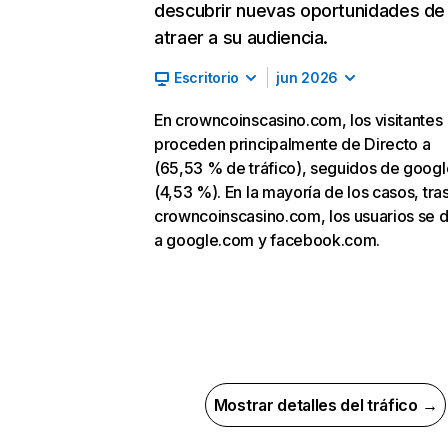
descubrir nuevas oportunidades de
atraer a su audiencia.
Escritorio
jun 2026
En crowncoinscasino.com, los visitantes
proceden principalmente de Directo a
(65,53 % de tráfico), seguidos de goog
(4,53 %). En la mayoría de los casos, tras
crowncoinscasino.com, los usuarios se d
a google.com y facebook.com.
Mostrar detalles del tráfico →