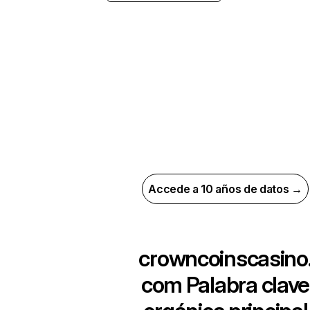
Accede a 10 años de datos →
crowncoinscasino
com
Palabra clave