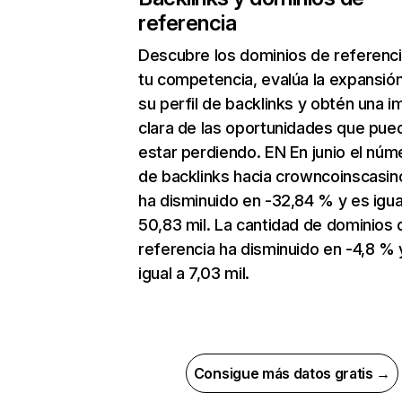
referencia
Descubre los dominios de referenc
tu competencia, evalúa la expansió
su perfil de backlinks y obtén una 
clara de las oportunidades que pue
estar perdiendo. EN En junio el núm
de backlinks hacia crowncoinscasi
ha disminuido en -32,84 % y es igua
50,83 mil. La cantidad de dominios 
referencia ha disminuido en -4,8 % 
igual a 7,03 mil.
Consigue más datos gratis →