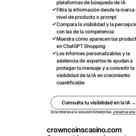
plataformas de búsqueda de IA
Filtra la información desde la marca 
nivel de producto o prompt
Compara la visibilidad y la percepci
con las de la competencia
Muestra cómo aparecen tus produc
en ChatGPT Shopping
Los informes personalizables y la
asistencia de expertos te ayudan a
proteger tu mensaje y a convertir la
visibilidad de la IA en crecimiento
cuantificable
Comsulta tu visibilidad en la IA 
Si te interesa la solución Enterprise,
¡reserva un
crowncoinscasino.com