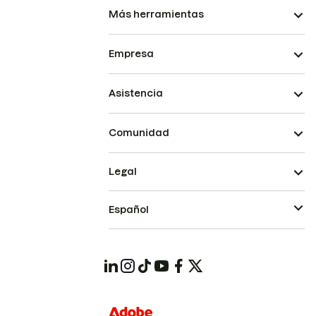
Más herramientas
Empresa
Asistencia
Comunidad
Legal
Español